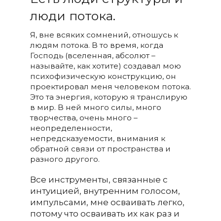
люди потока.
Я, вне всяких сомнений, отношусь к
людям потока. В то время, когда
Господь (вселенная, абсолют –
называйте, как хотите) создавал мою
психофизическую конструкцию, он
проектировал меня человеком потока.
Это та энергия, которую я транслирую
в мир. В ней много силы, много
творчества, очень много –
неопределенности,
непредсказуемости, внимания к
обратной связи от пространства и
разного другого.
Все инструменты, связанные с
интуицией, внутренним голосом,
импульсами, мне осваивать легко,
потому что осваивать их как раз и