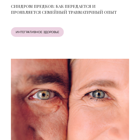
СИНДРОМ ПРЕДКОВ: КАК ПЕРЕДАЕТСЯ И
ПРОЯВЛЯЕТСЯ СЕМЕЙНЫЙ ТРАВМАТИЧНЫЙ ОПЫТ
ИНТЕГРАТИВНОЕ ЗДОРОВЬЕ