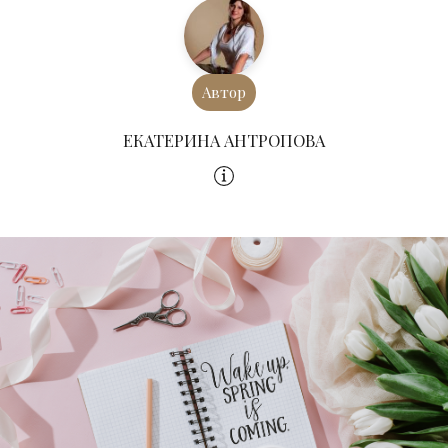
Автор
ЕКАТЕРИНА АНТРОПОВА