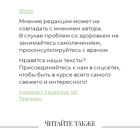
Фото
Мнение редакции может не
совпадать с мнением автора.
В случае проблем со здоровьем не
занимайтесь самолечением,
проконсультируйтесь с врачом.
Нравятся наши тексты?
Присоединяйтесь к нам в соцсетях,
чтобы быть в курсе всего самого
свежего и интересного!
Instagram
Facebook
VK
Telegram
ЧИТАЙТЕ ТАКЖЕ