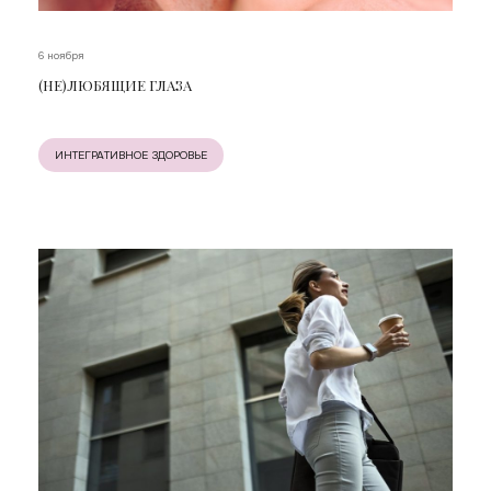
6 ноября
(НЕ)ЛЮБЯЩИЕ ГЛАЗА
ИНТЕГРАТИВНОЕ ЗДОРОВЬЕ