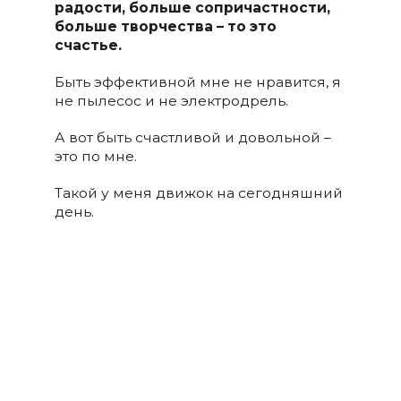
радости, больше сопричастности,
больше творчества – то это
счастье.
Быть эффективной мне не нравится, я
не пылесос и не электродрель.
А вот быть счастливой и довольной –
это по мне.
Такой у меня движок на сегодняшний
день.