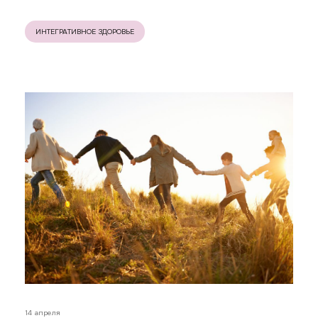
ИНТЕГРАТИВНОЕ ЗДОРОВЬЕ
14 апреля