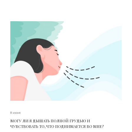
8 июня
МОГУ ЛИ Я ДЫШАТЬ ПОЛНОЙ ГРУДЬЮ И
ЧУВСТВОВАТЬ ТО, ЧТО ПОДНИМАЕТСЯ ВО МНЕ?