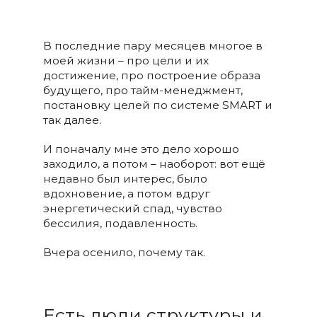
В последние пару месяцев многое в
моей жизни – про цели и их
достижение, про построение образа
будущего, про тайм-менеджмент,
постановку целей по системе SMART и
так далее.
И поначалу мне это дело хорошо
заходило, а потом – наоборот: вот ещё
недавно был интерес, было
вдохновение, а потом вдруг
энергетический спад, чувство
бессилия, подавленность.
Вчера осенило, почему так.
Есть люди структуры и