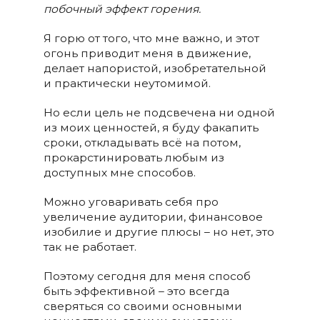
побочный эффект горения.
Я горю от того, что мне важно, и этот
огонь приводит меня в движение,
делает напористой, изобретательной
и практически неутомимой.
Но если цель не подсвечена ни одной
из моих ценностей, я буду факапить
сроки, откладывать всё на потом,
прокарстинировать любым из
доступных мне способов.
Можно уговаривать себя про
увеличение аудитории, финансовое
изобилие и другие плюсы – но нет, это
так не работает.
Поэтому сегодня для меня способ
быть эффективной – это всегда
сверяться со своими основными