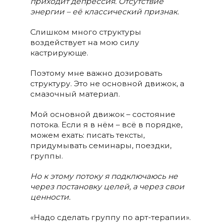
приходит депрессия. Отсутствие
энергии – её классический признак.
Слишком много структуры
воздействует на мою силу
кастрирующе.
Поэтому мне важно дозировать
структуру. Это не основной движок, а
смазочный материал.
Мой основной движок – состояние
потока. Если я в нём – всё в порядке,
можем ехать: писать тексты,
придумывать семинары, поездки,
группы.
Но к этому потоку я подключаюсь не
через постановку целей, а через свои
ценности.
«Надо сделать группу по арт-терапии».