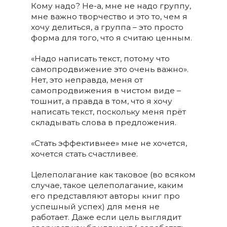
Кому надо? Не-а, мне не надо группу,
мне важно творчество и это то, чем я
хочу делиться, а группа – это просто
форма для того, что я считаю ценным.
«Надо написать текст, потому что
самопродвижение это очень важно».
Нет, это неправда, меня от
самопродвижения в чистом виде –
тошнит, а правда в том, что я хочу
написать текст, поскольку меня прёт
складывать слова в предложения.
«Стать эффективнее» мне не хочется,
хочется стать счастливее.
Целеполагание как таковое (во всяком
случае, такое целеполагание, каким
его представляют авторы книг про
успешный успех) для меня не
работает. Даже если цель выглядит