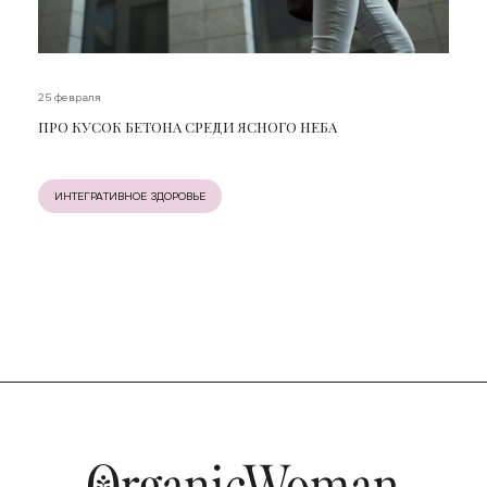
25 февраля
ПРО КУСОК БЕТОНА СРЕДИ ЯСНОГО НЕБА
ИНТЕГРАТИВНОЕ ЗДОРОВЬЕ