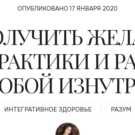
ОПУБЛИКОВАНО 17 ЯНВАРЯ 2020
ОЛУЧИТЬ ЖЕЛ
РАКТИКИ И Р
ОБОЙ ИЗНУТ
ИНТЕГРАТИВНОЕ ЗДОРОВЬЕ
РАЗУМ