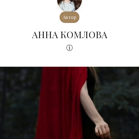
Автор
АННА КОМЛОВА