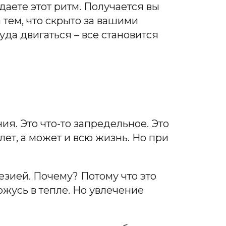
даете этот ритм. Получается вы
а тем, что скрыто за вашими
уда двигаться – все становится
ия. Это что-то запредельное. Это
 лет, а может и всю жизнь. Но при
езией. Почему? Потому что это
жусь в тепле. Но увлечение