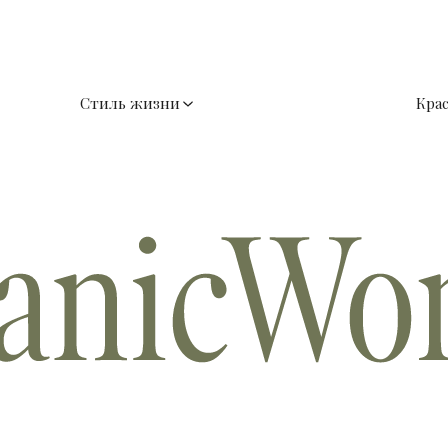
Стиль жизни
Кра