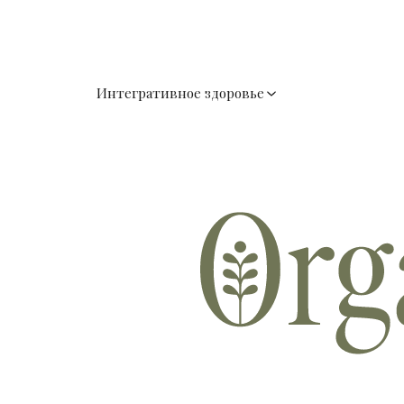
Интегративное здоровье