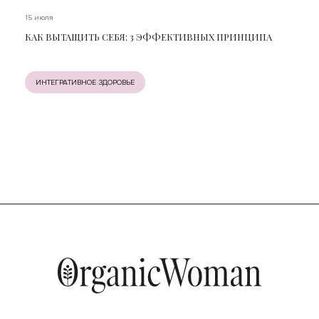
15 июля
КАК ВЫТАЩИТЬ СЕБЯ: 3 ЭФФЕКТИВНЫХ ПРИНЦИПА
ИНТЕГРАТИВНОЕ ЗДОРОВЬЕ