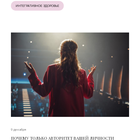
ИНТЕГРАТИВНОЕ ЗДОРОВЬЕ
9 декабря
ПОЧЕМУ ТОЛЬКО АВТОРИТЕТ ВАШЕЙ ЛИЧНОСТИ