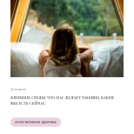
23 апреля
ВЛИЯНИЕ СРЕДЫ: ЧТО НАС ДЕЛАЕТ ТАКИМИ, КАКИЕ
МЫ ЕСТЬ СЕЙЧАС
ИНТЕГРАТИВНОЕ ЗДОРОВЬЕ