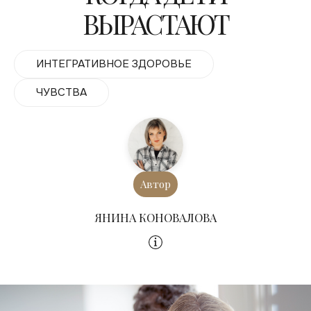
ВЫРАСТАЮТ
ИНТЕГРАТИВНОЕ ЗДОРОВЬЕ
ЧУВСТВА
Автор
ЯНИНА КОНОВАЛОВА