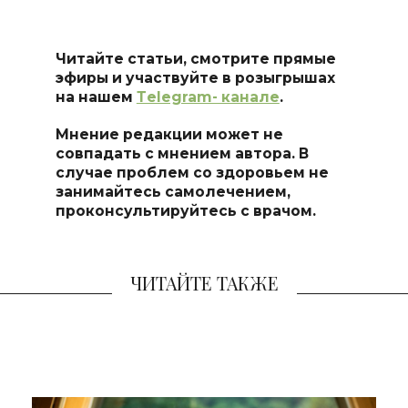
Читайте статьи, смотрите прямые
эфиры и участвуйте в розыгрышах
на нашем
Тelegram- канале
.
Мнение редакции может не
совпадать с мнением автора. В
случае проблем со здоровьем не
занимайтесь самоле
чением,
проконсультируйтесь с врачом.
ЧИТАЙТЕ ТАКЖЕ