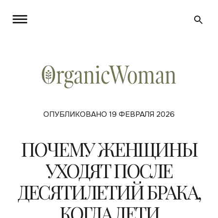
ОПУБЛИКОВАНО 19 ФЕВРАЛЯ 2026
ПОЧЕМУ ЖЕНЩИНЫ
УХОДЯТ ПОСЛЕ
ДЕСЯТИЛЕТИЙ БРАКА,
КОГДА ДЕТИ