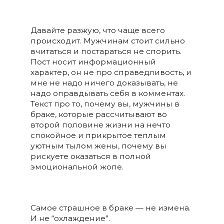
Давайте разжую, что чаще всего
происходит. Мужчинам стоит сильно
вчитаться и постараться не спорить.
Пост носит информационный
характер, он не про справедливость, и
мне не надо ничего доказывать, не
надо оправдывать себя в комментах.
Текст про то, почему вы, мужчины в
браке, которые рассчитывают во
второй половине жизни на нечто
спокойное и прикрытое теплым
уютным тылом жены, почему вы
рискуете оказаться в полной
эмоциональной жопе.
Самое страшное в браке — не измена.
И не “охлаждение”.