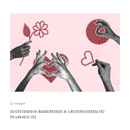
22 января
ПОЗИТИВНОЕ МЫШЛЕНИЕ И АЛЬТЕРНАТИВЫ ИЗ
РЕАЛЬНОСТИ