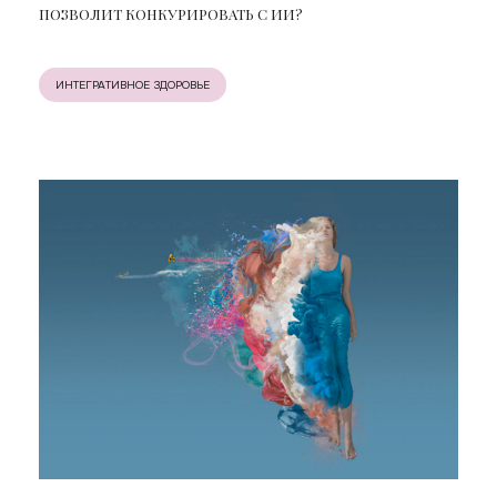
ПОЗВОЛИТ КОНКУРИРОВАТЬ С ИИ?
ИНТЕГРАТИВНОЕ ЗДОРОВЬЕ