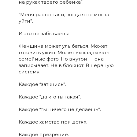
на руках твоего ребенка”.
“Меня растоптали, когда я не могла
уйти”.
И это не забывается.
Женщина может улыбаться. Может
готовить ужин. Может выкладывать
семейные фото. Но внутри — она
записывает. Не в блокнот. В нервную
систему.
Каждое “заткнись”.
Каждое “да кто ты такая”.
Каждое “ты ничего не делаешь”.
Каждое хамство при детях.
Каждое презрение.