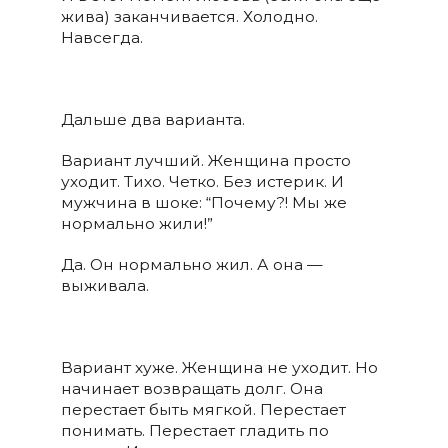
жива) заканчивается. Холодно.
Навсегда.
Дальше два варианта.
Вариант лучший. Женщина просто
уходит. Тихо. Четко. Без истерик. И
мужчина в шоке: “Почему?! Мы же
нормально жили!”
Да. Он нормально жил. А она —
выживала.
Вариант хуже. Женщина не уходит. Но
начинает возвращать долг. Она
перестает быть мягкой. Перестает
понимать. Перестает гладить по