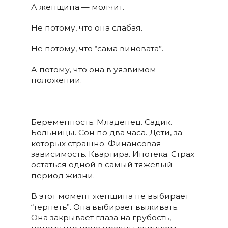
А женщина — молчит.
Не потому, что она слабая.
Не потому, что “сама виновата”.
А потому, что она в уязвимом
положении.
Беременность. Младенец. Садик.
Больницы. Сон по два часа. Дети, за
которых страшно. Финансовая
зависимость. Квартира. Ипотека. Страх
остаться одной в самый тяжелый
период жизни.
В этот момент женщина не выбирает
“терпеть”. Она выбирает выживать.
Она закрывает глаза на грубость,