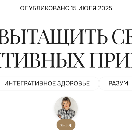
ОПУБЛИКОВАНО 15 ИЮЛЯ 2025
ВЫТАЩИТЬ СЕ
ТИВНЫХ ПР
ИНТЕГРАТИВНОЕ ЗДОРОВЬЕ
РАЗУМ
Автор