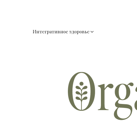
Интегративное здоровье