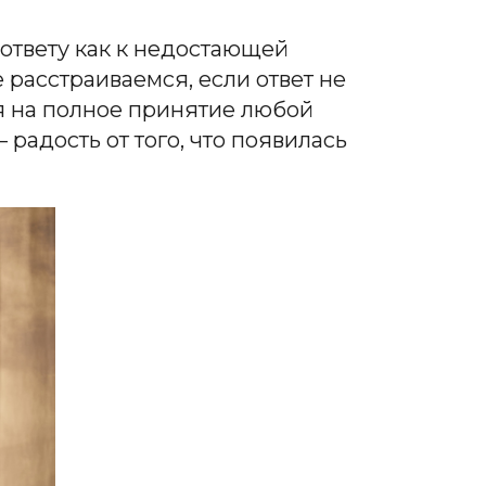
 ответу как к недостающей
расстраиваемся, если ответ не
бя на полное принятие любой
радость от того, что появилась