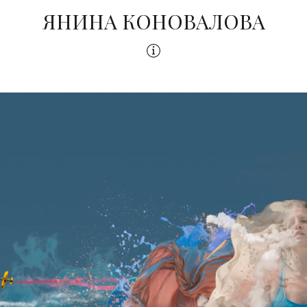
ЯНИНА КОНОВАЛОВА