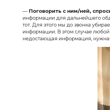
—
Поговорить с ним/ней, спроси
информации для дальнейшего обдум
тот. Для этого мы до звонка убир
информации. В этом случае любой 
недостающая информация, нужна