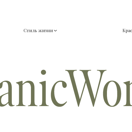
Стиль жизни
Кра