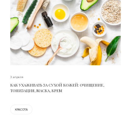
3 апреля
КАК УХАЖИВАТЬ ЗА СУХОЙ КОЖЕЙ: ОЧИЩЕНИЕ,
ТОНИЗАЦИЯ, МАСКА, КРЕМ
КРАСОТА