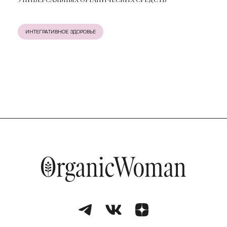
ИНТЕГРАТИВНОЕ ЗДОРОВЬЕ