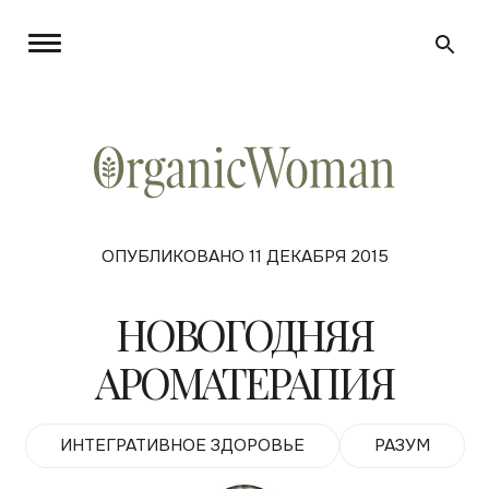
ОПУБЛИКОВАНО 11 ДЕКАБРЯ 2015
НОВОГОДНЯЯ
АРОМАТЕРАПИЯ
ИНТЕГРАТИВНОЕ ЗДОРОВЬЕ
РАЗУМ