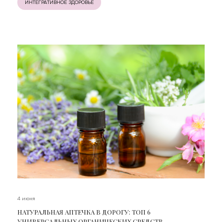
ИНТЕГРАТИВНОЕ ЗДОРОВЬЕ
4 июня
НАТУРАЛЬНАЯ АПТЕЧКА В ДОРОГУ: ТОП 6
УНИВЕРСАЛЬНЫХ ОРГАНИЧЕСКИХ СРЕДСТВ