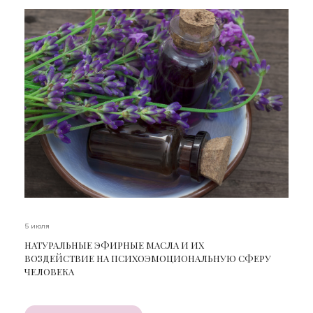
5 июля
НАТУРАЛЬНЫЕ ЭФИРНЫЕ МАСЛА И ИХ
ВОЗДЕЙСТВИЕ НА ПСИХОЭМОЦИОНАЛЬНУЮ СФЕРУ
ЧЕЛОВЕКА