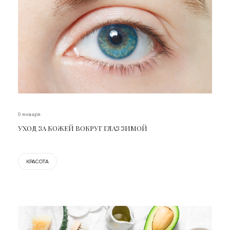
9 января
УХОД ЗА КОЖЕЙ ВОКРУГ ГЛАЗ ЗИМОЙ
КРАСОТА