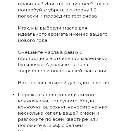
нравится? Или что-то лишнее? Тогда
попробуйте убрать в сторону 1-2
полоски и проведите тест снова.
Итак, мы выбрали масла для
идеального аромата именно вашего
нового года.
Смешайте масла в равных
пропорциях в отдельной маленькой
бутылочке. А дальше – снова
творчество и полет вашей фантазии.
Вот несколько идей для вдохновения:
Порежьте апельсин или лимон
кружочками, подсушите. Когда
кружочки высохнут, нанесите на них
несколько капель вашей смеси и
разложите по всей квартире или
положите в шкаф с бельем.