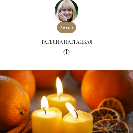
Автор
ТАТЬЯНА ПАТРАЦКАЯ