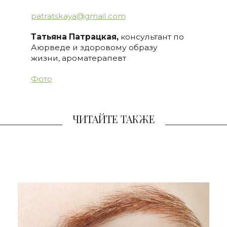
patratskaya@gmail.com
Татьяна Патрацкая,
консультант по
Аюрведе и здоровому образу
жизни, ароматерапевт
Фото
ЧИТАЙТЕ ТАКЖЕ