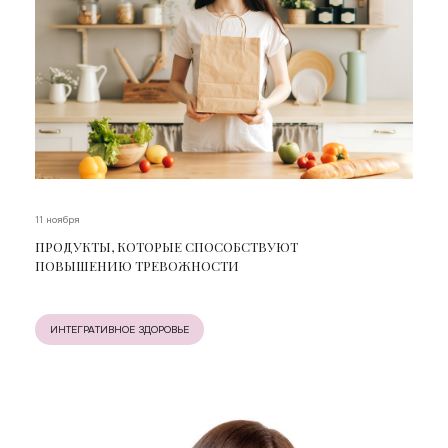
11 ноября
ПРОДУКТЫ, КОТОРЫЕ СПОСОБСТВУЮТ
ПОВЫШЕНИЮ ТРЕВОЖНОСТИ
ИНТЕГРАТИВНОЕ ЗДОРОВЬЕ