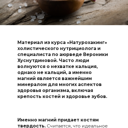
Материал из курса «Натурохакинг»
холистического нутрициолога
и
специалиста по аюрведе Вероники
Хуснутдиновой.
Часто люди
волнуются о нехватке кальция,
однако не кальций, а именно
магний является важнейшим
минералом для многих аспектов
здоровья организма, включая
крепость костей и здоровье зубов.
Именно магний придает костям
твердость.
Считается, что идеальное