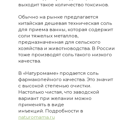
выходит такое количество токсинов.
Обычно на рынке предлагается
китайская дешевая техническая соль
для приема ванны, которая содержит
соли тяжелых металлов,
предназначенная для сельского
хозяйства и животноводства. В России
тоже производят соль такого низкого
качества.
В «Натуромаме» продается соль
фармакопейного качества. Это значит
с высокой степенью очистки.
Настолько чистая, что заводской
вариант при желании можно
применять в виде
инъекций. Подробности в
naturomamа.ru