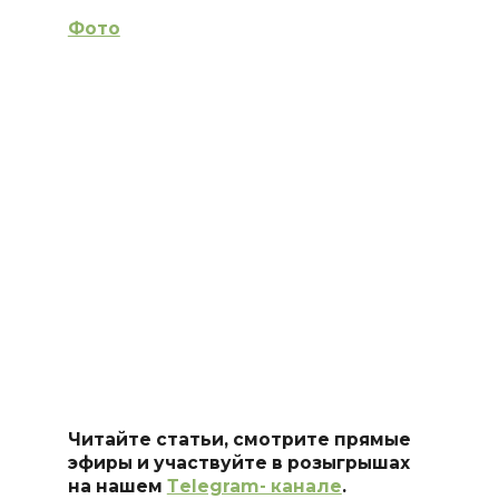
Фото
Читайте статьи, смотрите прямые
эфиры и участвуйте в розыгрышах
на нашем
Тelegram- канале
.