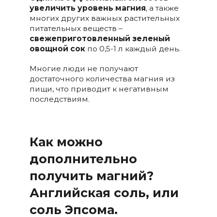
увеличить уровень магния
, а также
многих других важных растительных
питательных веществ –
свежеприготовленный зеленый
овощной сок
по 0,5-1 л каждый день.
Многие люди не получают
достаточного количества магния из
пищи, что приводит к негативным
последствиям.
Как можно
дополнительно
получить магний?
Английская соль, или
соль Эпсома.