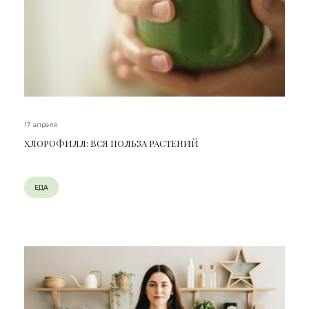
17 апреля
ХЛОРОФИЛЛ: ВСЯ ПОЛЬЗА РАСТЕНИЙ
ЕДА