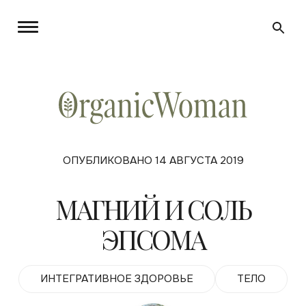
ОПУБЛИКОВАНО 14 АВГУСТА 2019
МАГНИЙ И СОЛЬ
ЭПСОМА
ИНТЕГРАТИВНОЕ ЗДОРОВЬЕ
ТЕЛО