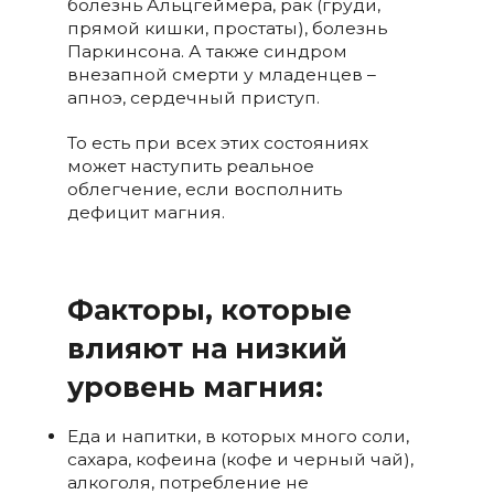
болезнь Альцгеймера, рак (груди,
прямой кишки, простаты), болезнь
Паркинсона. А также синдром
внезапной смерти у младенцев –
апноэ, сердечный приступ.
То есть при всех этих состояниях
может наступить реальное
облегчение, если восполнить
дефицит магния.
Факторы, которые
влияют на низкий
уровень магния:
Еда и напитки, в которых много соли,
сахара, кофеина (кофе и черный чай),
алкоголя, потребление не