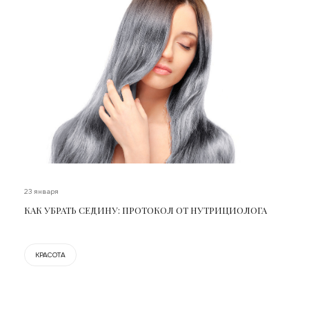
23 января
КАК УБРАТЬ СЕДИНУ: ПРОТОКОЛ ОТ НУТРИЦИОЛОГА
КРАСОТА