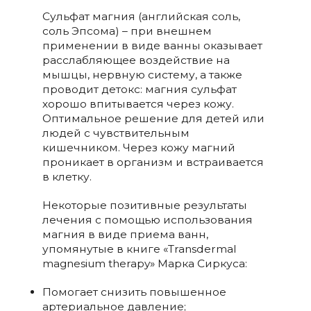
Сульфат магния (английская соль,
соль Эпсома) – при внешнем
применении в виде ванны оказывает
расслабляющее воздействие на
мышцы, нервную систему, а также
проводит детокс: магния сульфат
хорошо впитывается через кожу.
Оптимальное решение для детей или
людей с чувствительным
кишечником. Через кожу магний
проникает в организм и встраивается
в клетку.
Некоторые позитивные результаты
лечения с помощью использования
магния в виде приема ванн,
упомянутые в книге «Transdermal
magnesium therapy» Марка Сиркуса:
Помогает снизить повышенное
артериальное давление;