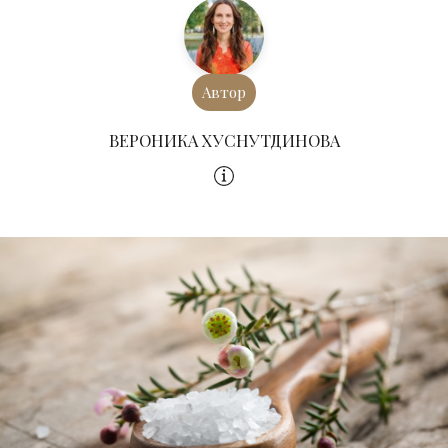
Автор
ВЕРОНИКА ХУСНУТДИНОВА