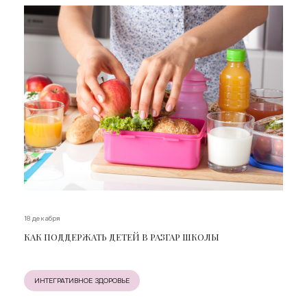
18 декабря
КАК ПОДДЕРЖАТЬ ДЕТЕЙ В РАЗГАР ШКОЛЫ
ИНТЕГРАТИВНОЕ ЗДОРОВЬЕ