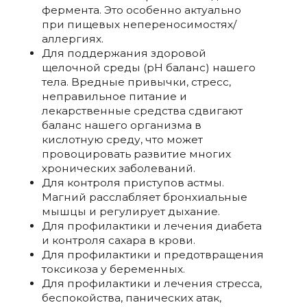
фермента. Это особенно актуально
при пищевых непереносимостях/
аллергиях.
Для поддержания здоровой
щелочной среды (pH баланс) нашего
тела.
Вредные привычки, стресс,
неправильное питание и
лекарственные средства сдвигают
баланс нашего организма в
кислотную среду, что может
провоцировать развитие многих
хронических заболеваний.
Для контроля приступов астмы.
Магний расслабляет бронхиальные
мышцы и регулирует дыхание.
Для профилактики и лечения диабета
и контроля сахара в крови.
Для профилактики и предотвращения
токсикоза у беременных.
Для профилактики и лечения стресса,
беспокойства, панических атак,