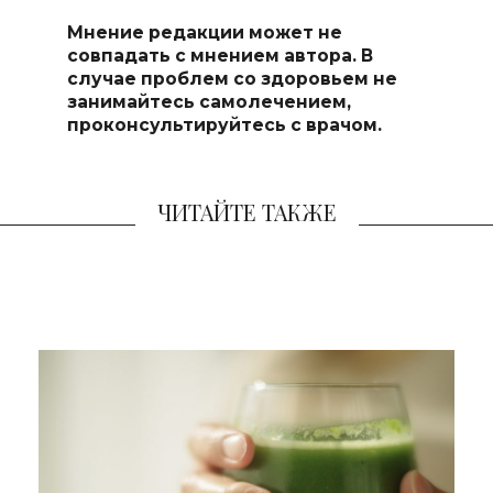
Мнение редакции может не
совпадать с мнением автора. В
случае проблем со здоровьем не
занимайтесь самоле
чением,
проконсультируйтесь с врачом.
ЧИТАЙТЕ ТАКЖЕ