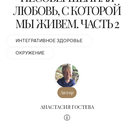
ЛЮБОВЬ, С КОТОРОЙ
МЫ ЖИВЕМ. ЧАСТЬ 2
ИНТЕГРАТИВНОЕ ЗДОРОВЬЕ
ОКРУЖЕНИЕ
Автор
АНАСТАСИЯ ГОСТЕВА