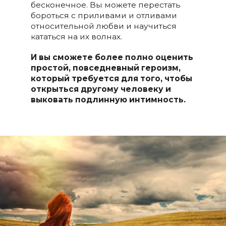
бесконечное. Вы можете перестать
бороться с приливами и отливами
относительной любви и научиться
кататься на их волнах.
И вы сможете более полно оценить
простой, повседневный героизм,
который требуется для того, чтобы
открыться другому человеку и
выковать подлинную интимность.