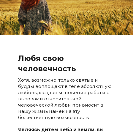
Любя свою
человечность
Хотя, возможно, только святые и
будды воплощают в теле абсолютную
любовь, каждое мгновение работы с
вызовами относительной
человеческой любви привносит в
нашу жизнь намек на эту
божественную возможность.
Являясь дитем неба и земли, вы