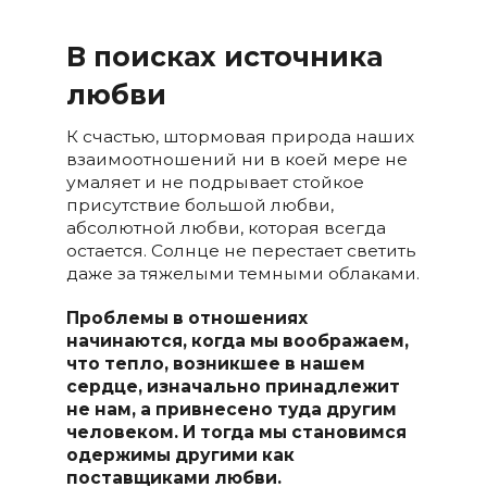
В поисках источника
любви
К счастью, штормовая природа наших
взаимоотношений ни в коей мере не
умаляет и не подрывает стойкое
присутствие большой любви,
абсолютной любви, которая всегда
остается. Солнце не перестает светить
даже за тяжелыми темными облаками.
Проблемы в отношениях
начинаются, когда мы воображаем,
что тепло, возникшее в нашем
сердце, изначально принадлежит
не нам, а привнесено туда другим
человеком. И тогда мы становимся
одержимы другими как
поставщиками любви.