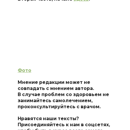
Фото
Мнение редакции может не
совпадать с мнением автора.
В случае проблем со здоровьем не
занимайтесь самолечением,
проконсультируйтесь с врачом.
Нравятся наши тексты?
Присоединяйтесь к нам в соцсетях,