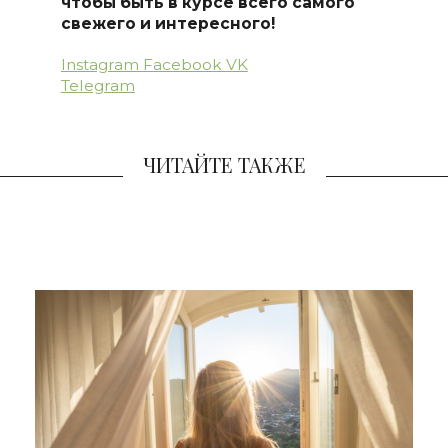
чтобы быть в курсе всего самого
свежего и интересного!
Instagram
Facebook
VK
Telegram
ЧИТАЙТЕ ТАКЖЕ