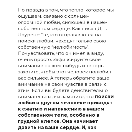
Но правда в том, что тепло, которое мы
ощущаем, связано с солнцем
огромной любви, сияющей в нашем
собственном сердце. Как писал Д. Г.
Лоуренс: “Те, кто отправляются на
поиски любви, находят только свою
собственную “нелюбимость”.
Почувствовать, что он имел в виду,
очень просто. Зафиксируйте свое
внимание на ком-нибудь и теперь
захотите, чтобы этот человек полюбил
вас сильнее. А теперь обратите ваше
внимание на свои чувства в связи с
этим. Если вы будете действительно
внимательны, вы заметите, что
поиски
любви в другом человеке приводят
к сжатию и напряжению в вашем
собственном теле, особенно в
грудной клетке. Она начинает
давить на ваше сердце. И, как