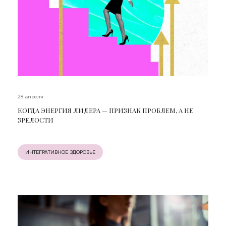
28 апреля
КОГДА ЭНЕРГИЯ ЛИДЕРА — ПРИЗНАК ПРОБЛЕМ, А НЕ
ЗРЕЛОСТИ
ИНТЕГРАТИВНОЕ ЗДОРОВЬЕ