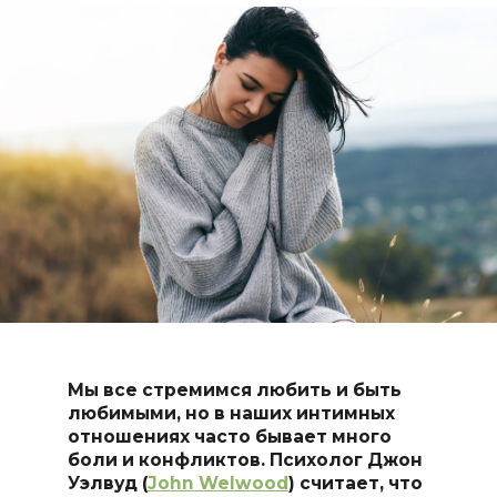
Мы все стремимся любить и быть
любимыми, но в наших интимных
отношениях часто бывает много
боли и конфликтов. Психолог Джон
Уэлвуд (
John Welwood
) считает, что