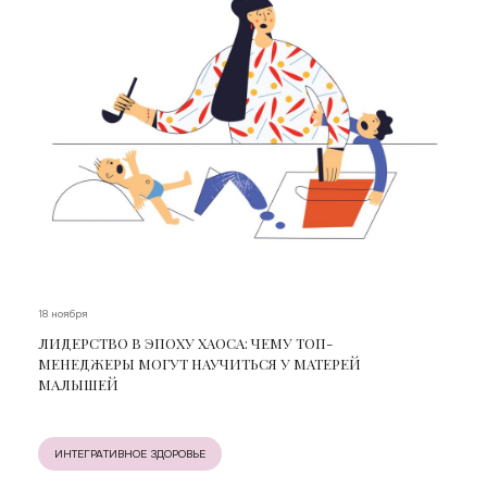
18 ноября
ЛИДЕРСТВО В ЭПОХУ ХАОСА: ЧЕМУ ТОП-
МЕНЕДЖЕРЫ МОГУТ НАУЧИТЬСЯ У МАТЕРЕЙ
МАЛЫШЕЙ
ИНТЕГРАТИВНОЕ ЗДОРОВЬЕ