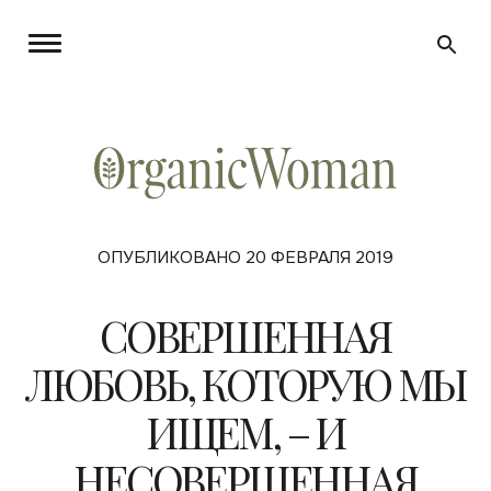
ОПУБЛИКОВАНО 20 ФЕВРАЛЯ 2019
СОВЕРШЕННАЯ
ЛЮБОВЬ, КОТОРУЮ МЫ
ИЩЕМ, – И
НЕСОВЕРШЕННАЯ