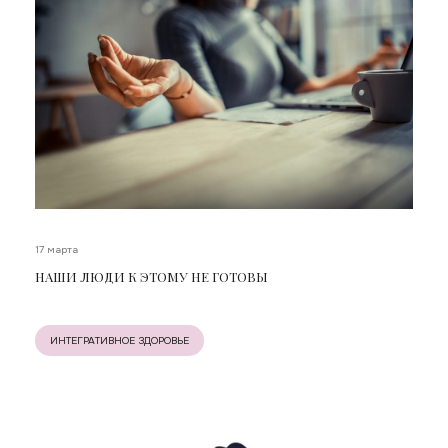
17 марта
НАШИ ЛЮДИ К ЭТОМУ НЕ ГОТОВЫ
ИНТЕГРАТИВНОЕ ЗДОРОВЬЕ