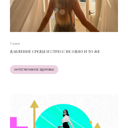
7 июля
ДАВЛЕНИЕ СРЕДЫ И СТРЕСС НЕ ОДНО И ТО ЖЕ
ИНТЕГРАТИВНОЕ ЗДОРОВЬЕ