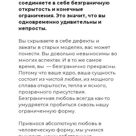
соединяете в себе безграничную
открытость и конечные
ограничения. Это значит, что вы
одновременно удивительны и
непросты.
Вы скрываете в себе дефекты и
зажаты в старых моделях, вас может
понести. Вы довольно невыносимы во
многих аспектах. И в то же самое
время, вы — безгранично прекрасны.
Потому что ваше ядро, ваша сущность
состоит из чистой любви, из мощного
сплава открытости, тепла и ясного,
прозрачного присутствия.
Безграничная любовь всегда как-то
умудряется пробиться сквозь нашу
ограниченную форму.
Привнося абсолютную любовь в
человеческую форму, мы учимся