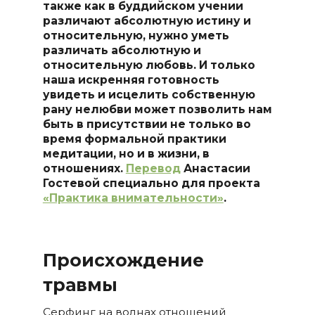
также как в буддийском учении
различают абсолютную истину и
относительную, нужно уметь
различать абсолютную и
относительную любовь. И только
наша искренняя готовность
увидеть и исцелить собственную
рану нелюбви может позволить нам
быть в присутствии не только во
время формальной практики
медитации, но и в жизни, в
отношениях.
Перевод
Анастасии
Гостевой специально для проекта
«Практика внимательности»
.
Происхождение
травмы
Серфинг на волнах отношений