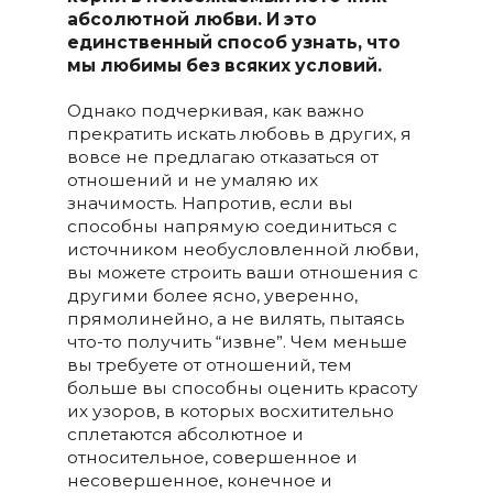
абсолютной любви. И это
единственный способ узнать, что
мы любимы без всяких условий.
Однако подчеркивая, как важно
прекратить искать любовь в других, я
вовсе не предлагаю отказаться от
отношений и не умаляю их
значимость. Напротив, если вы
способны напрямую соединиться с
источником необусловленной любви,
вы можете строить ваши отношения с
другими более ясно, уверенно,
прямолинейно, а не вилять, пытаясь
что-то получить “извне”. Чем меньше
вы требуете от отношений, тем
больше вы способны оценить красоту
их узоров, в которых восхитительно
сплетаются абсолютное и
относительное, совершенное и
несовершенное, конечное и