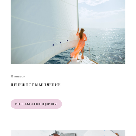
18 января
ДЕНЕЖНОЕ МЫШЛЕНИЕ
ИНТЕГРАТИВНОЕ ЗДОРОВЬЕ