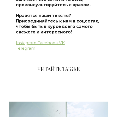
проконсультируйтесь с врачом.
Нравятся наши тексты?
Присоединяйтесь к нам в соцсетях,
чтобы быть в курсе всего самого
свежего и интересного!
Instagram
Facebook
VK
Telegram
ЧИТАЙТЕ ТАКЖЕ