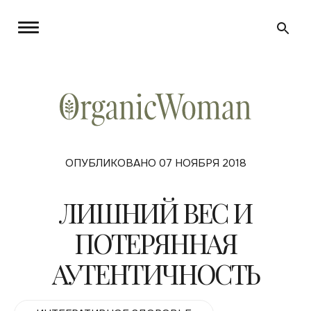
ОПУБЛИКОВАНО 07 НОЯБРЯ 2018
ЛИШНИЙ ВЕС И
ПОТЕРЯННАЯ
АУТЕНТИЧНОСТЬ