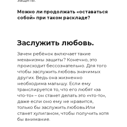
защиты.
Можно ли продолжать «оставаться
собой» при таком раскладе?
Заслужить любовь.
Зачем ребёнок включает такие
механизмы защиты? Конечно, это
происходит бессознательно. Для того
чтобы заслужить любовь значимых
других. Ведь она жизненно
необходима малышу. Если ему
транслируется то, что его любят «за
что-то» – он станет делать это «что-то»,
даже если оно ему не нравится,
только бы заслужить любовь.Или
станет хулиганом, чтобы получить хотя
бы внимание.