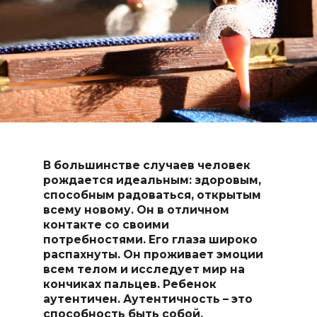
В большинстве случаев человек
рождается идеальным: здоровым,
способным радоваться, открытым
всему новому. Он в отличном
контакте со своими
потребностями. Его глаза широко
распахнуты. Он проживает эмоции
всем телом и исследует мир на
кончиках пальцев. Ребенок
аутентичен.
Аутентичность – это
способность быть собой,