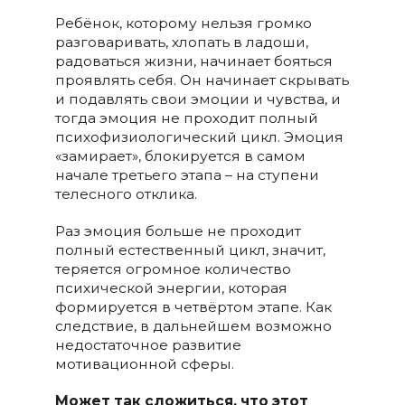
Ребёнок, которому нельзя громко
разговаривать, хлопать в ладоши,
радоваться жизни, начинает бояться
проявлять себя. Он начинает скрывать
и подавлять свои эмоции и чувства, и
тогда эмоция не проходит полный
психофизиологический цикл. Эмоция
«замирает», блокируется в самом
начале третьего этапа – на ступени
телесного отклика.
Раз эмоция больше не проходит
полный естественный цикл, значит,
теряется огромное количество
психической энергии, которая
формируется в четвёртом этапе. Как
следствие, в дальнейшем возможно
недостаточное развитие
мотивационной сферы.
Может так сложиться, что этот