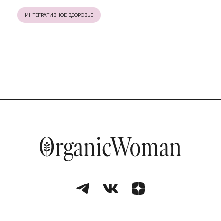
ИНТЕГРАТИВНОЕ ЗДОРОВЬЕ