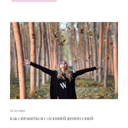
29 октября
КАК СПРАВИТЬСЯ С ОСЕННЕЙ ДЕПРЕССИЕЙ