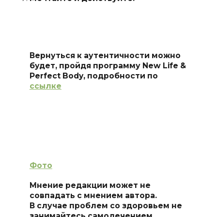
Вернуться к аутентичности можно
будет, пройдя программу New Life &
Perfect Body, подробности по
ссылке
Фото
Мнение редакции может не
совпадать с мнением автора.
В случае проблем со здоровьем не
занимайтесь самолечением,