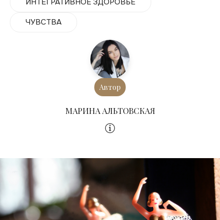
ИНТЕГРАТИВНОЕ ЗДОРОВЬЕ
ЧУВСТВА
Автор
МАРИНА АЛЬТОВСКАЯ