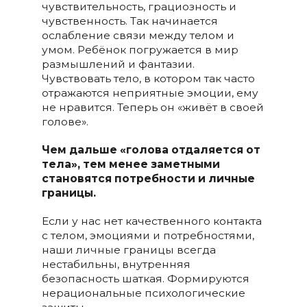
чувствительность, грациозность и
чувственность. Так начинается
ослабление связи между телом и
умом. Ребёнок погружается в мир
размышлений и фантазии.
Чувствовать тело, в котором так часто
отражаются неприятные эмоции, ему
не нравится. Теперь он «живёт в своей
голове».
Чем дальше «голова отдаляется от
тела», тем менее заметными
становятся потребности и личные
границы.
Если у нас нет качественного контакта
с телом, эмоциями и потребностями,
наши личные границы всегда
нестабильны, внутренняя
безопасность шаткая. Формируются
нерациональные психологические