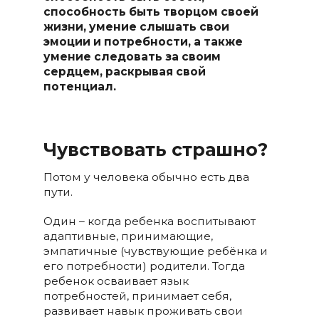
способность быть творцом своей
жизни, умение слышать свои
эмоции и потребности, а также
умение следовать за своим
сердцем, раскрывая свой
потенциал.
Чувствовать страшно?
Потом у человека обычно есть два
пути.
Один – когда ребенка воспитывают
адаптивные, принимающие,
эмпатичные (чувствующие ребёнка и
его потребности) родители. Тогда
ребенок осваивает язык
потребностей, принимает себя,
развивает навык проживать свои