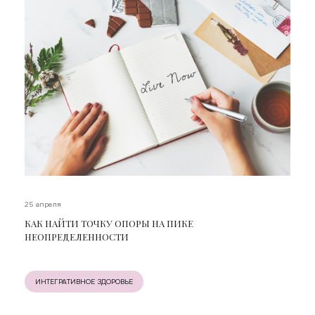
25 апреля
КАК НАЙТИ ТОЧКУ ОПОРЫ НА ПИКЕ
НЕОПРЕДЕЛЕННОСТИ
ИНТЕГРАТИВНОЕ ЗДОРОВЬЕ