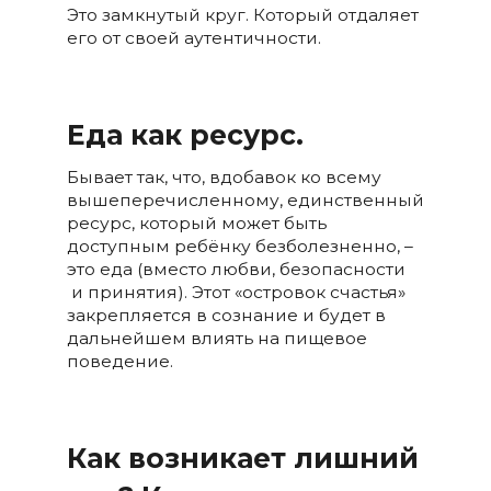
Это замкнутый круг. Который отдаляет
его от своей аутентичности.
Еда как ресурс.
Бывает так, что, вдобавок ко всему
вышеперечисленному, единственный
ресурс, который может быть
доступным ребёнку безболезненно, –
это еда (вместо любви, безопасности
и принятия). Этот «островок счастья»
закрепляется в сознание и будет в
дальнейшем влиять на пищевое
поведение.
Как возникает лишний