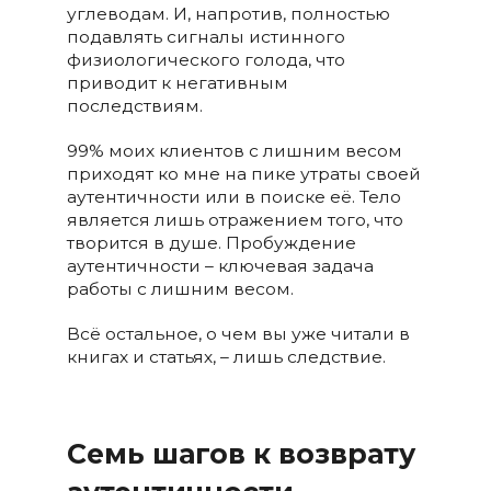
углеводам. И, напротив, полностью
подавлять сигналы истинного
физиологического голода, что
приводит к негативным
последствиям.
99% моих клиентов с лишним весом
приходят ко мне на пике утраты своей
аутентичности или в поиске её. Тело
является лишь отражением того, что
творится в душе. Пробуждение
аутентичности – ключевая задача
работы с лишним весом.
Всё остальное, о чем вы уже читали в
книгах и статьях, – лишь следствие.
Семь шагов к возврату