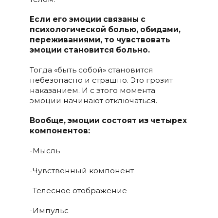
Если его эмоции связаны с
психологической болью, обидами,
переживаниями, то чувствовать
эмоции становится больно.
Тогда «быть собой» становится
небезопасно и страшно. Это грозит
наказанием. И с этого момента
эмоции начинают отключаться.
Вообще, эмоции состоят из четырех
компонентов:
-Мысль
-Чувственный компонент
-Телесное отображение
-Импульс