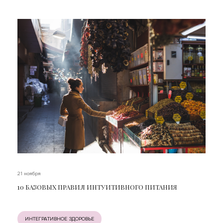
21 ноября
10 БАЗОВЫХ ПРАВИЛ ИНТУИТИВНОГО ПИТАНИЯ
ИНТЕГРАТИВНОЕ ЗДОРОВЬЕ