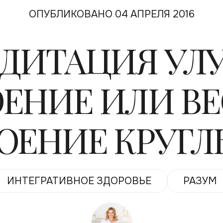
ОПУБЛИКОВАНО 04 АПРЕЛЯ 2016
ЕДИТАЦИЯ УЛ
ЕНИЕ ИЛИ В
ОЕНИЕ КРУГЛ
ИНТЕГРАТИВНОЕ ЗДОРОВЬЕ
РАЗУМ