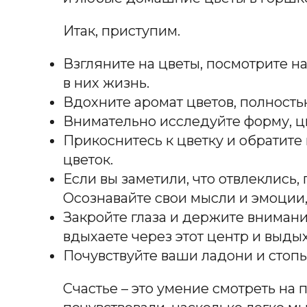
Итак, приступим.
Взгляните на цветы, посмотрите на
в них жизнь.
Вдохните аромат цветов, полностью
Внимательно исследуйте форму, цв
Прикоснитесь к цветку и обратите
цветок.
Если вы заметили, что отвлеклись, 
Осознавайте свои мысли и эмоции,
Закройте глаза и держите внимание
вдыхаете через этот центр и выды
Почувствуйте ваши ладони и стопы
Счастье – это умение смотреть на