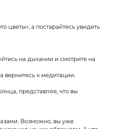
то цветы», а постарайтесь увидеть
уйтесь на дыхании и смотрите на
ва вернитесь к медитации.
олнца, представляя, что вы
лазами. Возможно, вы уже