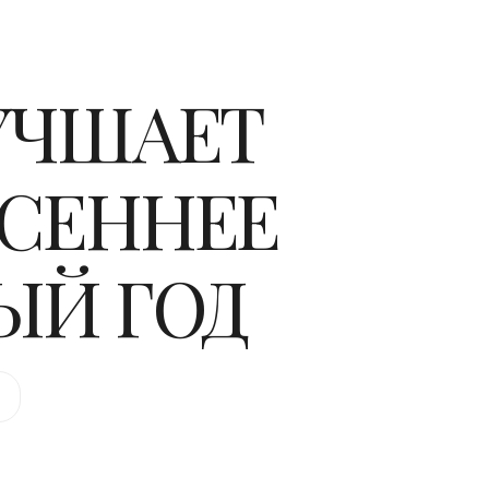
УЧШАЕТ
ЕСЕННЕЕ
ЫЙ ГОД