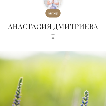
Автор
АНАСТАСИЯ ДМИТРИЕВА