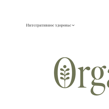
Интегративное здоровье