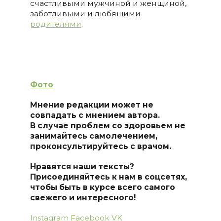
счастливыми мужчиной и женщиной,
заботливыми и любящими
родителями
.
Фото
Мнение редакции может не
совпадать с мнением автора.
В случае проблем со здоровьем не
занимайтесь самолечением,
проконсультируйтесь с врачом.
Нравятся наши тексты?
Присоединяйтесь к нам в соцсетях,
чтобы быть в курсе всего самого
свежего и интересного!
Instagram
Facebook
VK