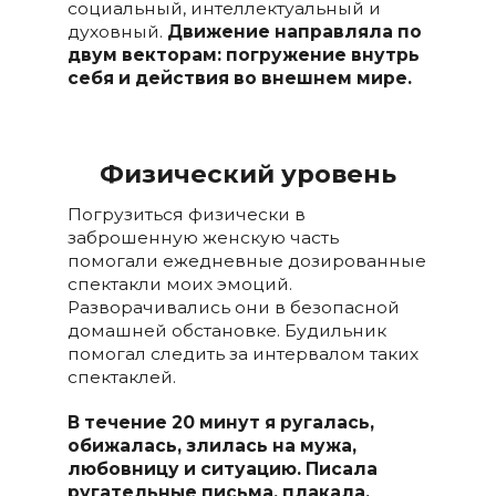
социальный, интеллектуальный и
духовный.
Движение направляла по
двум векторам: погружение внутрь
себя и действия во внешнем мире.
Физический уровень
Погрузиться физически в
заброшенную женскую часть
помогали ежедневные дозированные
спектакли моих эмоций.
Разворачивались они в безопасной
домашней обстановке. Будильник
помогал следить за интервалом таких
спектаклей.
В течение 20 минут я ругалась,
обижалась, злилась на мужа,
любовницу и ситуацию. Писала
ругательные письма, плакала,