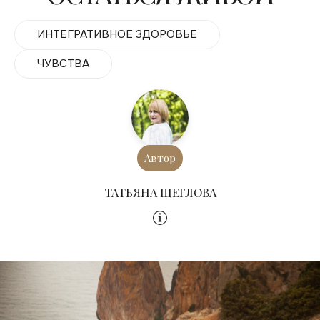
ИНТЕГРАТИВНОЕ ЗДОРОВЬЕ
ЧУВСТВА
Автор
ТАТЬЯНА ЩЕГЛОВА