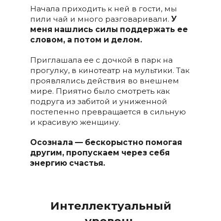
Начала приходить к ней в гости, мы
пили чай и много разговаривали.
У
меня нашлись силы поддержать ее
словом, а потом и делом.
Приглашала ее с дочкой в парк на
прогулку, в кинотеатр на мультики. Так
проявлялись действия во внешнем
мире. Приятно было смотреть как
подруга из забитой и униженной
постепенно превращается в сильную
и красивую женщину.
Осознала
— бескорыстно помогая
другим, пропускаем через себя
энергию счастья.
Интеллектуальный