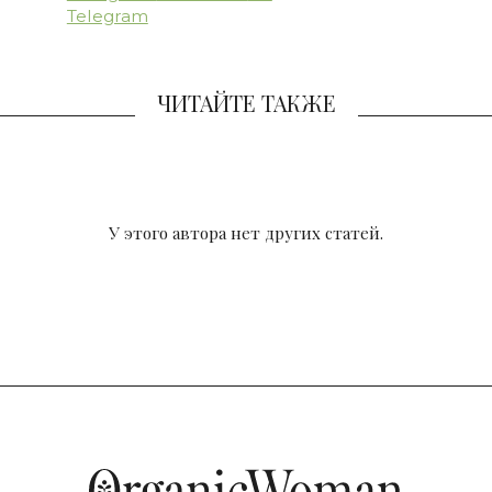
Telegram
ЧИТАЙТЕ ТАКЖЕ
У этого автора нет других статей.