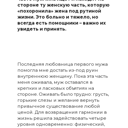
стороне ту женскую часть, которую
«похоронила» жена под рутиной
жизни. Это больно и тяжело, но
всегда есть помощники – важно их
увидеть и принять.
Последняя любовница первого мужа
помогла мне достать из-под руин
внутреннюю женщину. Пока эта часть
меня оживала, муж оставался в
крепких и ласковых объятиях на
стороне. Оживать было трудно: грусть,
горькие слезы и желание вернуть
привычное существование любой
ценой. Для возвращения гармонии в
жизнь решила задействовать четыре
уровня одновременно: физический,