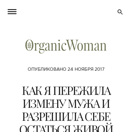
ОПУБЛИКОВАНО 24 НОЯБРЯ 2017
КАК Я ПЕРЕЖИЛА
ИЗМЕНУ МУЖА И
РАЗРЕШИЛА СЕБЕ
ОСТАТЬСЯ ЖИВОЙ