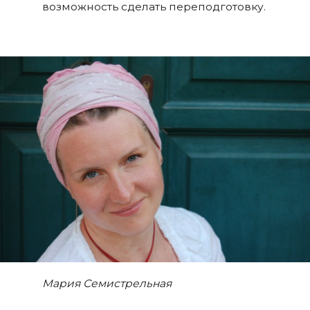
возможность сделать переподготовку.
Мария Семистрельная