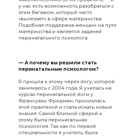
у нас есть возможность разобраться с
этим багажом, который часто
«вылезает» в сфере материнства.
Подобная поддержка женщин на пути
материнства и является задачей
перинатального психолога.
— А почему вы решили стать
перинатальным психологом?
Я пришла к этому через йогу, которой
занимаюсь с 2004 года. Я училась на
курсах перинатальной йоги у
Франсуазы Фридман, прониклась
этой практикой и стала искать новые
знания. Самой близкой сферой к
этому была перинатальная
психология. Так как по первой
специальности я учитель, была