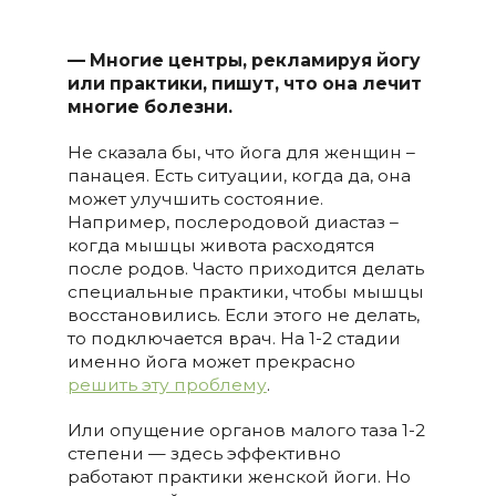
— Многие центры, рекламируя йогу
или практики, пишут, что она лечит
многие болезни.
Не сказала бы, что йога для женщин –
панацея. Есть ситуации, когда да, она
может улучшить состояние.
Например, послеродовой диастаз –
когда мышцы живота расходятся
после родов. Часто приходится делать
специальные практики, чтобы мышцы
восстановились. Если этого не делать,
то подключается врач. На 1-2 стадии
именно йога может прекрасно
решить эту проблему
.
Или опущение органов малого таза 1-2
степени — здесь эффективно
работают практики женской йоги. Но