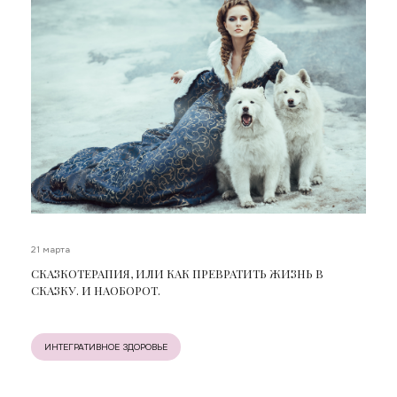
21 марта
СКАЗКОТЕРАПИЯ, ИЛИ КАК ПРЕВРАТИТЬ ЖИЗНЬ В
СКАЗКУ. И НАОБОРОТ.
ИНТЕГРАТИВНОЕ ЗДОРОВЬЕ