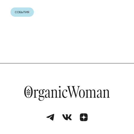
СОБЫТИЯ