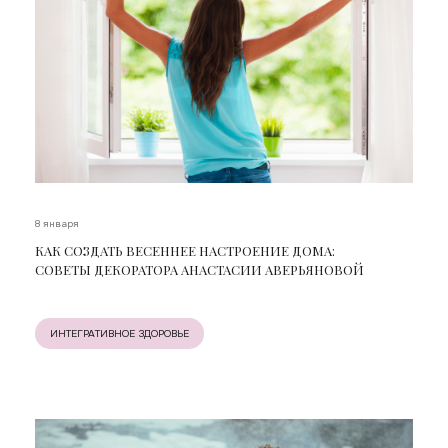
8 января
КАК СОЗДАТЬ ВЕСЕННЕЕ НАСТРОЕНИЕ ДОМА:
СОВЕТЫ ДЕКОРАТОРА АНАСТАСИИ АВЕРЬЯНОВОЙ
ИНТЕГРАТИВНОЕ ЗДОРОВЬЕ