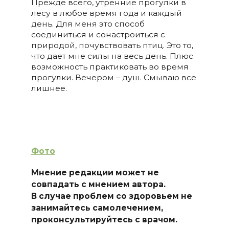
Прежде всего, утренние прогулки в
лесу в любое время года и каждый
день. Для меня это способ
соединиться и сонастроиться с
природой, почувствовать птиц. Это то,
что дает мне силы на весь день. Плюс
возможность практиковать во время
прогулки. Вечером – душ. Смываю все
лишнее.
Фото
Мнение редакции может не
совпадать с мнением автора.
В случае проблем со здоровьем не
занимайтесь самолечением,
проконсультируйтесь с врачом.