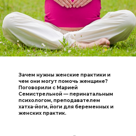
Зачем нужны женские практики и
чем они могут помочь женщине?
Поговорили с Марией
Семистрельной — перинатальным
психологом, преподавателем
хатха-йоги, йоги для беременных и
женских практик.