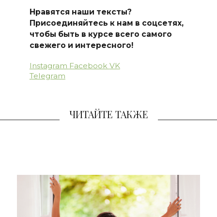
Нравятся наши тексты?
Присоединяйтесь к нам в соцсетях,
чтобы быть в курсе всего самого
свежего и интересного!
Instagram
Facebook
VK
Telegram
ЧИТАЙТЕ ТАКЖЕ