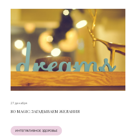
27 декабря
SO MAGIC: ЗАГАДЫВАЕМ ЖЕЛАНИЯ
ИНТЕГРАТИВНОЕ ЗДОРОВЬЕ