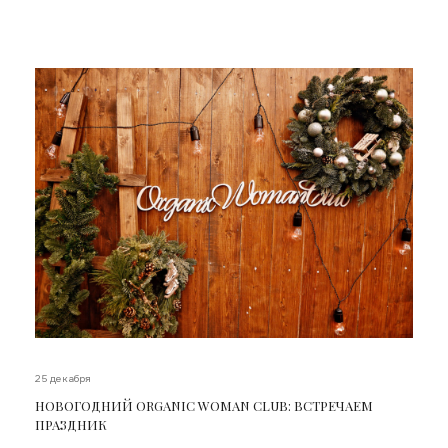
25 декабря
НОВОГОДНИЙ ORGANIC WOMAN CLUB: ВСТРЕЧАЕМ
ПРАЗДНИК