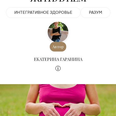
ИНТЕГРАТИВНОЕ ЗДОРОВЬЕ
РАЗУМ
Автор
ЕКАТЕРИНА ГАРАНИНА