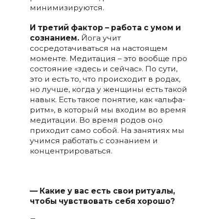
минимизируются.
И третий фактор – работа с умом и
сознанием.
Йога учит
сосредотачиваться на настоящем
моменте. Медитация – это вообще про
состояние «здесь и сейчас». По сути,
это и есть то, что происходит в родах,
но лучше, когда у женщины есть такой
навык. Есть такое понятие, как «альфа-
ритм», в который мы входим во время
медитации. Во время родов оно
приходит само собой. На занятиях мы
учимся работать с сознанием и
концентрироваться.
— Какие у вас есть свои ритуалы,
чтобы чувствовать себя хорошо?