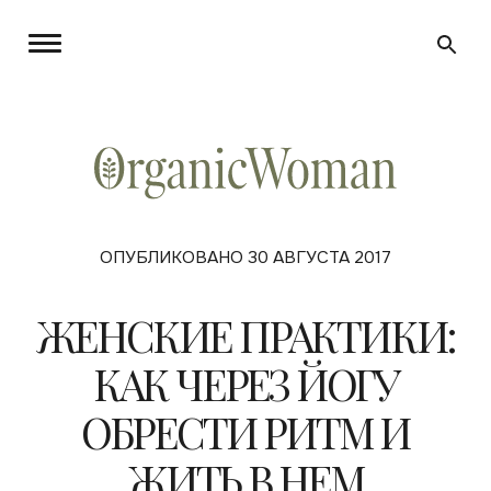
ОПУБЛИКОВАНО 30 АВГУСТА 2017
ЖЕНСКИЕ ПРАКТИКИ:
КАК ЧЕРЕЗ ЙОГУ
ОБРЕСТИ РИТМ И
ЖИТЬ В НЕМ