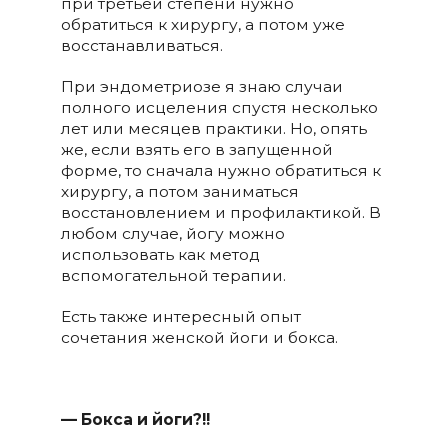
при третьей степени нужно
обратиться к хирургу, а потом уже
восстанавливаться.
При эндометриозе я знаю случаи
полного исцеления спустя несколько
лет или месяцев практики. Но, опять
же, если взять его в запущенной
форме, то сначала нужно обратиться к
хирургу, а потом заниматься
восстановлением и профилактикой. В
любом случае, йогу можно
использовать как метод
вспомогательной терапии.
Есть также интересный опыт
сочетания женской йоги и бокса.
— Бокса и йоги?!!