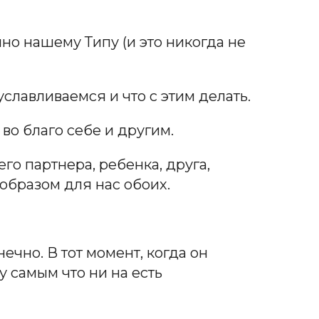
но нашему Типу (и это никогда не
уславливаемся и что с этим делать.
 во благо себе и другим.
го партнера, ребенка, друга,
 образом для нас обоих.
ечно. В тот момент, когда он
 самым что ни на есть