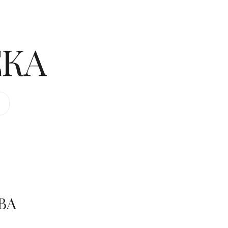
ЕКА
ВА