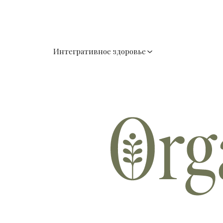
Интегративное здоровье