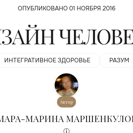
ОПУБЛИКОВАНО 01 НОЯБРЯ 2016
ЗАЙН ЧЕЛОВ
ИНТЕГРАТИВНОЕ ЗДОРОВЬЕ
РАЗУМ
Автор
МАРА-МАРИНА МАРШЕНКУЛО