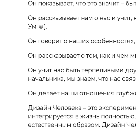
Он показывает, что это значит – бы
Он рассказывает нам о нас и учит
Ум ☺).
Он говорит о наших особенностях, 
Он рассказывает о том, как и чем 
Он учит нас быть терпеливыми друг
начальника, мы знаем, что нас свя
Он делает наши отношения глубже
Дизайн Человека – это эксперимент
интегрируется в жизнь полностью,
естественным образом. Дизайн Чел