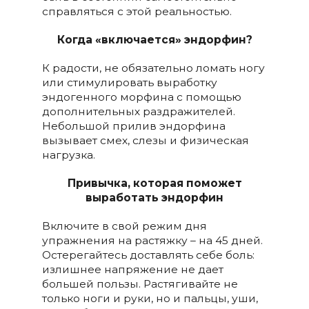
справляться с этой реальностью.
Когда «включается» эндорфин?
К радости, не обязательно ломать ногу
или стимулировать выработку
эндогенного морфина с помощью
дополнительных раздражителей.
Небольшой прилив эндорфина
вызывает смех, слезы и физическая
нагрузка.
Привычка, которая поможет
выработать эндорфин
Включите в свой режим дня
упражнения на растяжку – на 45 дней.
Остерегайтесь доставлять себе боль:
излишнее напряжение не дает
большей пользы. Растягивайте не
только ноги и руки, но и пальцы, уши,