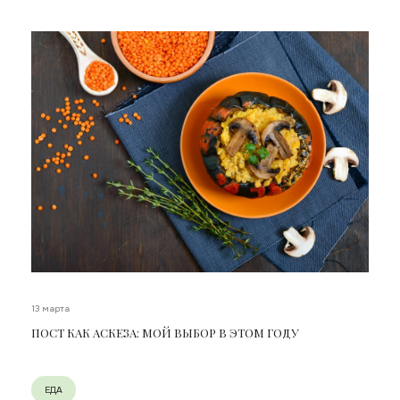
13 марта
ПОСТ КАК АСКЕЗА: МОЙ ВЫБОР В ЭТОМ ГОДУ
ЕДА