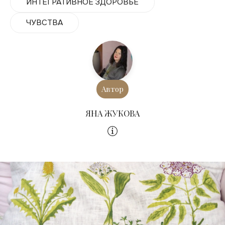
ИНТЕГРАТИВНОЕ ЗДОРОВЬЕ
ЧУВСТВА
Автор
ЯНА ЖУКОВА