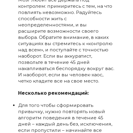
контролем: примиритесь с тем, на что
повлиять невозможно. Радуйтесь
способности жить с
неопределенностями, и вы
расширите возможности своего
выбора. Обратите внимание, в каких
ситуациях вы стремитесь к «контролю
над всем», и поступайте с точностью
наоборот. Если вы аккуратист,
позвольте в течение 45 дней
накапливаться беспорядку вокруг вас.
И наоборот, если вы человек-хаос,
четко кладите все на свое место.
Несколько рекомендаций:
Для того чтобы сформировать
привычку, нужно повторять новый
алгоритм поведения в течение 45
дней – каждый день без, исключения,
если пропустили – начинайте все