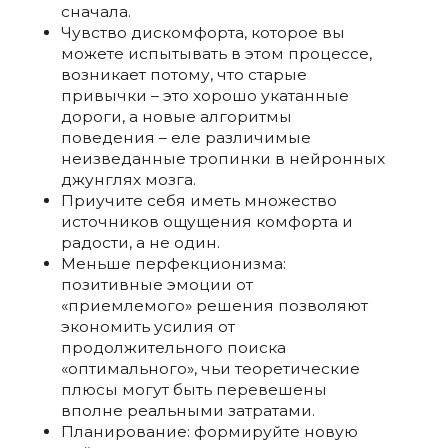
сначала.
Чувство дискомфорта, которое вы
можете испытывать в этом процессе,
возникает потому, что старые
привычки – это хорошо укатанные
дороги, а новые алгоритмы
поведения – еле различимые
неизведанные тропинки в нейронных
джунглях мозга.
Приучите себя иметь множество
источников ощущения комфорта и
радости, а не один.
Меньше перфекционизма:
позитивные эмоции от
«приемлемого» решения позволяют
экономить усилия от
продолжительного поиска
«оптимального», чьи теоретические
плюсы могут быть перевешены
вполне реальными затратами.
Планирование: формируйте новую