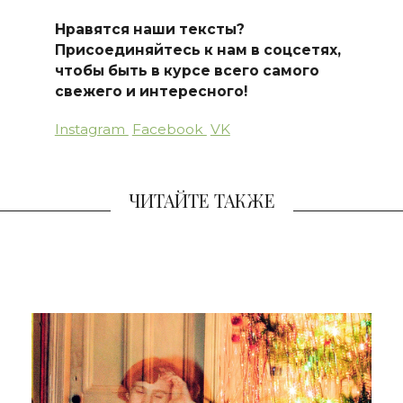
Нравятся наши тексты?
Присоединяйтесь к нам в соцсетях,
чтобы быть в курсе всего самого
свежего и интересного!
Instagram
Facebook
VK
ЧИТАЙТЕ ТАКЖЕ