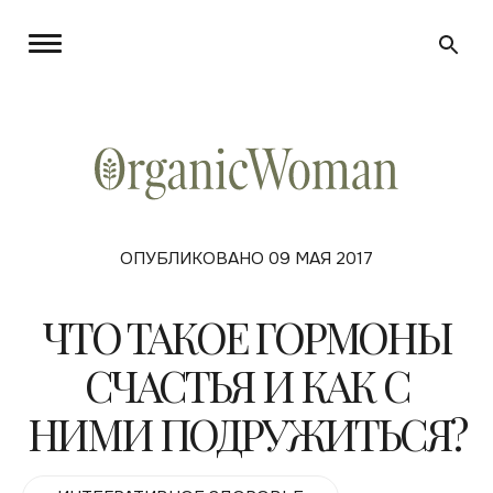
ОПУБЛИКОВАНО 09 МАЯ 2017
ЧТО ТАКОЕ ГОРМОНЫ
СЧАСТЬЯ И КАК С
НИМИ ПОДРУЖИТЬСЯ?