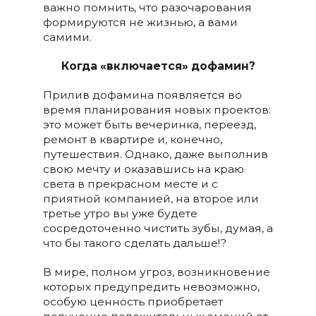
важно помнить, что разочарования
формируются не жизнью, а вами
самими.
Когда «включается» дофамин?
Прилив дофамина появляется во
время планирования новых проектов:
это может быть вечеринка, переезд,
ремонт в квартире и, конечно,
путешествия. Однако, даже выполнив
свою мечту и оказавшись на краю
света в прекрасном месте и с
приятной компанией, на второе или
третье утро вы уже будете
сосредоточенно чистить зубы, думая, а
что бы такого сделать дальше!?
В мире, полном угроз, возникновение
которых предупредить невозможно,
особую ценность приобретает