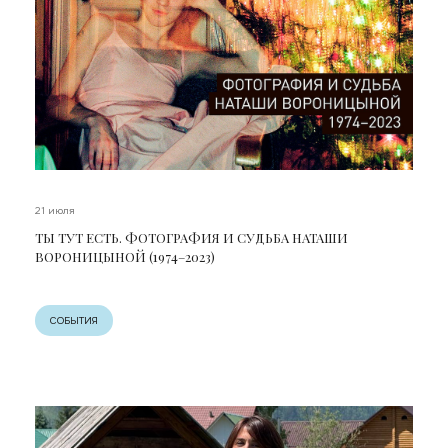
21 июля
ТЫ ТУТ ЕСТЬ. ФОТОГРАФИЯ И СУДЬБА НАТАШИ
ВОРОНИЦЫНОЙ (1974–2023)
СОБЫТИЯ