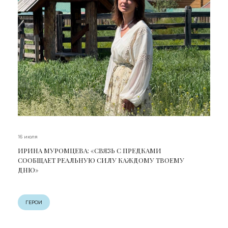
16 июля
ИРИНА МУРОМЦЕВА: «СВЯЗЬ С ПРЕДКАМИ
СООБЩАЕТ РЕАЛЬНУЮ СИЛУ КАЖДОМУ ТВОЕМУ
ДНЮ»
ГЕРОИ