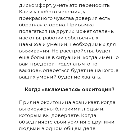
дискомфорт, уметь это переносить.
Как и у любого явления, у
прекрасного чувства доверия есть
обратная сторона. Привычка
полагаться на других может отвлечь
нас от выработки собственных
навыков и умений, необходимых для
выживания. Но расстройства будет
еще больше в ситуации, когда именно
вам предстоит «сделать что-то
важное», опереться будет не на кого, а
ваших умений будет не хватать.
Когда «включается» окситоцин?
Прилив окситоцина возникает, когда
вы окружены близкими людьми,
которым вы доверяете. Когда
объединяете свои усилия с другими
людьми в одном общем деле.