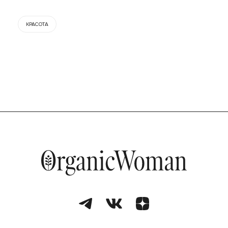
КРАСОТА