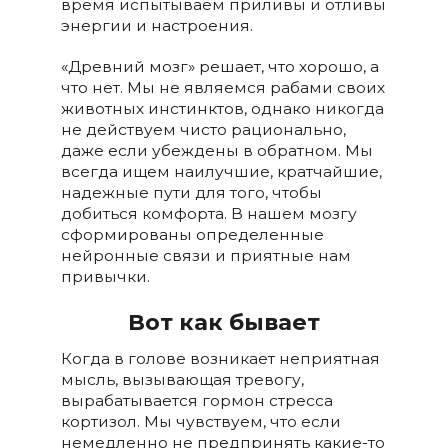
время испытываем приливы и отливы
энергии и настроения.
«Древний мозг» решает, что хорошо, а
что нет. Мы не являемся рабами своих
животных инстинктов, однако никогда
не действуем чисто рационально,
даже если убеждены в обратном. Мы
всегда ищем наилучшие, кратчайшие,
надежные пути для того, чтобы
добиться комфорта. В нашем мозгу
сформированы определенные
нейронные связи и приятные нам
привычки.
Вот как бывает
Когда в голове возникает неприятная
мысль, вызывающая тревогу,
вырабатывается гормон стресса
кортизол. Мы чувствуем, что если
немедленно не предпринять какие-то