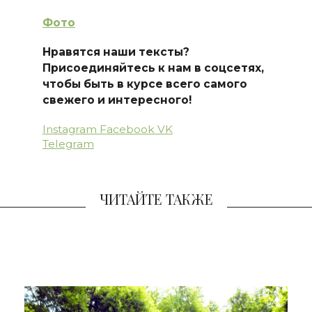
Фото
Нравятся наши тексты?
Присоединяйтесь к нам в соцсетях,
чтобы быть в курсе всего самого
свежего и интересного!
Instagram
Facebook
VK
Telegram
ЧИТАЙТЕ ТАКЖЕ