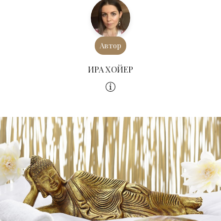
Автор
ИРА ХОЙЕР