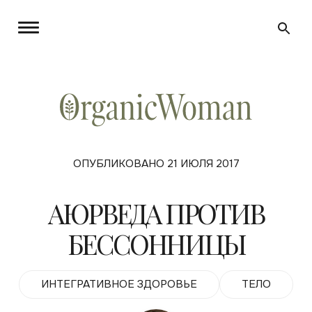
ОПУБЛИКОВАНО 21 ИЮЛЯ 2017
АЮРВЕДА ПРОТИВ
БЕССОННИЦЫ
ИНТЕГРАТИВНОЕ ЗДОРОВЬЕ
ТЕЛО