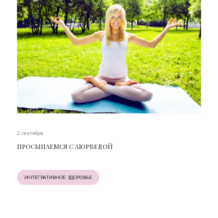
2 сентября
ПРОСЫПАЕМСЯ С АЮРВЕДОЙ
ИНТЕГРАТИВНОЕ ЗДОРОВЬЕ