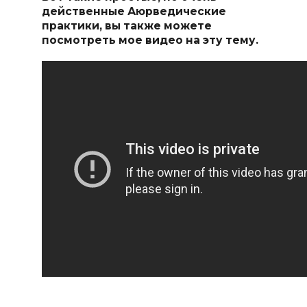
действенные Аюрведические
практики, вы также можете
посмотреть мое видео на эту тему.