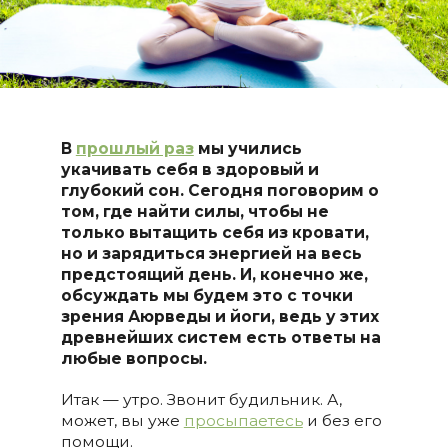
В
прошлый раз
мы учились
укачивать себя в здоровый и
глубокий сон. Сегодня поговорим о
том, где найти силы, чтобы не
только вытащить себя из кровати,
но и зарядиться энергией на весь
предстоящий день. И, конечно же,
обсуждать мы будем это с точки
зрения Аюрведы и йоги, ведь у этих
древнейших систем есть ответы на
любые вопросы.
Итак — утро. Звонит будильник. А,
может, вы уже
просыпаетесь
и без его
помощи.