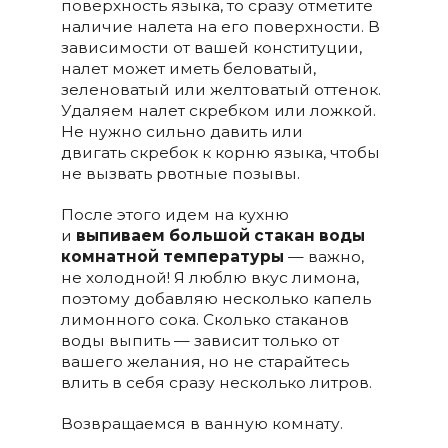
поверхность языка, то сразу отметите
наличие налета на его поверхности. В
зависимости от вашей конституции,
налет может иметь беловатый,
зеленоватый или желтоватый оттенок.
Удаляем налет скребком или ложкой.
Не нужно сильно давить или
двигать скребок к корню языка, чтобы
не вызвать рвотные позывы.
После этого идем на кухню
и
выпиваем большой стакан воды
комнатной температуры
— важно,
не холодной! Я люблю вкус лимона,
поэтому добавляю несколько капель
лимонного сока. Сколько стаканов
воды выпить — зависит только от
вашего желания, но не старайтесь
влить в себя сразу несколько литров.
Возвращаемся в ванную комнату.