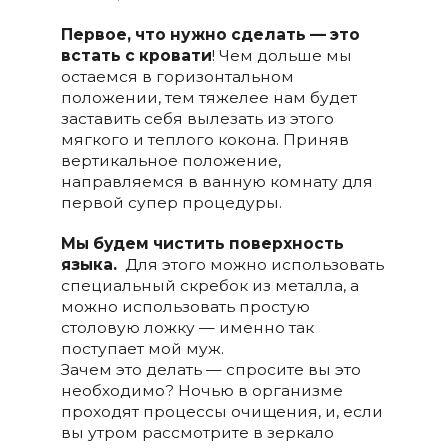
Первое, что нужно сделать — это
встать с кровати
! Чем дольше мы
остаемся в горизонтальном
положении, тем тяжелее нам будет
заставить себя вылезать из этого
мягкого и теплого кокона. Приняв
вертикальное положение,
направляемся в ванную комнату для
первой супер процедуры.
Мы будем чистить поверхность
языка.
Для этого можно использовать
специальный скребок из металла, а
можно использовать простую
столовую ложку — именно так
поступает мой муж.
Зачем это делать — спросите вы это
необходимо? Ночью в организме
проходят процессы очищения, и, если
вы утром рассмотрите в зеркало