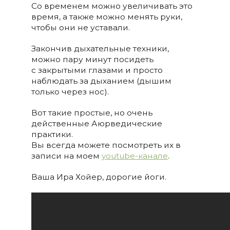
Со временем можно увеличивать это
время, а также можно менять руки,
чтобы они не уставали.
Закончив дыхательные техники,
можно пару минут посидеть
с закрытыми глазами и просто
наблюдать за дыханием (дышим
только через нос).
Вот такие простые, но очень
действенные Аюрведические
практики.
Вы всегда можете посмотреть их в
записи на моем
youtube-канале
.
Ваша Ира Хойер, дорогие йоги.