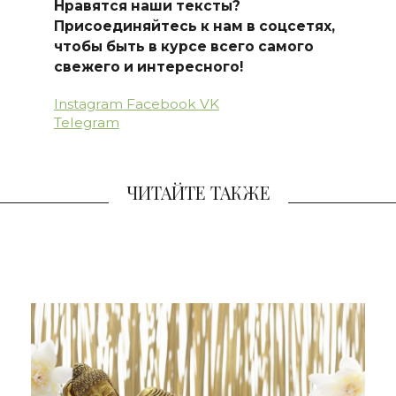
Нравятся наши тексты?
Присоединяйтесь к нам в соцсетях,
чтобы быть в курсе всего самого
свежего и интересного!
Instagram
Facebook
VK
Telegram
ЧИТАЙТЕ ТАКЖЕ