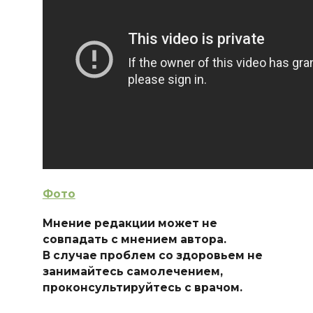
Фото
Мнение редакции может не
совпадать с мнением автора.
В случае проблем со здоровьем не
занимайтесь самолечением,
проконсультируйтесь с врачом.