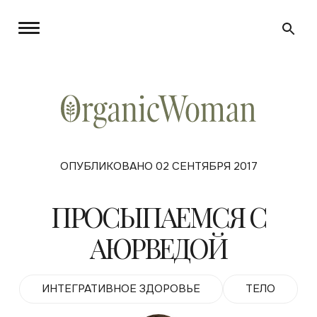
ОПУБЛИКОВАНО 02 СЕНТЯБРЯ 2017
ПРОСЫПАЕМСЯ С
АЮРВЕДОЙ
ИНТЕГРАТИВНОЕ ЗДОРОВЬЕ
ТЕЛО