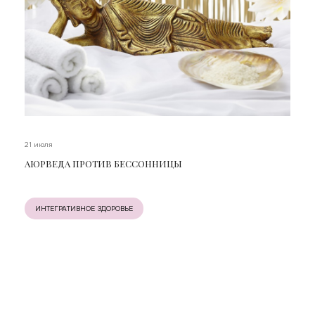
21 июля
АЮРВЕДА ПРОТИВ БЕССОННИЦЫ
ИНТЕГРАТИВНОЕ ЗДОРОВЬЕ