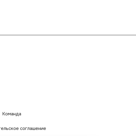
Команда
тельское соглашение