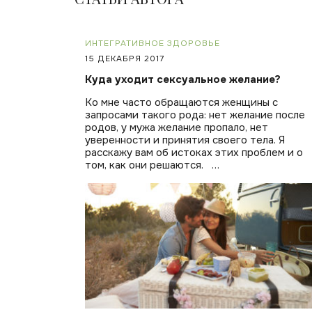
ИНТЕГРАТИВНОЕ ЗДОРОВЬЕ
15 ДЕКАБРЯ 2017
Куда уходит сексуальное желание?
Ко мне часто обращаются женщины с
запросами такого рода: нет желание после
родов, у мужа желание пропало, нет
уверенности и принятия своего тела. Я
расскажу вам об истоках этих проблем и о
том, как они решаются. …