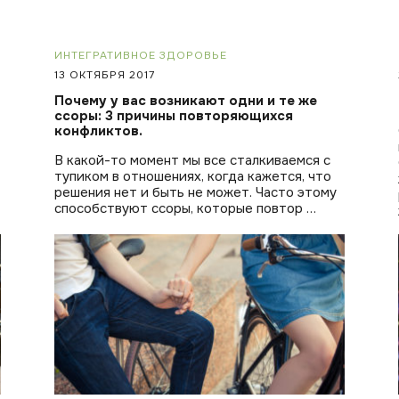
ИНТЕГРАТИВНОЕ ЗДОРОВЬЕ
13 ОКТЯБРЯ 2017
Почему у вас возникают одни и те же
ссоры: 3 причины повторяющихся
конфликтов.
В какой-то момент мы все сталкиваемся с
тупиком в отношениях, когда кажется, что
решения нет и быть не может. Часто этому
способствуют ссоры, которые повтор …