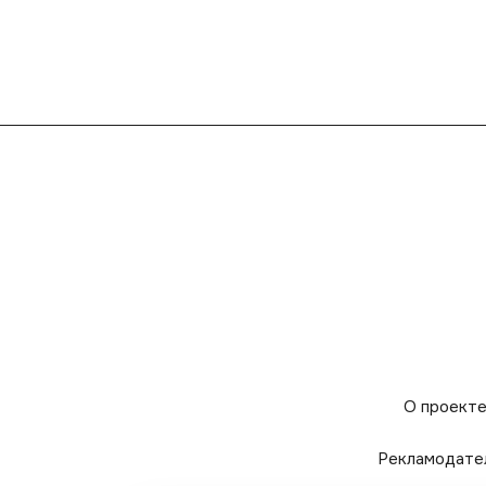
О проект
Рекламодате