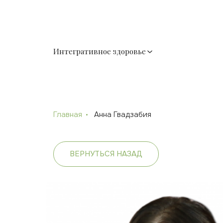
Интегративное здоровье
Главная
Анна Гвадзабия
ВЕРНУТЬСЯ НАЗАД