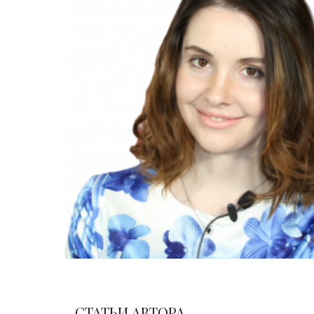
СТАТЬИ АВТОРА