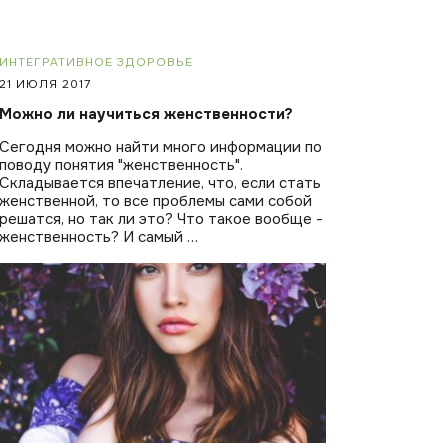
ИНТЕГРАТИВНОЕ ЗДОРОВЬЕ
21 ИЮЛЯ 2017
Можно ли научиться женственности?
Сегодня можно найти много информации по
поводу понятия "женственность".
Складывается впечатление, что, если стать
женственной, то все проблемы сами собой
решатся, но так ли это? Что такое вообще -
женственность? И самый …