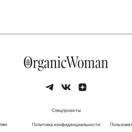
е
Спецпроекты
лям
Политика конфиденциальности
Пользова