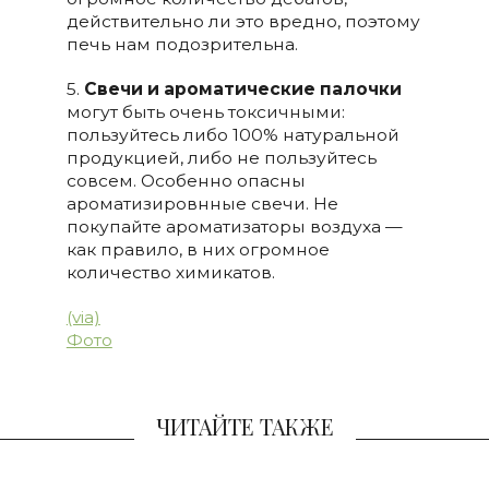
действительно ли это вредно, поэтому
печь нам подозрительна.
5.
Свечи и ароматические палочки
могут быть очень токсичными:
пользуйтесь либо 100% натуральной
продукцией, либо не пользуйтесь
совсем. Особенно опасны
ароматизировнные свечи. Не
покупайте ароматизаторы воздуха —
как правило, в них огромное
количество химикатов.
(via)
Фото
ЧИТАЙТЕ ТАКЖЕ