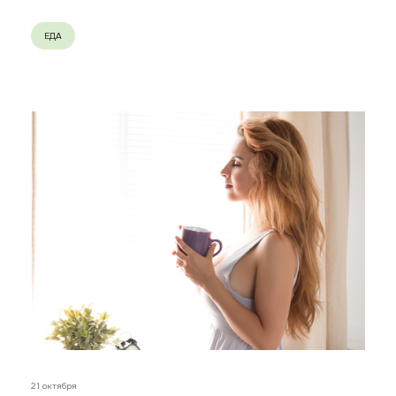
ЕДА
21 октября