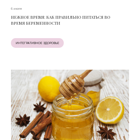
6 июля
НЕЖНОЕ ВРЕМЯ: КАК ПРАВИЛЬНО ПИТАТЬСЯ ВО
ВРЕМЯ БЕРЕМЕННОСТИ
ИНТЕГРАТИВНОЕ ЗДОРОВЬЕ