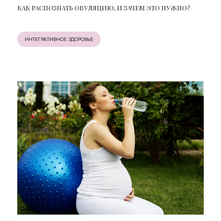
КАК РАСПОЗНАТЬ ОВУЛЯЦИЮ, И ЗАЧЕМ ЭТО НУЖНО?
ИНТЕГРАТИВНОЕ ЗДОРОВЬЕ