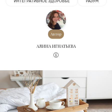
ИНТЕГРАТИВНОЕ ЗДОРОВЬЕ
РАЗУМ
Автор
АЛИНА ИГНАТЬЕВА