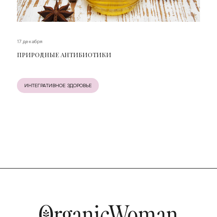
17 декабря
ПРИРОДНЫЕ АНТИБИОТИКИ
ИНТЕГРАТИВНОЕ ЗДОРОВЬЕ