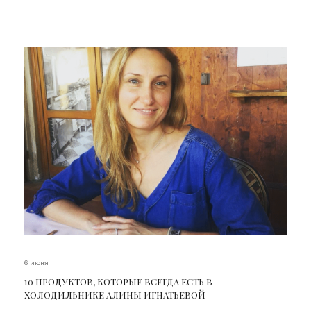
6 июня
10 ПРОДУКТОВ, КОТОРЫЕ ВСЕГДА ЕСТЬ В
ХОЛОДИЛЬНИКЕ АЛИНЫ ИГНАТЬЕВОЙ