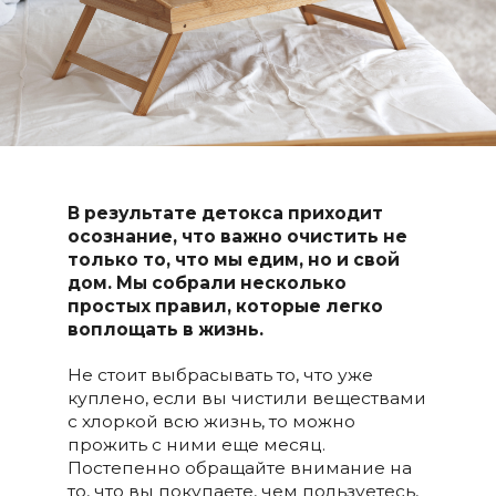
В результате детокса приходит
осознание, что важно очистить не
только то, что мы едим, но и свой
дом. Мы собрали несколько
простых правил, которые легко
воплощать в жизнь.
Не стоит выбрасывать то, что уже
куплено, если вы чистили веществами
с хлоркой всю жизнь, то можно
прожить с ними еще месяц.
Постепенно обращайте внимание на
то, что вы покупаете, чем пользуетесь,