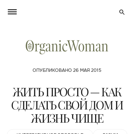
ОПУБЛИКОВАНО 26 МАЯ 2015
ЖИТЬ ПРОСТО — КАК
СДЕЛАТЬ СВОЙ ДОМ И
ЖИЗНЬ ЧИЩЕ