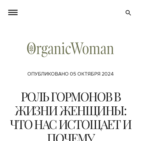
ОПУБЛИКОВАНО 05 ОКТЯБРЯ 2024
РОЛЬ ГОРМОНОВ В
ЖИЗНИ ЖЕНЩИНЫ:
ЧТО НАС ИСТОЩАЕТ И
ПОЧЕМУ