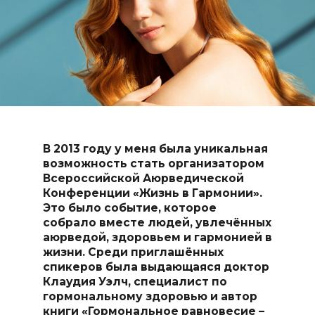
В 2013 году у меня была уникальная
возможность стать организатором
Всероссийской Аюрведической
Конференции «Жизнь в Гармонии».
Это было событие, которое
собрало вместе людей, увлечённых
аюрведой, здоровьем и гармонией в
жизни. Среди приглашённых
спикеров была выдающаяся доктор
Клаудия Уэлч, специалист по
гормональному здоровью и автор
книги «Гормональное равновесие –