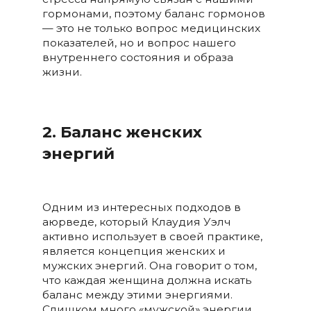
гормонами, поэтому баланс гормонов
— это не только вопрос медицинских
показателей, но и вопрос нашего
внутреннего состояния и образа
жизни.
2. Баланс женских
энергий
Одним из интересных подходов в
аюрведе, который Клаудия Уэлч
активно использует в своей практике,
является концепция женских и
мужских энергий. Она говорит о том,
что каждая женщина должна искать
баланс между этими энергиями.
Слишком много «мужской» энергии,