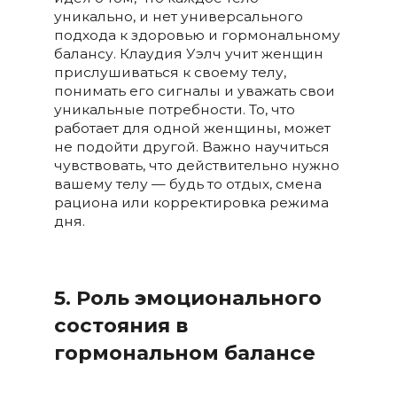
уникально, и нет универсального
подхода к здоровью и гормональному
балансу. Клаудия Уэлч учит женщин
прислушиваться к своему телу,
понимать его сигналы и уважать свои
уникальные потребности. То, что
работает для одной женщины, может
не подойти другой. Важно научиться
чувствовать, что действительно нужно
вашему телу — будь то отдых, смена
рациона или корректировка режима
дня.
5. Роль эмоционального
состояния в
гормональном балансе