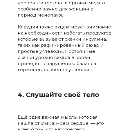
уровень эстрогена в организме, что
особенно важно для женщин в
период менопаузы.
Клаудия также акцентирует внимание
на необходимости избегать продуктов,
которые вызывают скачки инсулина,
таких как рафинированный сахар и
простые углеводы. Постоянные
скачки уровня сахара в крови
приводят к нарушению баланса
гормонов, особенно у женщин.
4. Слушайте своё тело
Ещё одна важная мысль, которая
нашла отклик в моём сердце, — это
идея о том, что каждое тело