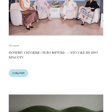
29 июля
ПОЧЕМУ СЕГОДНЯ «ТЕЛО МЕЧТЫ» — ЭТО УЖЕ НЕ ПРО
КРАСОТУ
СОБЫТИЯ