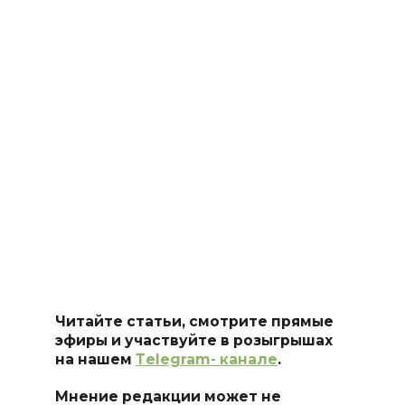
Читайте статьи, смотрите прямые
эфиры и участвуйте в розыгрышах
на нашем
Тelegram- канале
.
Мнение редакции может не