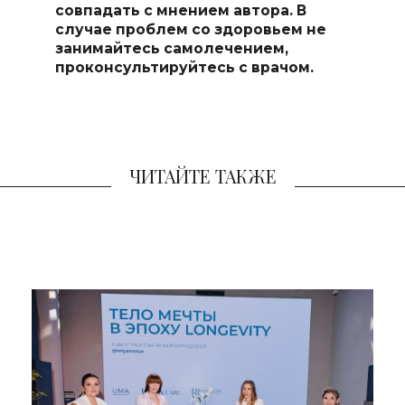
совпадать с мнением автора. В
случае проблем со здоровьем не
занимайтесь самоле
чением,
проконсультируйтесь с врачом.
ЧИТАЙТЕ ТАКЖЕ