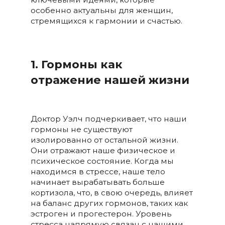
особенно актуальны для женщин,
стремящихся к гармонии и счастью.
1. Гормоны как
отражение нашей жизни
Доктор Уэлч подчеркивает, что наши
гормоны не существуют
изолированно от остальной жизни.
Они отражают наше физическое и
психическое состояние. Когда мы
находимся в стрессе, наше тело
начинает вырабатывать больше
кортизола, что, в свою очередь, влияет
на баланс других гормонов, таких как
эстроген и прогестерон. Уровень
стресса напрямую связан с нашими