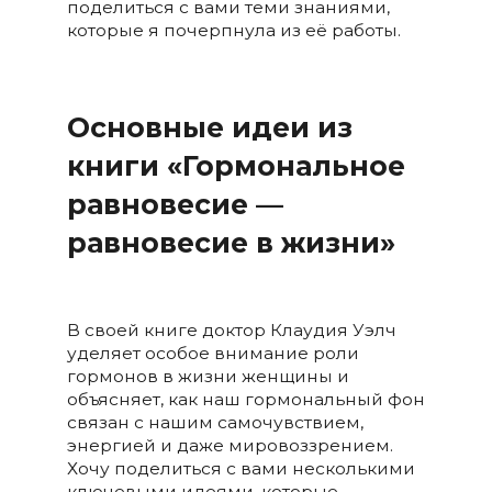
поделиться с вами теми знаниями,
которые я почерпнула из её работы.
Основные идеи из
книги «Гормональное
равновесие —
равновесие в жизни»
В своей книге доктор Клаудия Уэлч
уделяет особое внимание роли
гормонов в жизни женщины и
объясняет, как наш гормональный фон
связан с нашим самочувствием,
энергией и даже мировоззрением.
Хочу поделиться с вами несколькими
ключевыми идеями, которые