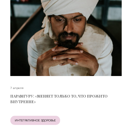
7 апреля
ПАРАМГУРУ: «МЕНЯЕТ ТОЛЬКО ТО, ЧТО ПРОЖИТО
ВНУТРЕННЕ»
ИНТЕГРАТИВНОЕ ЗДОРОВЬЕ