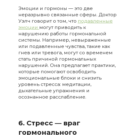
Эмоции и гормоны — это две
неразрывно связанные сферы. Доктор
Уэлч говорит о том, что
подавленные
эмоции
могут приводить к
нарушению работы гормональной
системы. Например, невыраженные
или подавленные чувства, такие как
гнев или тревога, могут со временем
стать причиной гормональных
нарушений. Она предлагает практики,
которые помогают освободить
эмоциональные блоки и снизить
уровень стресса: медитации,
дыхательные упражнения и
осознанное расслабление.
6. Стресс — враг
гормонального