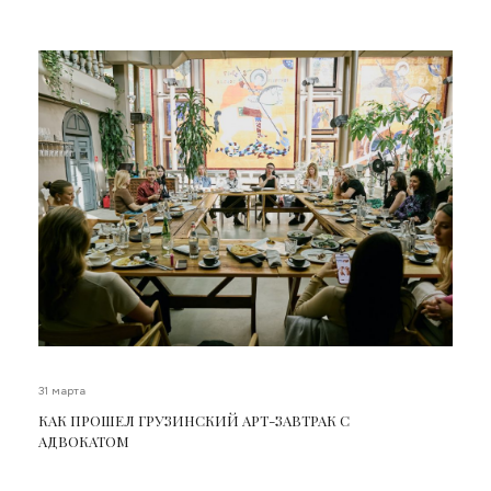
31 марта
КАК ПРОШЕЛ ГРУЗИНСКИЙ АРТ-ЗАВТРАК С
АДВОКАТОМ