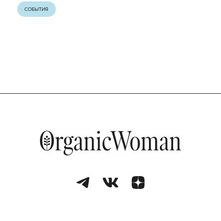
СОБЫТИЯ