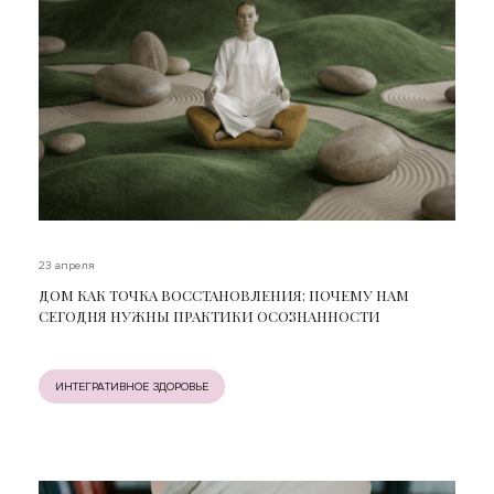
23 апреля
ДОМ КАК ТОЧКА ВОССТАНОВЛЕНИЯ: ПОЧЕМУ НАМ
СЕГОДНЯ НУЖНЫ ПРАКТИКИ ОСОЗНАННОСТИ
ИНТЕГРАТИВНОЕ ЗДОРОВЬЕ