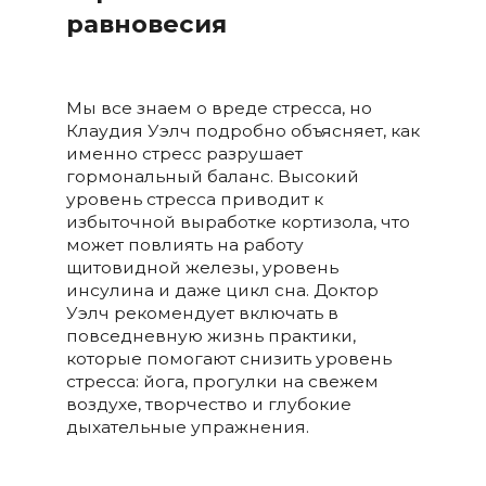
равновесия
Мы все знаем о вреде стресса, но
Клаудия Уэлч подробно объясняет, как
именно стресс разрушает
гормональный баланс. Высокий
уровень стресса приводит к
избыточной выработке кортизола, что
может повлиять на работу
щитовидной железы, уровень
инсулина и даже цикл сна. Доктор
Уэлч рекомендует включать в
повседневную жизнь практики,
которые помогают снизить уровень
стресса: йога, прогулки на свежем
воздухе, творчество и глубокие
дыхательные упражнения.