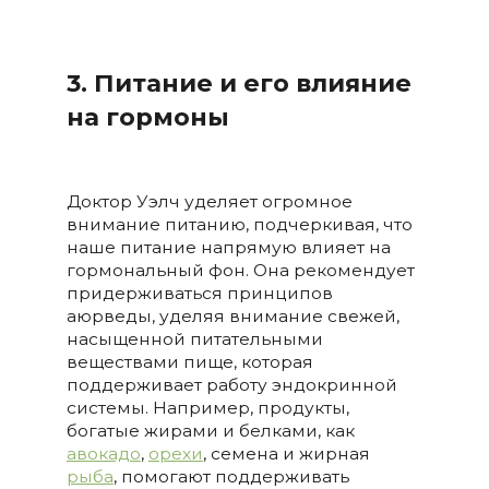
3. Питание и его влияние
на гормоны
Доктор Уэлч уделяет огромное
внимание питанию, подчеркивая, что
наше питание напрямую влияет на
гормональный фон. Она рекомендует
придерживаться принципов
аюрведы, уделяя внимание свежей,
насыщенной питательными
веществами пище, которая
поддерживает работу эндокринной
системы. Например, продукты,
богатые жирами и белками, как
авокадо
,
орехи
, семена и жирная
рыба
, помогают поддерживать