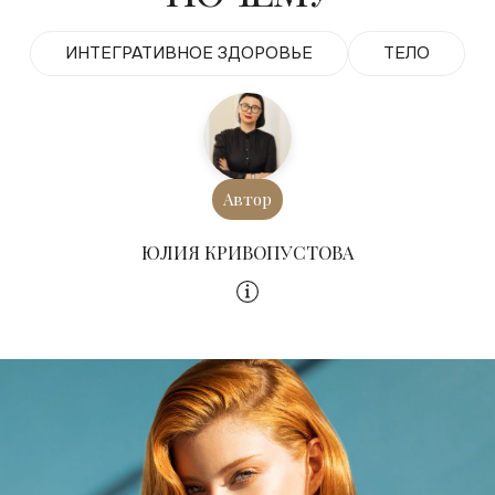
ИНТЕГРАТИВНОЕ ЗДОРОВЬЕ
ТЕЛО
Автор
ЮЛИЯ КРИВОПУСТОВА