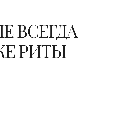
ЫЕ ВСЕГДА
КЕ РИТЫ