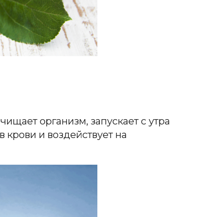
очищает организм, запускает с утра
в крови и воздействует на