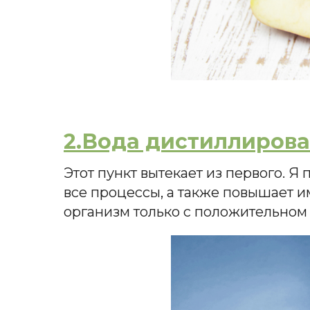
2.Вода дистиллирова
Этот пункт вытекает из первого. Я
все процессы, а также повышает и
организм только с положительном