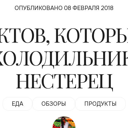
ОПУБЛИКОВАНО 08 ФЕВРАЛЯ 2018
КТОВ, КОТОР
 ХОЛОДИЛЬНИ
НЕСТЕРЕЦ
ЕДА
ОБЗОРЫ
ПРОДУКТЫ