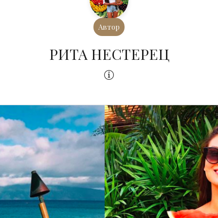
Автор
РИТА НЕСТЕРЕЦ