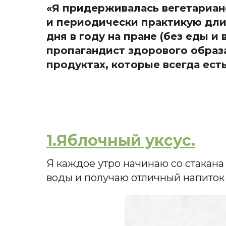
«Я придерживалась вегетарианс
и периодически практикую дли
дня в году на пране (без еды 
пропагандист здорового образ
продуктах, которые всегда есть 
1.Яблочный уксус.
Я каждое утро начинаю со стакана
воды и получаю отличный напиток