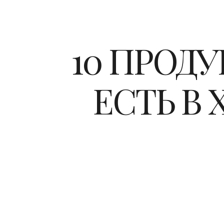
10 ПРОДУ
ЕСТЬ В