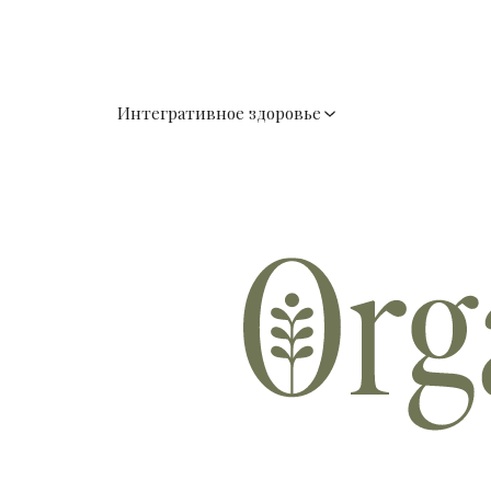
Интегративное здоровье