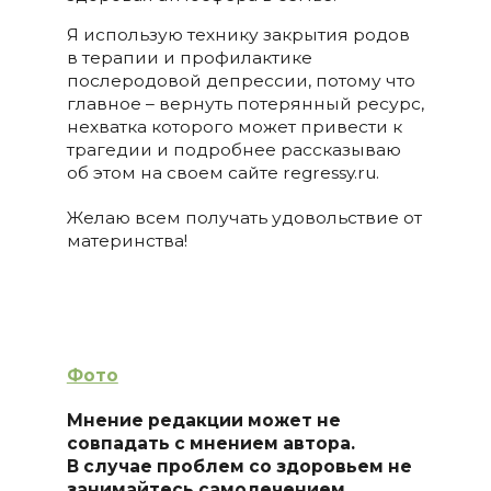
Я использую технику закрытия родов
в терапии и профилактике
послеродовой депрессии, потому что
главное – вернуть потерянный ресурс,
нехватка которого может привести к
трагедии и подробнее рассказываю
об этом на своем сайте regressy.ru.
Желаю всем получать удовольствие от
материнства!
Фото
Мнение редакции может не
совпадать с мнением автора.
В случае проблем со здоровьем не
занимайтесь самолечением,