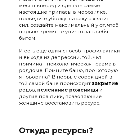
месяц вперед и сделать самые
настоящие припасы в морозилке,
проведите уборку, на какую хватит
сил, создайте максимальный уют, чтоб
первое время не уничтожать себя
бытом.
И есть еще один способ профилактики
и выхода из депрессии, той, чья
причина – психологическая травма в
роддоме. Помните баню, про которую
я говорила? В первые сорок дней в
той самой бане происходит
закрытие
родов,
пеленание роженицы
и
другие практики, позволяющие
женщине восстановить ресурс.
Откуда ресурсы?