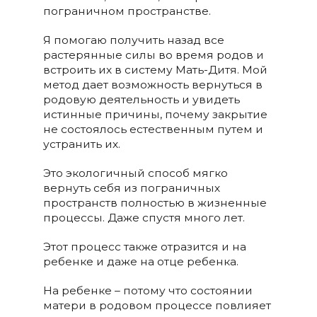
пограничном пространстве.
Я помогаю получить назад все
растерянные силы во время родов и
встроить их в систему Мать-Дитя. Мой
метод дает возможность вернуться в
родовую деятельность и увидеть
истинные причины, почему закрытие
не состоялось естественным путем и
устранить их.
Это экологичный способ мягко
вернуть себя из пограничных
пространств полностью в жизненные
процессы. Даже спустя много лет.
Этот процесс также отразится и на
ребенке и даже на отце ребенка.
На ребенке – потому что состоянии
матери в родовом процессе повлияет