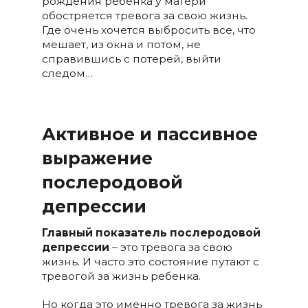
рождения ребенка у матери
обостряется тревога за свою жизнь.
Где очень хочется выбросить все, что
мешает, из окна и потом, не
справившись с потерей, выйти
следом…
Активное и пассивное
выражение
послеродовой
депрессии
Главный показатель послеродовой
депрессии
– это тревога за свою
жизнь. И часто это состояние путают с
тревогой за жизнь ребенка.
Но когда это именно тревога за жизнь