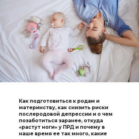
Как подготовиться к родам и
материнству, как снизить риски
послеродовой депрессии и о чем
позаботиться заранее, откуда
«растут ноги» у ПРД и почему в
наше время ее так много, какие