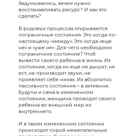
Задумывались, зачем нужно
восстанавливать ресурс? И как это
сделать?
В родовых процессах открываются
пограничные состояния. Это когда по-
настоящему «между». Это когда «еще
не» и «уже не». Для чего необходимо
пограничное состояние? Чтоб
вывести своего ребенка в жизнь. Из
состояния, когда он еще не дышит, не
ест, не производит звуки, не
проявляет себя никак. Из абсолютно
пассивного состояния – в активное.
Будучи и сама в измененном
состоянии, женщина проводит своего
ребенка во внешний мир из
внутреннего.
И в таком измененном состоянии
происходят порой нежелательные