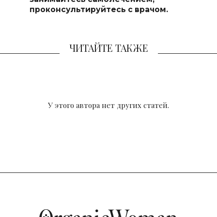
проконсультируйтесь с врачом.
ЧИТАЙТЕ ТАКЖЕ
У этого автора нет других статей.