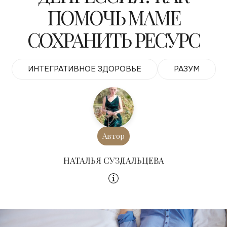
ПОМОЧЬ МАМЕ
СОХРАНИТЬ РЕСУРС
ИНТЕГРАТИВНОЕ ЗДОРОВЬЕ
РАЗУМ
Автор
НАТАЛЬЯ СУЗДАЛЬЦЕВА