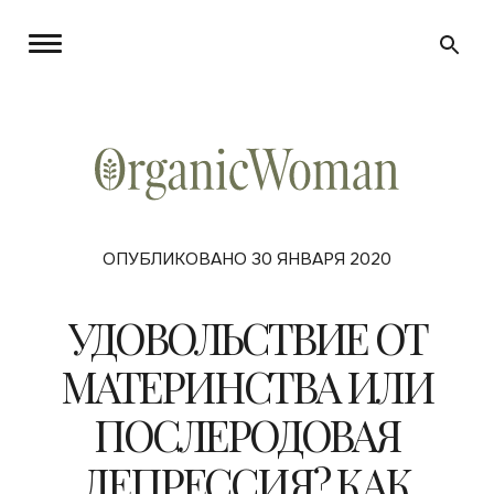
ОПУБЛИКОВАНО 30 ЯНВАРЯ 2020
УДОВОЛЬСТВИЕ ОТ
МАТЕРИНСТВА ИЛИ
ПОСЛЕРОДОВАЯ
ДЕПРЕССИЯ? КАК