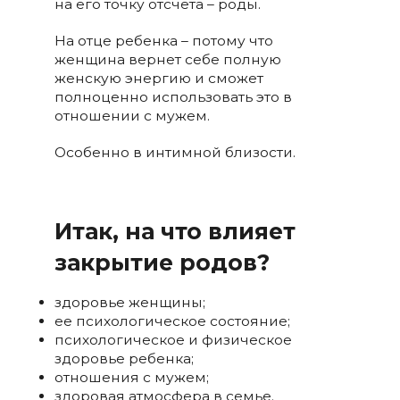
на его точку отсчета – роды.
На отце ребенка – потому что
женщина вернет себе полную
женскую энергию и сможет
полноценно использовать это в
отношении с мужем.
Особенно в интимной близости.
Итак, на что влияет
закрытие родов?
здоровье женщины;
ее психологическое состояние;
психологическое и физическое
здоровье ребенка;
отношения с мужем;
здоровая атмосфера в семье.