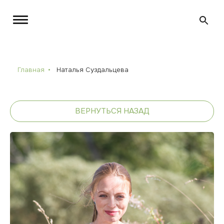
Главная
Наталья Суздальцева
ВЕРНУТЬСЯ НАЗАД