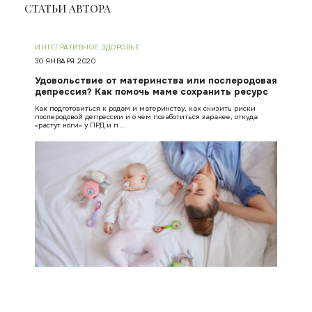
СТАТЬИ АВТОРА
ИНТЕГРАТИВНОЕ ЗДОРОВЬЕ
30 ЯНВАРЯ 2020
Удовольствие от материнства или послеродовая
депрессия? Как помочь маме сохранить ресурс
Как подготовиться к родам и материнству, как снизить риски
послеродовой депрессии и о чем позаботиться заранее, откуда
«растут ноги» у ПРД и п …