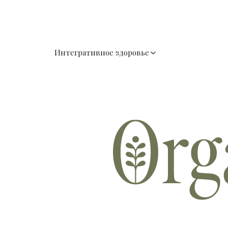
Интегративное здоровье