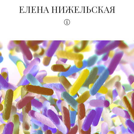
ЕЛЕНА НИЖЕЛЬСКАЯ