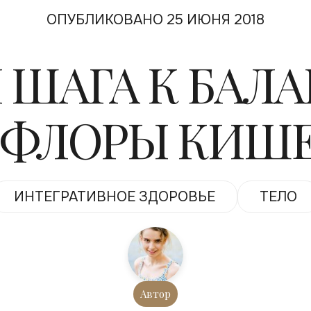
ОПУБЛИКОВАНО 25 ИЮНЯ 2018
 ШАГА К БАЛ
ФЛОРЫ КИШ
ИНТЕГРАТИВНОЕ ЗДОРОВЬЕ
ТЕЛО
Автор