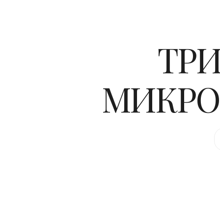
ТРИ
МИКРО