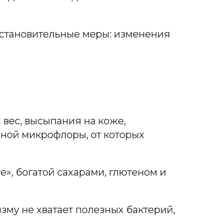
сстановительные меры: изменения
 вес, высыпания на коже,
ной микрофлоры, от которых
», богатой сахарами, глютеном и
зму не хватает полезных бактерий,