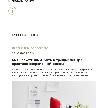
и личном опыте.
СТАТЬИ АВТОРА
ИНТЕГРАТИВНОЕ ЗДОРОВЬЕ
06 ФЕВРАЛЯ 2019
Быть аскетичным, быть в тренде: четыре
практики современной аскезы
Аскеза — образ жизни, построенный на осознанности, внутренней
дисциплине и самоограничении. Древнейший из известных
инструментов духовного роста. В современном мире перепрои …