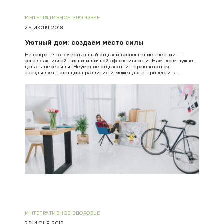
ИНТЕГРАТИВНОЕ ЗДОРОВЬЕ
25 ИЮЛЯ 2018
Уютный дом: создаем место силы
Не секрет, что качественный отдых и восполнение энергии —
основа активной жизни и личной эффективности. Нам всем нужно
делать перерывы. Неумение отдыхать и переключаться
скрадывает потенциал развития и может даже привести к …
ИНТЕГРАТИВНОЕ ЗДОРОВЬЕ
25 ИЮНЯ 2018