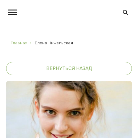
Главная
Елена Нижельская
ВЕРНУТЬСЯ НАЗАД