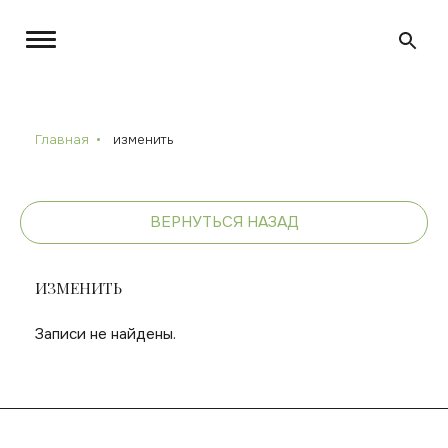
Главная
изменить
ВЕРНУТЬСЯ НАЗАД
ИЗМЕНИТЬ
Записи не найдены.