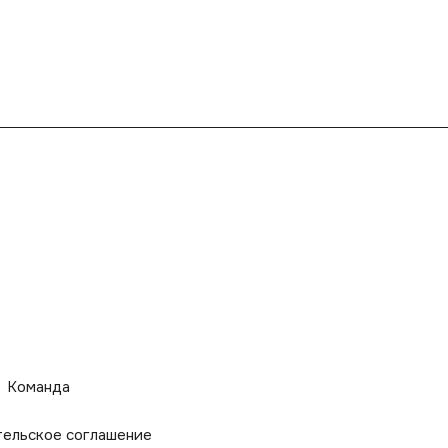
Команда
тельское соглашение