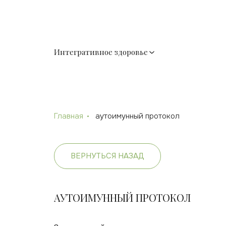
Интегративное здоровье
Главная
аутоимунный протокол
ВЕРНУТЬСЯ НАЗАД
АУТОИМУННЫЙ ПРОТОКОЛ