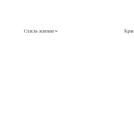
Стиль жизни
Кра