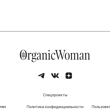
е
Спецпроекты
лям
Политика конфиденциальности
Пользова