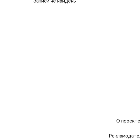
Записи не найдены.
О проект
Рекламодате