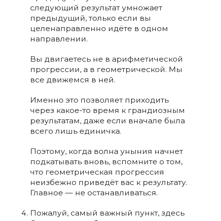
следующий результат умножает
предыдущий, только если вы
целенаправленно идёте в одном
направлении.
Вы двигаетесь не в арифметической
прогрессии, а в геометрической. Мы
все движемся в ней.
Именно это позволяет приходить
через какое-то время к грандиозным
результатам, даже если вначале была
всего лишь единичка.
Поэтому, когда волна уныния начнет
подкатывать вновь, вспомните о том,
что геометрическая прогрессия
неизбежно приведёт вас к результату.
Главное — не останавливаться.
Пожалуй, самый важный пункт, здесь