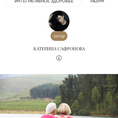
ИНТЕГРАТИВНОЕ ЗДОРОВЬЕ
РАЗУМ
Автор
КАТЕРИНА САФРОНОВА