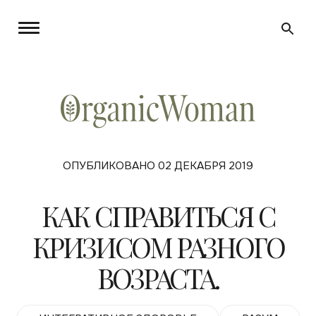
ОПУБЛИКОВАНО 02 ДЕКАБРЯ 2019
КАК СПРАВИТЬСЯ С
КРИЗИСОМ РАЗНОГО
ВОЗРАСТА.