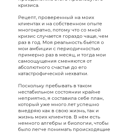
кризиса.
Рецепт, проверенный на моих
клиентах и на собственном опыте
многократно, потому что со мной
кризис случается гораздо чаще, чем
раз в год. Моя реальность бьётся о
мои амбиции с периодичностью
примерно раз в месяц, и тогда мои
самоощущения сменяются от
абсолютного счастья до его
катастрофической нехватки.
Поскольку пребывать в таком
нестабильном состоянии крайне
неприятно, я составила себе план,
который уже много лет успешно
внедряю как в свою жизнь, так и
жизнь моих клиентов. В нём есть
немного алгебры и биологии, чтобы
было легче понимать происходящие