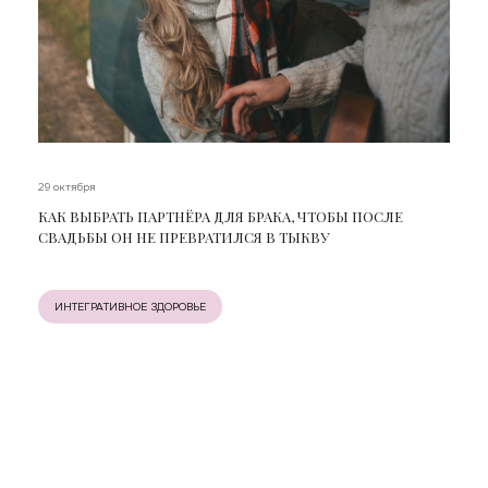
29 октября
КАК ВЫБРАТЬ ПАРТНЁРА ДЛЯ БРАКА, ЧТОБЫ ПОСЛЕ
СВАДЬБЫ ОН НЕ ПРЕВРАТИЛСЯ В ТЫКВУ
ИНТЕГРАТИВНОЕ ЗДОРОВЬЕ