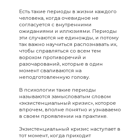
Есть такие периоды в жизни каждого
человека, когда очевидное не
согласуется с внутренними
ожиданиями и иллюзиями. Периоды
эти случаются не единожды, и потому
так важно научиться распознавать их,
чтобы справляться со всем тем
ворохом противоречий и
разочарований, которые в один
момент сваливаются на
неподготовленную голову.
В психологии такие периоды
называются замысловатым словом
«экзистенциальный кризис», которое
впрочем, вполне понятно и узнаваемо
в своем проявлении на практике.
Экзистенциальный кризис наступает в
тот момент, когда приходит