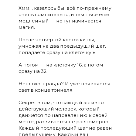
Хмм… казалось бы, всё по-прежнему
очень сомнительно, и темп всё ещё
медленный — но тут начинается
магия.
После четвёртой клеточки вы,
умножая на два предыдущий шаг,
попадаете сразу на клеточку 8.
А потом — на клеточку 16, а потом —
сразу на 32.
Неплохо, правда? И уже появляется
свет в конце тоннеля.
Секрет в том, что каждый активно
действующий человек, который
движется по направлению к своей
мечте, развивается не равномерно.
Каждый последующий шаг не равен
предыдущему. Каждый ваш