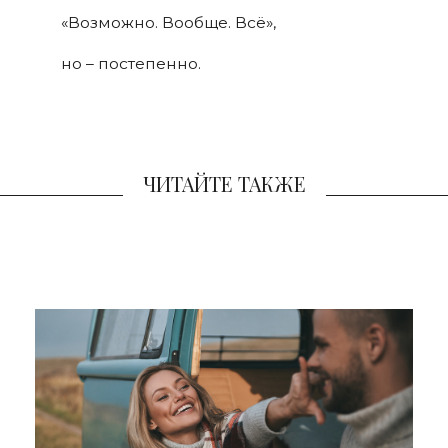
«Возможно. Вообще. Всё»,
но – постепенно.
ЧИТАЙТЕ ТАКЖЕ