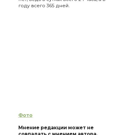
году всего 365 дней.
Фото
Мнение редакции может не
совпадать с мнением автора.