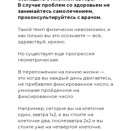
В случае проблем со здоровьем не
занимайтесь самолечением,
проконсультируйтесь с врачом.
Такой темп физически невозможен, и
как только вы это осознаете — всё,
здравствуй, кризис.
Но существует еще прогрессия
геометрическая.
В переложении на линию жизни —
это когда вы каждый день двигаетесь,
не прибавляя фиксированное число, а
умножая пройденное на
фиксированное число.
Например, сегодня вы на клеточке
один, завтра 1х2, и вы стоите на
клеточке два, послезавтра 2х2 и вы
стоите уже на четвёртой клеточке.