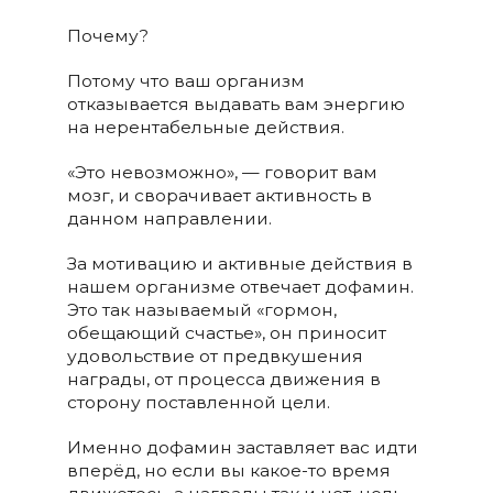
Почему?
Потому что ваш организм
отказывается выдавать вам энергию
на нерентабельные действия.
«Это невозможно», — говорит вам
мозг, и сворачивает активность в
данном направлении.
За мотивацию и активные действия в
нашем организме отвечает дофамин.
Это так называемый «гормон,
обещающий счастье», он приносит
удовольствие от предвкушения
награды, от процесса движения в
сторону поставленной цели.
Именно дофамин заставляет вас идти
вперёд, но если вы какое-то время