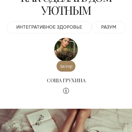
УЮТНЫМ
ИНТЕГРАТИВНОЕ ЗДОРОВЬЕ
РАЗУМ
Автор
СОША ГРУХИНА