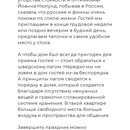
Йоанна Нюлунд, побывав в России,
сказала, что русские и финны очень
похожи по стилю жизни. Гостей мы
приглашаем в конце трудовой недели
или поздно вечером в будний день,
предлагаем тапочки и самое удобное
место у стола.
А чтобы дом был всегда пригоден для
приема гостей — стоит обратиться к
шведскому лагом. Нередко мы не
зовём в дом гостей из-за беспорядка.
А принципы лагом сводятся к
порядку в доме, который создается
благодаря отсутствию ненужных
вещей и грамотно спланированной
системе хранения. В такой квартире
больше свободного места, больше
воздуха и пространства для общения.
Завершить праздник можно