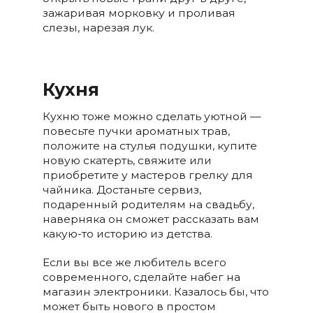
зажаривая морковку и проливая
слезы, нарезая лук.
Кухня
Кухню тоже можно сделать уютной —
повесьте пучки ароматных трав,
положите на стулья подушки, купите
новую скатерть, свяжите или
приобретите у мастеров грелку для
чайника. Достаньте сервиз,
подаренный родителям на свадьбу,
наверняка он сможет рассказать вам
какую-то историю из детства.
Если вы все же любитель всего
современного, сделайте набег на
магазин электроники. Казалось бы, что
может быть нового в простом