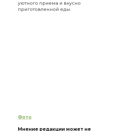
уютного приема и вкусно
приготовленной еды.
Фото
Мнение редакции может не