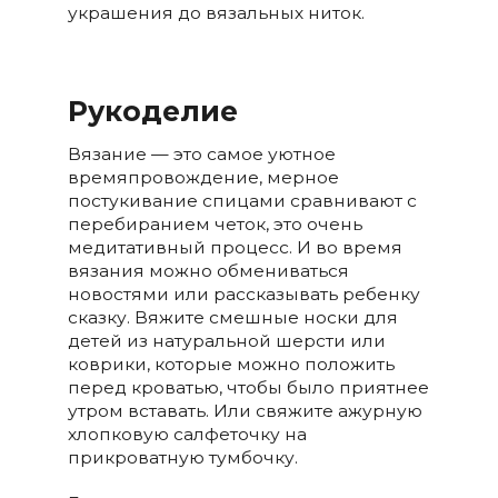
украшения до вязальных ниток.
Рукоделие
Вязание — это самое уютное
времяпровождение, мерное
постукивание спицами сравнивают с
перебиранием четок, это очень
медитативный процесс. И во время
вязания можно обмениваться
новостями или рассказывать ребенку
сказку. Вяжите смешные носки для
детей из натуральной шерсти или
коврики, которые можно положить
перед кроватью, чтобы было приятнее
утром вставать. Или свяжите ажурную
хлопковую салфеточку на
прикроватную тумбочку.