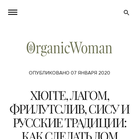
ОПУБЛИКОВАНО 07 ЯНВАРЯ 2020
ХЮГГЕ, ЛАГОМ,
ФРИЛУТСЛИВ, СИСУ И
РУССКИЕ ТРАДИЦИИ:
КАК СДЕЛАТЬ ДОМ