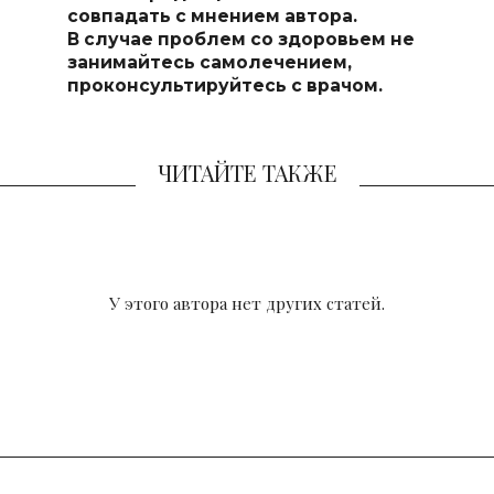
совпадать с мнением автора.
В случае проблем со здоровьем не
занимайтесь самолечением,
проконсультируйтесь с врачом.
ЧИТАЙТЕ ТАКЖЕ
У этого автора нет других статей.