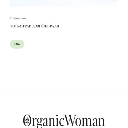
20 февраля
ТОП-5 ТРАВ ДЛЯ ФЕВРАЛЯ
ЕДА