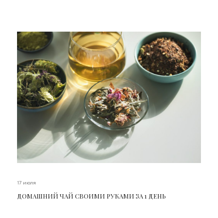
17 июля
ДОМАШНИЙ ЧАЙ СВОИМИ РУКАМИ ЗА 1 ДЕНЬ