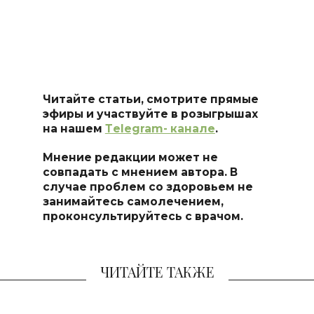
Читайте статьи, смотрите прямые
эфиры и участвуйте в розыгрышах
на нашем
Тelegram- канале
.
Мнение редакции может не
совпадать с мнением автора. В
случае проблем со здоровьем не
занимайтесь самоле
чением,
проконсультируйтесь с врачом.
ЧИТАЙТЕ ТАКЖЕ