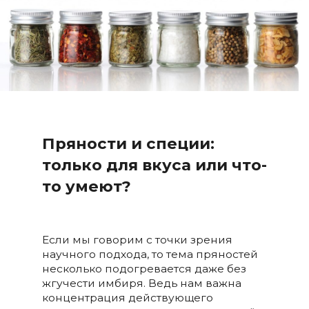
Пряности и специи:
только для вкуса или что-
то умеют?
Если мы говорим с точки зрения
научного подхода, то тема пряностей
несколько подогревается даже без
жгучести имбиря. Ведь нам важна
концентрация действующего