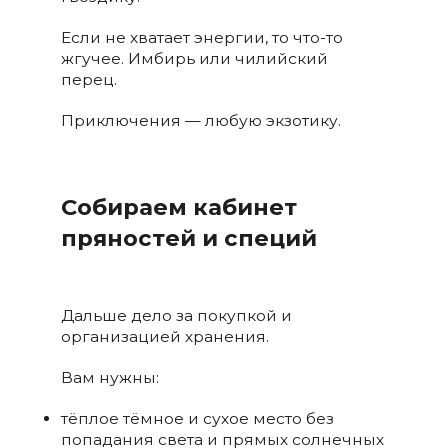
Если не хватает энергии, то что-то
жгучее. Имбирь или чилийский
перец.
Приключения — любую экзотику.
Собираем кабинет
пряностей и специй
Дальше дело за покупкой и
организацией хранения.
Вам нужны:
тёплое тёмное и сухое место без
попадания света и прямых солнечных