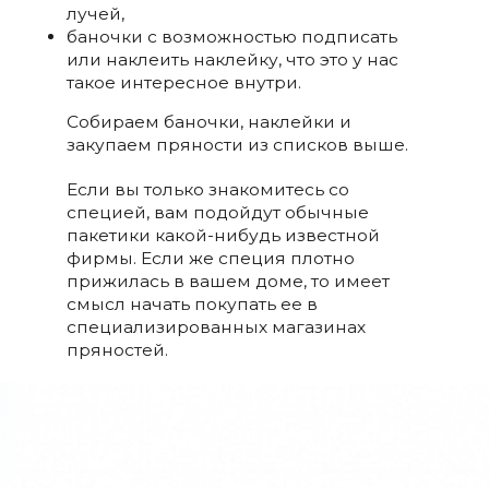
лучей,
баночки с возможностью подписать
или наклеить наклейку, что это у нас
такое интересное внутри.
Собираем баночки, наклейки и
закупаем пряности из списков выше.
Если вы только знакомитесь со
специей, вам подойдут обычные
пакетики какой-нибудь известной
фирмы. Если же специя плотно
прижилась в вашем доме, то имеет
смысл начать покупать ее в
специализированных магазинах
пряностей.