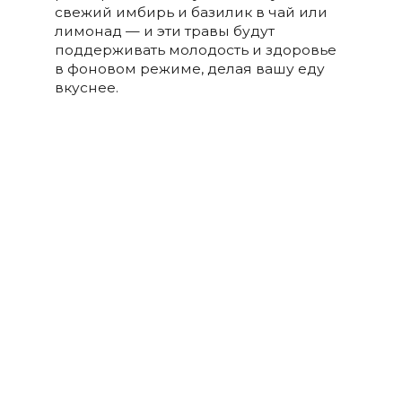
свежий имбирь и базилик в чай или
лимонад — и эти травы будут
поддерживать молодость и здоровье
в фоновом режиме, делая вашу еду
вкуснее.