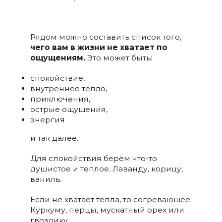
Рядом можно составить список того,
чего вам в жизни не хватает по
ощущениям.
Это может быть:
спокойствие,
внутреннее тепло,
приключения,
острые ощущения,
энергия
и так далее.
Для спокойствия берём что-то
душистое и теплое. Лаванду, корицу,
ваниль.
Если не хватает тепла, то согревающее.
Куркуму, перцы, мускатный орех или
гвоздику.