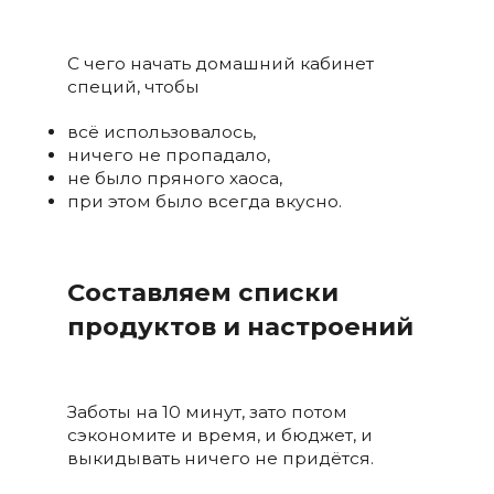
С чего начать домашний кабинет
специй, чтобы
всё использовалось,
ничего не пропадало,
не было пряного хаоса,
при этом было всегда вкусно.
Составляем списки
продуктов и настроений
Заботы на 10 минут, зато потом
сэкономите и время, и бюджет, и
выкидывать ничего не придётся.