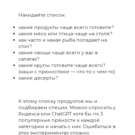
Накидайте список:
какие продукты чаще всего готовите?
какое мясо или птица чаще на столе?
как часто и какая рыба попадает на
стол?
какие овощи чаще всего у вас в
салатах?
какие крупы готовите чаще всего?
(каши с пряностями — что-то с чем-то)
какие десерты?
К этому списку продуктов мы и
подбираем специи. Можно спросить у
Яндекса или ChatGPT хотя бы по 3
популярные пряности к каждой
категории и начать с них. Ошибиться в
этих экспериментах сложно.