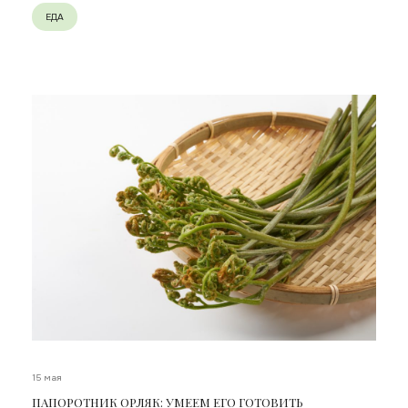
ЕДА
15 мая
ПАПОРОТНИК ОРЛЯК: УМЕЕМ ЕГО ГОТОВИТЬ