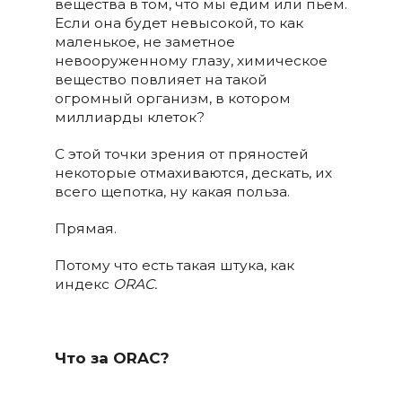
вещества в том, что мы едим или пьём.
Если она будет невысокой, то как
маленькое, не заметное
невооруженному глазу, химическое
вещество повлияет на такой
огромный организм, в котором
миллиарды клеток?
С этой точки зрения от пряностей
некоторые отмахиваются, дескать, их
всего щепотка, ну какая польза.
Прямая.
Потому что есть такая штука, как
индекс
ORAC.
Что за ORAC?