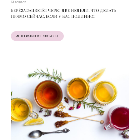
13 апреля
БЕРЁЗА ЗАЦВЕТЁТ ЧЕРЕЗ ДВЕ НЕДЕЛИ: ЧТО ДЕЛАТЬ
ПРЯМО СЕЙЧАС, ЕСЛИ У ВАС ПОЛЛИНОЗ
ИНТЕГРАТИВНОЕ ЗДОРОВЬЕ