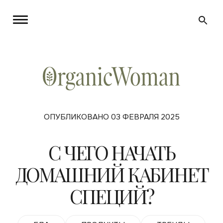
ОПУБЛИКОВАНО 03 ФЕВРАЛЯ 2025
С ЧЕГО НАЧАТЬ
ДОМАШНИЙ КАБИНЕТ
СПЕЦИЙ?