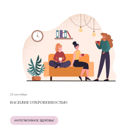
25 сентября
НАСИЛИЕ ОТКРОВЕННОСТЬЮ
ИНТЕГРАТИВНОЕ ЗДОРОВЬЕ