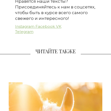
Нравятся наши тексты?
Присоединяйтесь к нам в соцсетях,
чтобы быть в курсе всего самого
свежего и интересного!
Instagram
Facebook
VK
Telegram
ЧИТАЙТЕ ТАКЖЕ