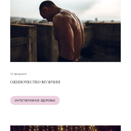
12 февраля
ОДИНОЧЕСТВО МУЖЧИН
ИНТЕГРАТИВНОЕ ЗДОРОВЬЕ