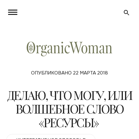
ОПУБЛИКОВАНО 22 МАРТА 2018
ДЕЛАЮ, ЧТО МОГУ, ИЛИ
ВОЛШЕБНОЕ СЛОВО
«РЕСУРСЫ»