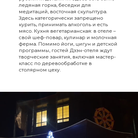
ледяная горка, беседки для
медитаций, восточная скульптура.
Здесь категорически запрещено
курить, принимать алкоголь и есть
мясо. Кухня вегетарианская: в отеле –
свой шеф-повар, кулинар и молочная
ферма. Помимо йоги, цигун и детской
программы, гостей Дзэн-отеля ждут
творческие занятия, включая мастер-
класс по деревообработке в
столярном цеху.