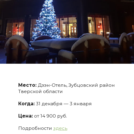
Место:
Дзэн-Отель, Зубцовский район
Тверской области
Когда:
31 декабря — 3 января
Цена:
от 14 900 руб.
Подробности
здесь