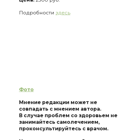
Подробности
здесь
Фото
Мнение редакции может не
совпадать с мнением автора.
В случае проблем со здоровьем не
занимайтесь самолечением,
проконсультируйтесь с врачом.