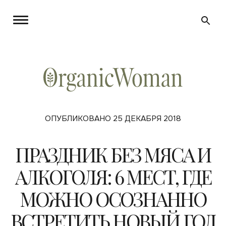
ОПУБЛИКОВАНО 25 ДЕКАБРЯ 2018
ПРАЗДНИК БЕЗ МЯСА И
АЛКОГОЛЯ: 6 МЕСТ, ГДЕ
МОЖНО ОСОЗНАННО
ВСТРЕТИТЬ НОВЫЙ ГОД