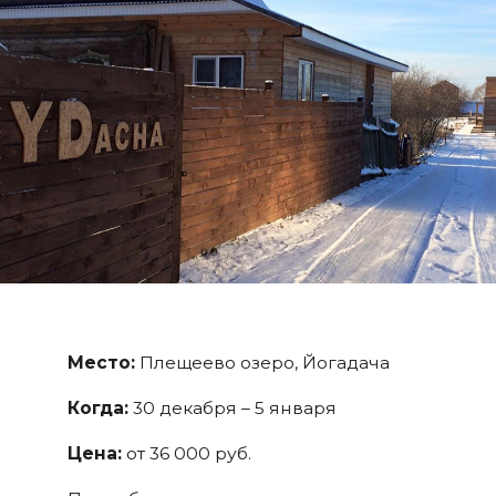
Место:
Плещеево озеро, Йогадача
Когда:
30 декабря – 5 января
Цена:
от 36 000 руб.