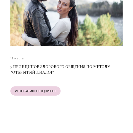
12 марта
5 ПРИНЦИПОВ ЗДОРОВОГО ОБЩЕНИЯ ПО МЕТОДУ
“ОТКРЫТЫЙ ДИАЛОГ”
ИНТЕГРАТИВНОЕ ЗДОРОВЬЕ