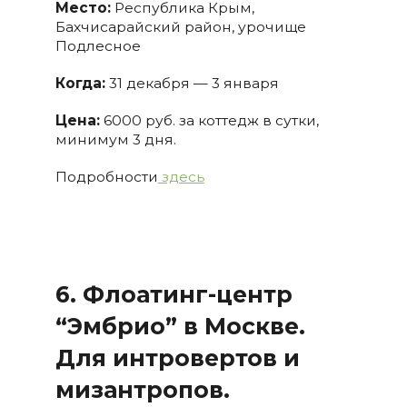
Место:
Республика Крым,
Бахчисарайский район, урочище
Подлесное
Когда:
31 декабря — 3 января
Цена:
6000 руб. за коттедж в сутки,
минимум 3 дня.
Подробности
здесь
6. Флоатинг-центр
“Эмбрио” в Москве.
Для интровертов и
мизантропов.