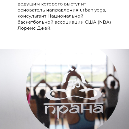
ведущим которого выступит
основатель направления urban yoga,
консультант Национальной
баскетбольной ассоциации США (NBA)
Лоренс Джей.