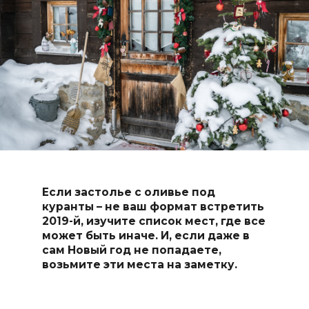
Если застолье с оливье под
куранты – не ваш формат встретить
2019-й, изучите список мест, где все
может быть иначе. И, если даже в
сам Новый год не попадаете,
возьмите эти места на заметку.