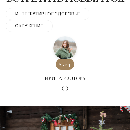
ИНТЕГРАТИВНОЕ ЗДОРОВЬЕ
ОКРУЖЕНИЕ
Автор
ИРИНА ИЗОТОВА