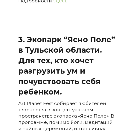
Подробности
здесь
3. Экопарк “Ясно Поле”
в Тульской области.
Для тех, кто хочет
разгрузить ум и
почувствовать себя
ребенком.
Art Planet Fest собирает любителей
творчества в концептуальном
пространстве экопарка «Ясно Поле». В
программе, помимо йоги, медитаций
и чайных церемоний, интенсивная