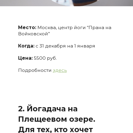
Место:
Москва, центр йоги “Прана на
Войковской”
Когда:
с 31 декабря на 1 января
Цена:
5500 руб.
Подробности
здесь
2. Йогадача на
Плещеевом озере.
Для тех, кто хочет