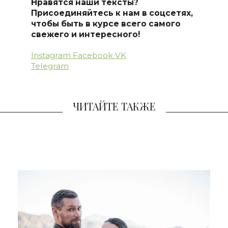
Нравятся наши тексты?
Присоединяйтесь к нам в соцсетях,
чтобы быть в курсе всего самого
свежего и интересного!
Instagram
Facebook
VK
Telegram
ЧИТАЙТЕ ТАКЖЕ