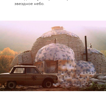
звездное небо.