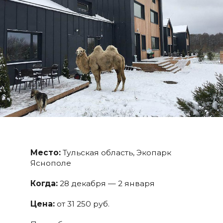
Место:
Тульская область, Экопарк
Яснополе
Когда:
28 декабря — 2 января
Цена:
от 31 250 руб.