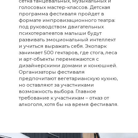
сетка танцевальных, музыкальных и
голосовых мастер-классов. Детская
программа фестиваля пройдет в
формате импровизационного театра:
под руководством двигательных
психотерапевтов малыши будут
развивать эмоциональный интеллект
и учиться выражать себя. Экопарк
занимает 500 гектаров, где стога, леса
и арт-объекты перемежаются с
дизайнерскими домами и конюшней.
Организаторы фестиваля
предпочитают вегетарианскую кухню,
но оставляют за участниками
возможность выбора. Главное
требование к участникам – отказ от
алкоголя, хотя бы на время фестиваля.