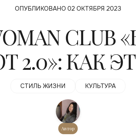
ОПУБЛИКОВАНО 02 ОКТЯБРЯ 2023
WOMAN CLUB «
Т 2.0»: КАК Э
СТИЛЬ ЖИЗНИ
КУЛЬТУРА
Автор