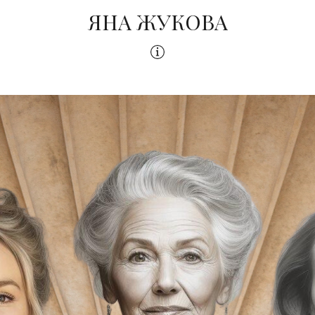
ЯНА ЖУКОВА