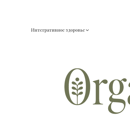
Интегративное здоровье