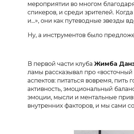
мероприятии во многом благодаря
спикеров, и среди зрителей. Когд
и…», они как путеводные звезды 
Ну, а инструментов было предлож
В первой части клуба
Жимба Дан
ламы рассказывал про «восточный 
аспектов: питаться вовремя, пить
активность, эмоциональный баланс:
эмоции, мысли и ментальные привы
внутренних факторов, и мы сами с