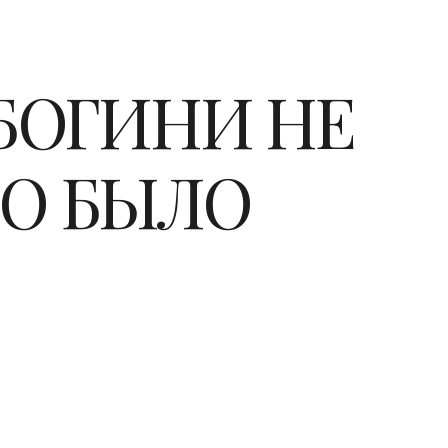
БОГИНИ НЕ
ТО БЫЛО