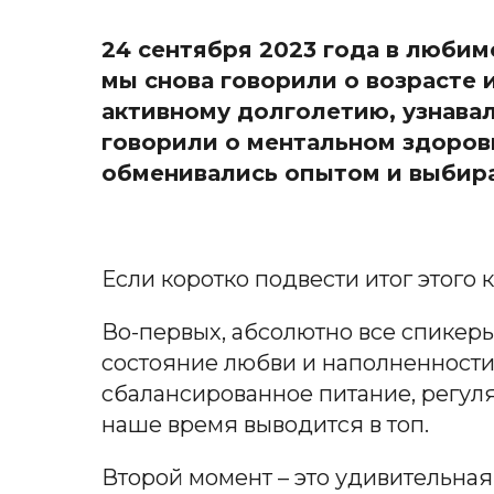
24 сентября 2023 года в любим
мы снова говорили о возрасте и
активному долголетию, узнавал
говорили о ментальном здоровь
обменивались опытом и выбира
Если коротко подвести итог этого к
Во-первых, абсолютно все спикеры 
состояние любви и наполненности –
сбалансированное питание, регуля
наше время выводится в топ.
Второй момент – это удивительная