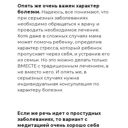
Опять же очень важен характер
болезни.
Надеюсь, все понимают, что
при серьезных заболеваниях
необходимо обращаться к врачу и
проводить необходимое лечение.
Хотя даже в сложных случаях мама
может помочь ребенку, определив
характер стресса, который ребенок
пропускает через себя, и устранив его
из семьи. Но это можно делать только
ВМЕСТЕ с традиционным лечением, а
не вместо него. И опять же, в
серьезных случаях нужна
индивидуальная консультация по
характеру болезни.
Если же речь идет о простудных
заболеваниях, то вариант с
медитацией очень хорошо себя