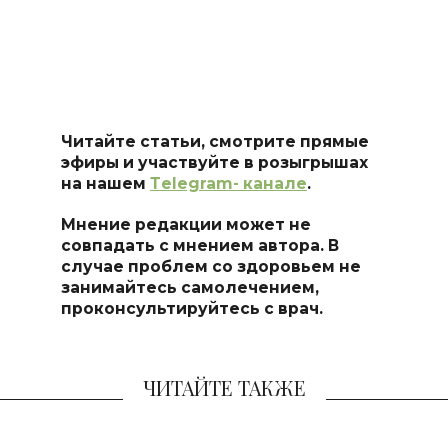
Читайте статьи, смотрите прямые
эфиры и участвуйте в розыгрышах
на нашем
Тelegram- канале
.
Мнение редакции может не
совпадать с мнением автора. В
случае проблем со здоровьем не
занимайтесь самоле
чением,
проконсультируйтесь с врач.
ЧИТАЙТЕ ТАКЖЕ