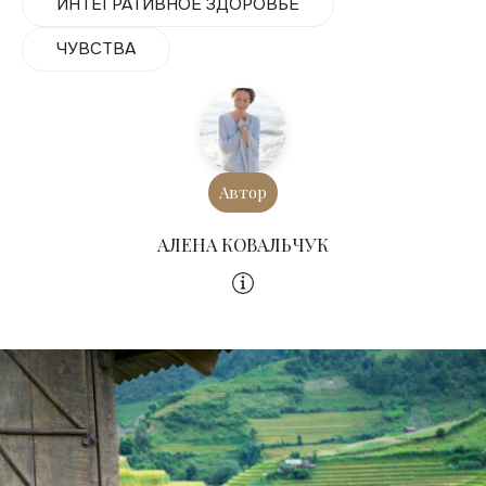
ИНТЕГРАТИВНОЕ ЗДОРОВЬЕ
ЧУВСТВА
Автор
АЛЕНА КОВАЛЬЧУК