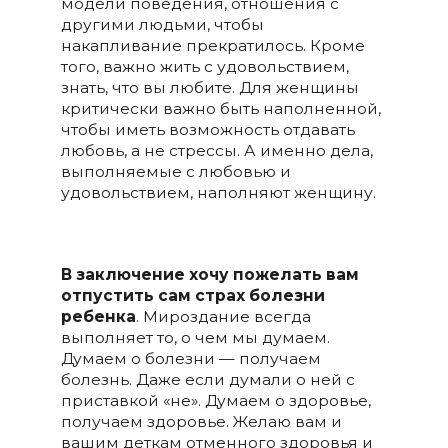
модели поведения, отношения с
другими людьми, чтобы
накапливание прекратилось. Кроме
того, важно жить с удовольствием,
знать, что вы любите. Для женщины
критически важно быть наполненной,
чтобы иметь возможность отдавать
любовь, а не стрессы. А именно дела,
выполняемые с любовью и
удовольствием, наполняют женщину.
В заключение хочу пожелать вам
отпустить сам страх болезни
ребенка
. Мироздание всегда
выполняет то, о чем мы думаем.
Думаем о болезни — получаем
болезнь. Даже если думали о ней с
приставкой «не». Думаем о здоровье,
получаем здоровье. Желаю вам и
вашим деткам отменного здоровья и