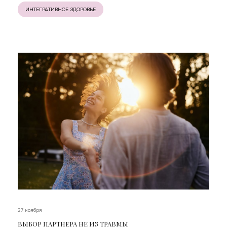
ИНТЕГРАТИВНОЕ ЗДОРОВЬЕ
27 ноября
ВЫБОР ПАРТНЕРА НЕ ИЗ ТРАВМЫ