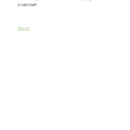
счастья!
Фото