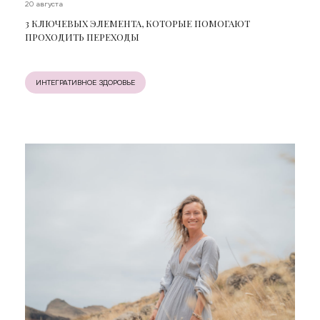
20 августа
3 КЛЮЧЕВЫХ ЭЛЕМЕНТА, КОТОРЫЕ ПОМОГАЮТ
ПРОХОДИТЬ ПЕРЕХОДЫ
ИНТЕГРАТИВНОЕ ЗДОРОВЬЕ