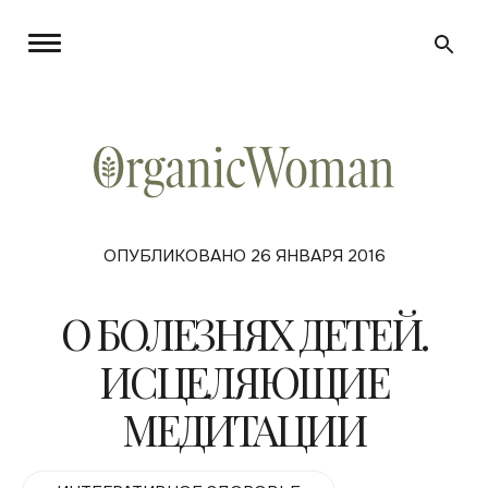
ОПУБЛИКОВАНО 26 ЯНВАРЯ 2016
О БОЛЕЗНЯХ ДЕТЕЙ.
ИСЦЕЛЯЮЩИЕ
МЕДИТАЦИИ