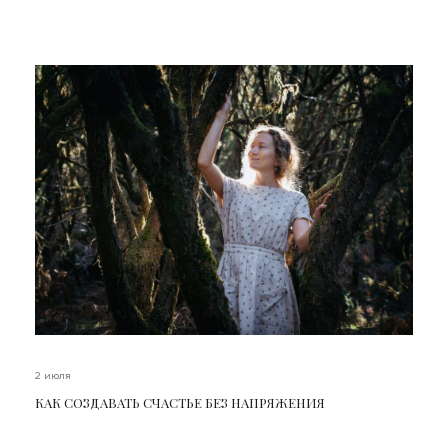
2 июля
КАК СОЗДАВАТЬ СЧАСТЬЕ БЕЗ НАПРЯЖЕНИЯ