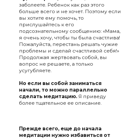
заболеете. Ребенок как раз этого
больше всего и не хочет. Поэтому если
вы хотите ему помочь, то
прислушайтесь к его
подсознательному сообщению: «Мама,
я очень хочу, чтобы ты была счастлива!
Пожалуйста, перестань решать чужие
проблемы и сделай счастливой себя!»
Продолжая жертвовать собой, вы
вопрос не решаете, а только
усугубляете.
Но если вы собой заниматься
начали, то можно параллельно
сделать медитацию.
Я приведу
более тщательное ее описание.
Прежде всего, еще до начала
медитации нужно избавиться от