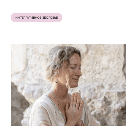
ИНТЕГРАТИВНОЕ ЗДОРОВЬЕ