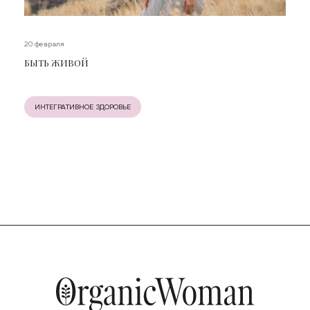
20 февраля
БЫТЬ ЖИВОЙ
ИНТЕГРАТИВНОЕ ЗДОРОВЬЕ