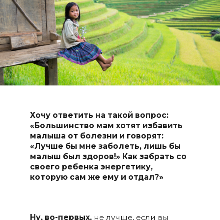
Хочу ответить на такой вопрос:
«Большинство мам хотят избавить
малыша от болезни и говорят:
«Лучше бы мне заболеть, лишь бы
малыш был здоров!» Как забрать со
своего ребенка энергетику,
которую сам же ему и отдал?»
Ну, во-первых,
не лучше, если вы