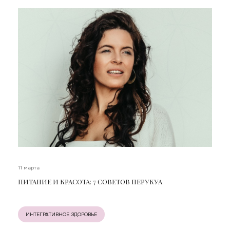
11 марта
ПИТАНИЕ И КРАСОТА: 7 СОВЕТОВ ПЕРУКУА
ИНТЕГРАТИВНОЕ ЗДОРОВЬЕ