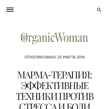
ОПУБЛИКОВАНО 25 МАРТА 2016
МАРМА-ТЕРАПИЯ:
ЭФФЕКТИВНЫЕ
ТЕХНИКИ ПРОТИВ
СТРЕССА И БОЛИ