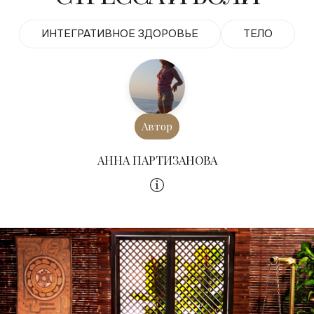
ИНТЕГРАТИВНОЕ ЗДОРОВЬЕ
ТЕЛО
Автор
АННА ПАРТИЗАНОВА