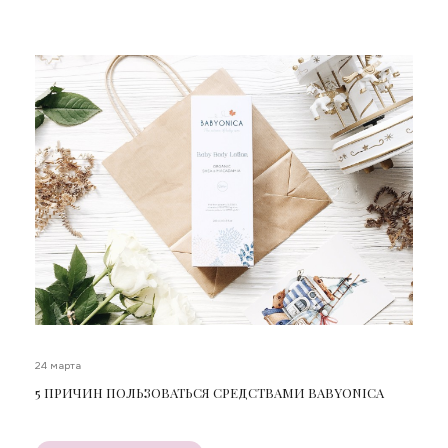
24 марта
5 ПРИЧИН ПОЛЬЗОВАТЬСЯ СРЕДСТВАМИ BABYONICA