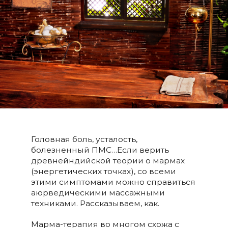
Головная боль, усталость,
болезненный ПМС…Если верить
древнейндийской теории о мармах
(энергетических точках), со всеми
этими симптомами можно справиться
аюрведическими массажными
техниками. Рассказываем, как.
Марма-терапия во многом схожа с