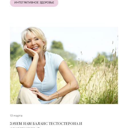
ИНТЕГРАТИВНОЕ ЗДОРОВЬЕ
13 марта
ЗАЧЕМ НАМ БАЛАНС ТЕСТОСТЕРОНА И