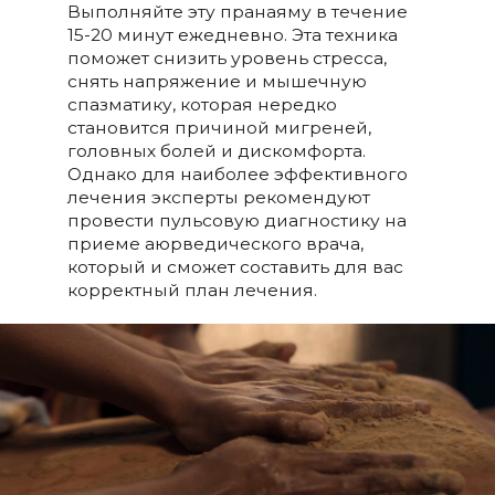
Выполняйте эту пранаяму в течение
15-20 минут ежедневно. Эта техника
поможет снизить уровень стресса,
снять напряжение и мышечную
спазматику, которая нередко
становится причиной мигреней,
головных болей и дискомфорта.
Однако для наиболее эффективного
лечения эксперты рекомендуют
провести пульсовую диагностику на
приеме аюрведического врача,
который и сможет составить для вас
корректный план лечения.