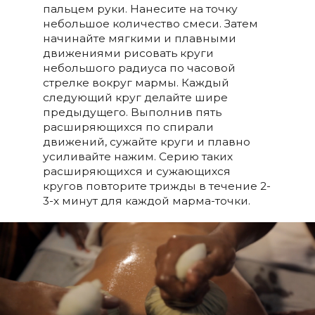
пальцем руки. Нанесите на точку
небольшое количество смеси. Затем
начинайте мягкими и плавными
движениями рисовать круги
небольшого радиуса по часовой
стрелке вокруг мармы. Каждый
следующий круг делайте шире
предыдущего. Выполнив пять
расширяющихся по спирали
движений, сужайте круги и плавно
усиливайте нажим. Серию таких
расширяющихся и сужающихся
кругов повторите трижды в течение 2-
3-х минут для каждой марма-точки.