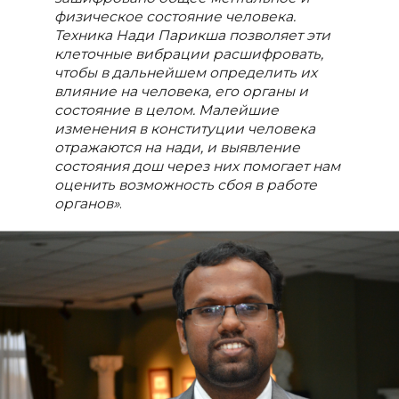
физическое состояние человека.
Техника Нади Парикша позволяет эти
клеточные вибрации расшифровать,
чтобы в дальнейшем определить их
влияние на человека, его органы и
состояние в целом. Малейшие
изменения в конституции человека
отражаются на нади, и выявление
состояния дош через них помогает нам
оценить возможность сбоя в работе
органов»
.