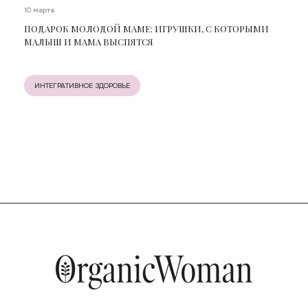
10 марта
ПОДАРОК МОЛОДОЙ МАМЕ: ИГРУШКИ, С КОТОРЫМИ
МАЛЫШ И МАМА ВЫСПЯТСЯ
ИНТЕГРАТИВНОЕ ЗДОРОВЬЕ