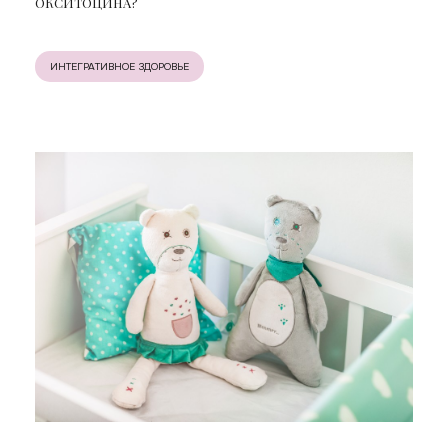
ОКСИТОЦИНА?
ИНТЕГРАТИВНОЕ ЗДОРОВЬЕ