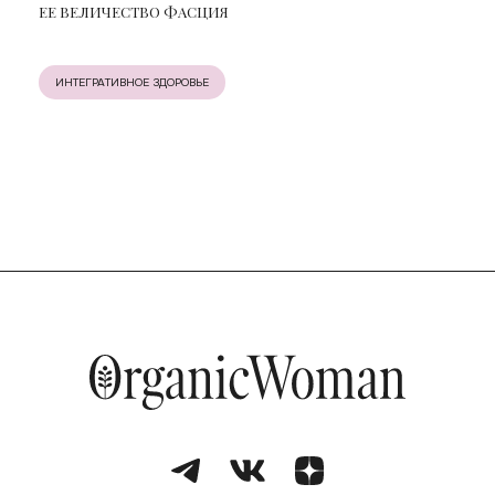
ЕЕ ВЕЛИЧЕСТВО ФАСЦИЯ
ИНТЕГРАТИВНОЕ ЗДОРОВЬЕ