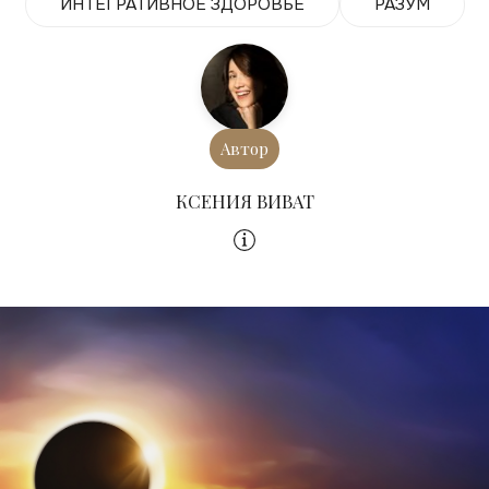
ИНТЕГРАТИВНОЕ ЗДОРОВЬЕ
РАЗУМ
Автор
КСЕНИЯ ВИВАТ