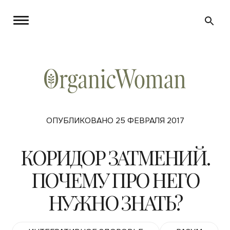
ОПУБЛИКОВАНО 25 ФЕВРАЛЯ 2017
КОРИДОР ЗАТМЕНИЙ.
ПОЧЕМУ ПРО НЕГО
НУЖНО ЗНАТЬ?