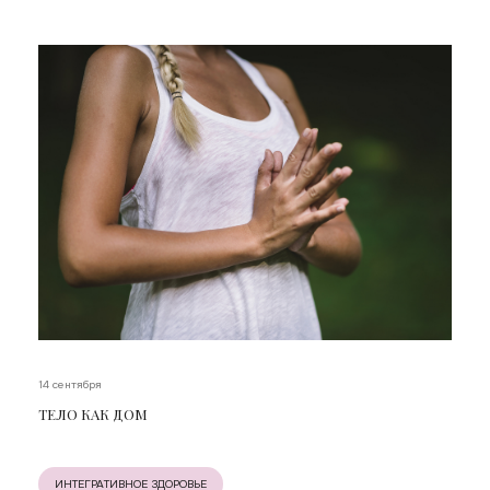
14 сентября
ТЕЛО КАК ДОМ
ИНТЕГРАТИВНОЕ ЗДОРОВЬЕ