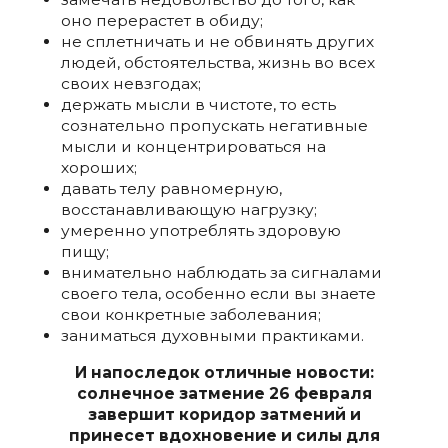
оно перерастет в обиду;
не сплетничать и не обвинять других
людей, обстоятельства, жизнь во всех
своих невзгодах;
держать мысли в чистоте, то есть
сознательно пропускать негативные
мысли и концентрироваться на
хороших;
давать телу равномерную,
восстанавливающую нагрузку;
умеренно употреблять здоровую
пищу;
внимательно наблюдать за сигналами
своего тела, особенно если вы знаете
свои конкретные заболевания;
заниматься духовными практиками.
И напоследок отличные новости:
солнечное затмение 26 февраля
завершит коридор затмений и
принесет вдохновение и силы для