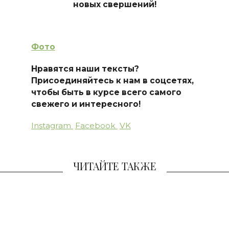
новых свершений!
Фото
Нравятся наши тексты?
Присоединяйтесь к нам в соцсетях,
чтобы быть в курсе всего самого
свежего и интересного!
Instagram
Facebook
VK
ЧИТАЙТЕ ТАКЖЕ