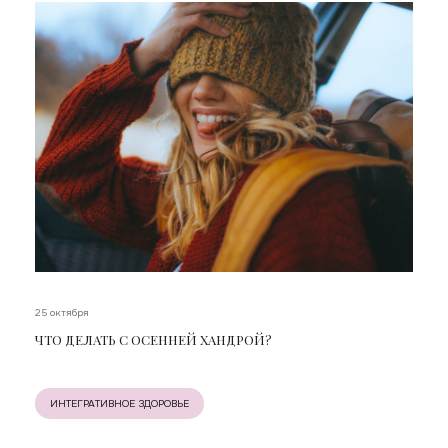
25 октября
ЧТО ДЕЛАТЬ С ОСЕННЕЙ ХАНДРОЙ?
ИНТЕГРАТИВНОЕ ЗДОРОВЬЕ