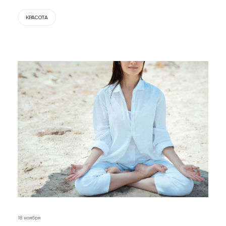
КРАСОТА
18 ноября