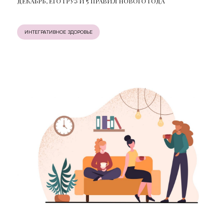
ДЕКАБРЬ, ЕГО ГРУЗ И 5 ПРАВИЛ НОВОГО ГОДА
ИНТЕГРАТИВНОЕ ЗДОРОВЬЕ