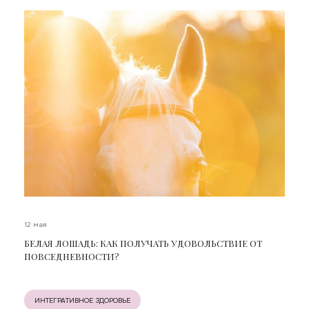
12 мая
БЕЛАЯ ЛОШАДЬ: КАК ПОЛУЧАТЬ УДОВОЛЬСТВИЕ ОТ
ПОВСЕДНЕВНОСТИ?
ИНТЕГРАТИВНОЕ ЗДОРОВЬЕ