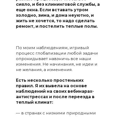
сияло, и без клининговой службы, а
еще окна. Если вставать утром
холодно, зима, и дома неуютно, и
жить не хочется, то надо сделать
ремонт, и постелить теплые полы.
По моим наблюдениям, игривый
процесс глобализации любой задачи
опрокидывает навзничь все наши
изменения. Не начинания, не идеи и
не желания, а изменения.
Есть несколько простеньких
правил. Я их вывела на основе
наблюдений на своих вебинарах-
антистрессах и после переезда в
теплый климат:
— в странах с низкими природными