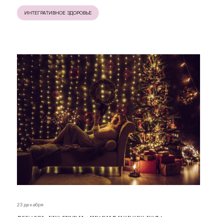
ИНТЕГРАТИВНОЕ ЗДОРОВЬЕ
23 декабря