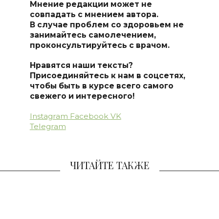
Мнение редакции может не
совпадать с мнением автора.
В случае проблем со здоровьем не
занимайтесь самолечением,
проконсультируйтесь с врачом.
Нравятся наши тексты?
Присоединяйтесь к нам в соцсетях,
чтобы быть в курсе всего самого
свежего и интересного!
Instagram
Facebook
VK
Telegram
ЧИТАЙТЕ ТАКЖЕ