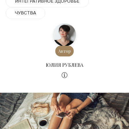
ИНТЕГРАТИВНОЕ ЗДОРОВЬЕ
ЧУВСТВА
Автор
ЮЛИЯ РУБЛЕВА