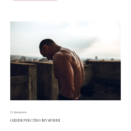
12 февраля
ОДИНОЧЕСТВО МУЖЧИН