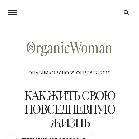
ОПУБЛИКОВАНО 21 ФЕВРАЛЯ 2019
КАК ЖИТЬ СВОЮ
ПОВСЕДНЕВНУЮ
ЖИЗНЬ