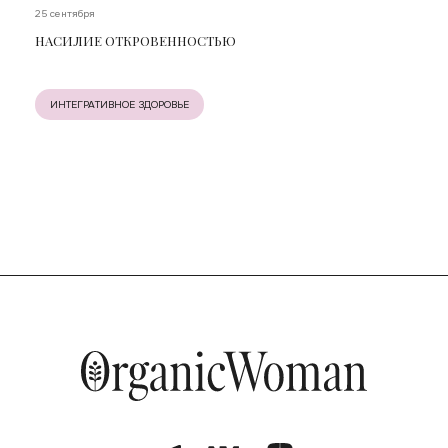
25 сентября
НАСИЛИЕ ОТКРОВЕННОСТЬЮ
ИНТЕГРАТИВНОЕ ЗДОРОВЬЕ