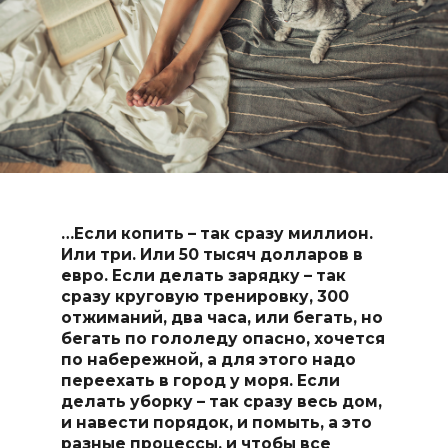
…Если копить – так сразу миллион.
Или три. Или 50 тысяч долларов в
евро. Если делать зарядку – так
сразу круговую тренировку, 300
отжиманий, два часа, или бегать, но
бегать по гололеду опасно, хочется
по набережной, а для этого надо
переехать в город у моря. Если
делать уборку – так сразу весь дом,
и навести порядок, и помыть, а это
разные процессы, и чтобы все