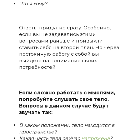
Что я хочу?
Ответы придут не сразу. Особенно,
если вы не задавались этими
вопросами раньше и привыкли
ставить себя на второй план. Но через
постоянную работу с собой вы
выйдете на понимание своих
потребностей.
Если сложно работать с мыслями,
попробуйте слушать свое тело.
Вопросы в данном случае будут
звучать так:
В каком положении тело находится в
пространстве?
Какая часть тела сейчас
напряжена
?