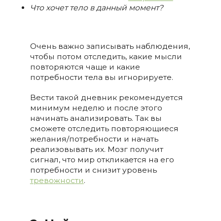
Что хочет тело в данный момент?
Очень важно записывать наблюдения,
чтобы потом отследить, какие мысли
повторяются чаще и какие
потребности тела вы игнорируете.
Вести такой дневник рекомендуется
минимум неделю и после этого
начинать анализировать. Так вы
сможете отследить повторяющиеся
желания/потребности и начать
реализовывать их. Мозг получит
сигнал, что мир откликается на его
потребности и снизит уровень
тревожности
.