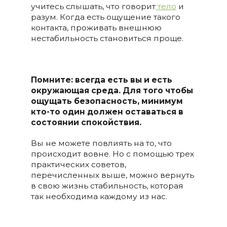
учитесь слышать, что говорит
тело
и
разум. Когда есть ощущение такого
контакта, проживать внешнюю
нестабильность становиться проще.
Помните: всегда есть
вы и есть
окружающая среда. Для того чтобы
ощущать безопасность, минимум
кто-то один должен оставаться в
состоянии спокойствия.
Вы не можете повлиять на то, что
происходит вовне. Но с помощью трех
практических советов,
перечисленных выше, можно вернуть
в свою жизнь стабильность, которая
так необходима каждому из нас.