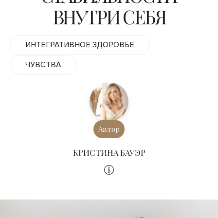
ВНУТРИ СЕБЯ
ИНТЕГРАТИВНОЕ ЗДОРОВЬЕ
ЧУВСТВА
Автор
КРИСТИНА БАУЭР