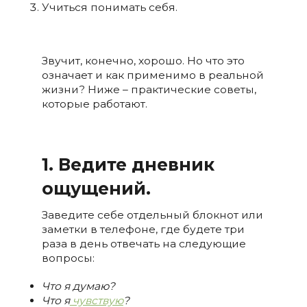
Учиться понимать себя.
Звучит, конечно, хорошо. Но что это
означает и как применимо в реальной
жизни? Ниже – практические советы,
которые работают.
1. Ведите дневник
ощущений.
Заведите себе отдельный блокнот или
заметки в телефоне, где будете три
раза в день отвечать на следующие
вопросы:
Что я думаю?
Что я
чувствую
?