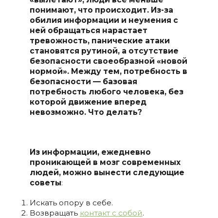
понимают, что происходит.
Из-за
обилия информации и неумения с
ней обращаться нарастает
тревожность, панические атаки
становятся рутиной, а отсутствие
безопасности своеобразной «новой
нормой».
Между тем, потребность в
безопасности — базовая
потребность любого человека, без
которой движение вперед
невозможно.
Что делать?
Из информации, ежедневно
проникающей в мозг современных
людей, можно вынести следующие
советы
:
Искать опору в себе.
Возвращать
контакт с собой
.