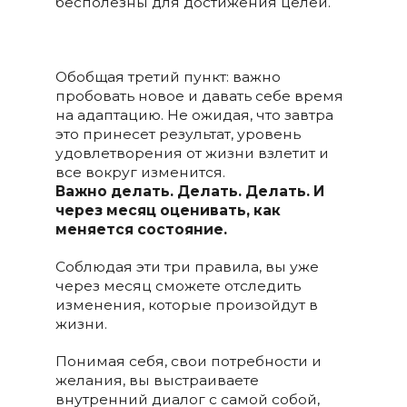
бесполезны для достижения целей.
Обобщая третий пункт: важно
пробовать новое и давать себе время
на адаптацию. Не ожидая, что завтра
это принесет результат, уровень
удовлетворения от жизни взлетит и
все вокруг изменится.
Важно делать. Делать. Делать. И
через месяц оценивать, как
меняется состояние.
Соблюдая эти три правила, вы уже
через месяц сможете отследить
изменения, которые произойдут в
жизни.
Понимая себя, свои потребности и
желания, вы выстраиваете
внутренний диалог с самой собой,