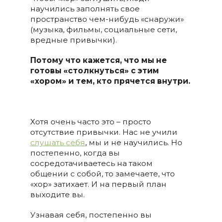
научились заполнять свое
пространство чем-нибудь «снаружи»
(музыка, фильмы, социальные сети,
вредные привычки).
Потому что кажется, что мы не
готовы «столкнуться» с этим
«хором» и тем, кто прячется внутри.
Хотя очень часто это – просто
отсутствие привычки. Нас не учили
слушать себя
, мы и не научились. Но
постепенно, когда вы
сосредотачиваетесь на таком
общении с собой, то замечаете, что
«хор» затихает. И на первый план
выходите вы.
Узнавая себя, постепенно вы