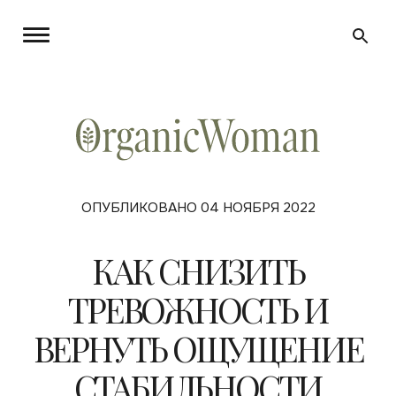
ОПУБЛИКОВАНО 04 НОЯБРЯ 2022
КАК СНИЗИТЬ
ТРЕВОЖНОСТЬ И
ВЕРНУТЬ ОЩУЩЕНИЕ
СТАБИЛЬНОСТИ