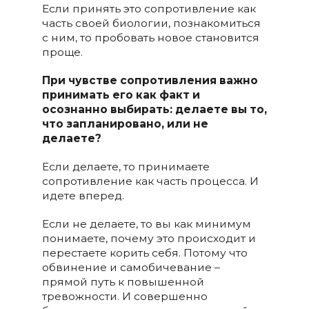
Если принять это сопротивление как
часть своей биологии, познакомиться
с ним, то пробовать новое становится
проще.
При чувстве сопротивления важно
принимать его как факт и
осознанно выбирать: делаете
вы то,
что запланировано
, или не
делаете?
Если делаете, то принимаете
сопротивление как часть процесса. И
идете вперед.
Если не делаете, то вы как минимум
понимаете, почему это происходит и
перестаете корить себя. Потому что
обвинение и самобичевание –
прямой путь к повышенной
тревожности. И совершенно