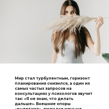
Мир стал турбулентным, горизонт
планирования снизился, а один из
самых частых запросов на
консультациях у психологов звучит
так: «Я не знаю, что делать
дальше».
Внешние опоры
«вылетают», люди все меньше