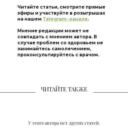
Читайте статьи, смотрите прямые
эфиры и участвуйте в розыгрышах
на нашем
Тelegram- канале
.
Мнение редакции может не
совпадать с мнением автора. В
случае проблем со здоровьем не
занимайтесь самоле
чением,
проконсультируйтесь с врачом.
ЧИТАЙТЕ ТАКЖЕ
У этого автора нет других статей.