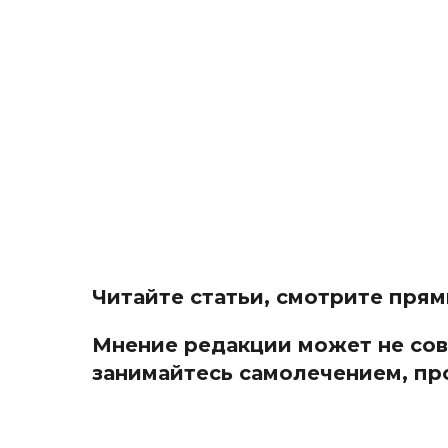
Читайте статьи, смотрите пря
Мнение редакции может не совп
занимайтесь самолечением, пр