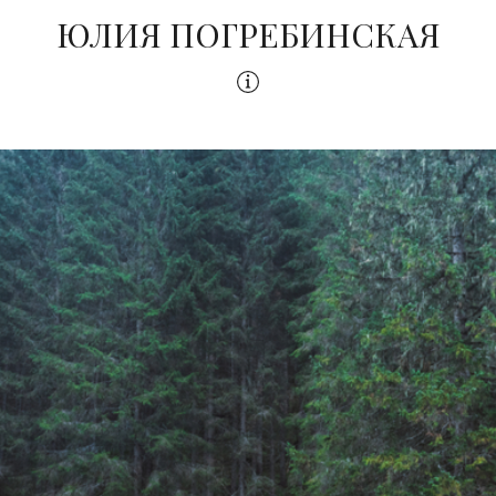
ЮЛИЯ ПОГРЕБИНСКАЯ