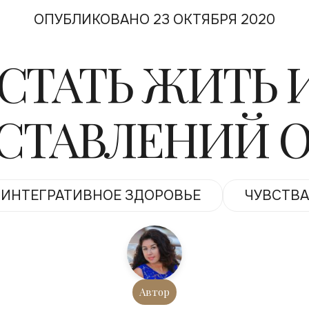
ОПУБЛИКОВАНО 23 ОКТЯБРЯ 2020
СТАТЬ ЖИТЬ 
СТАВЛЕНИЙ О
ИНТЕГРАТИВНОЕ ЗДОРОВЬЕ
ЧУВСТВА
Автор