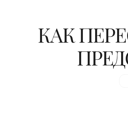
КАК ПЕРЕ
ПРЕД