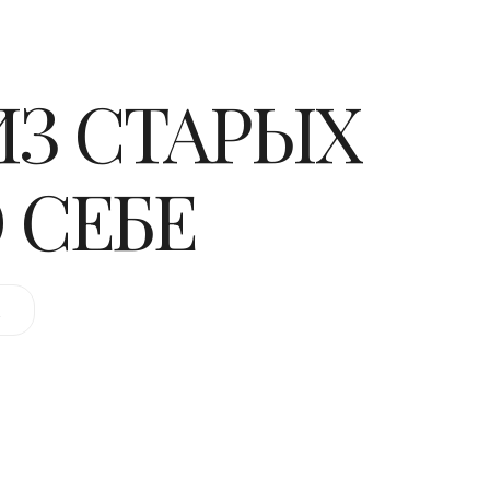
ИЗ СТАРЫХ
 СЕБЕ