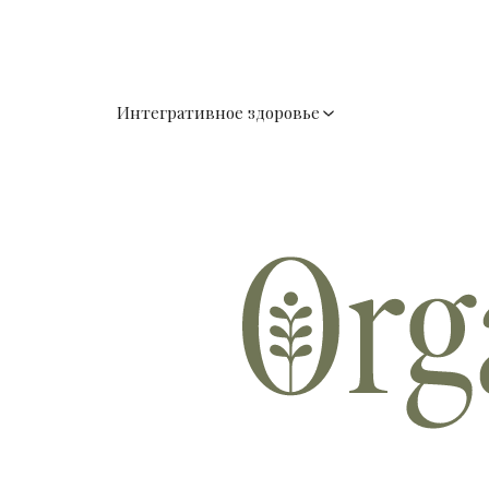
Интегративное здоровье