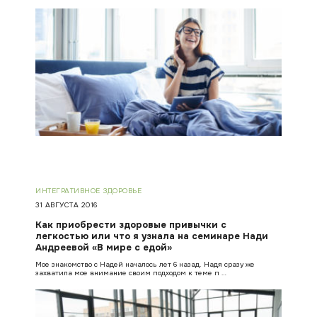
ИНТЕГРАТИВНОЕ ЗДОРОВЬЕ
31 АВГУСТА 2016
Как приобрести здоровые привычки с
легкостью или что я узнала на семинаре Нади
Андреевой «В мире с едой»
Мое знакомство с Надей началось лет 6 назад. Надя сразу же
захватила мое внимание своим подходом к теме п …