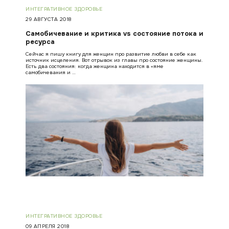
ИНТЕГРАТИВНОЕ ЗДОРОВЬЕ
29 АВГУСТА 2018
Самобичевание и критика vs состояние потока и
ресурса
Сейчас я пишу книгу для женщин про развитие любви в себе как
источник исцеления. Вот отрывок из главы про состояние женщины.
Есть два состояния: когда женщина находится в «яме
самобичевания и …
ИНТЕГРАТИВНОЕ ЗДОРОВЬЕ
09 АПРЕЛЯ 2018