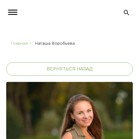
Главная
Наташа Воробьева
ВЕРНУТЬСЯ НАЗАД