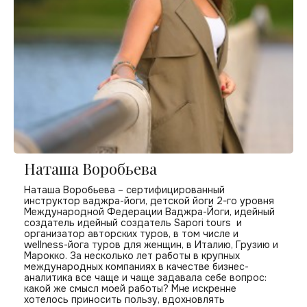
Наташа Воробьева
Наташа Воробьева – сертифицированный
инструктор ваджра-йоги, детской йоги 2-го уровня
Международной Федерации Ваджра-Йоги, идейный
создатель идейный создатель
Sapori tours
и
организатор авторских туров, в том числе и
wellness-йога туров для женщин, в Италию, Грузию и
Марокко. За несколько лет работы в крупных
международных компаниях в качестве бизнес-
аналитика все чаще и чаще задавала себе вопрос:
какой же смысл моей работы? Мне искренне
хотелось приносить пользу, вдохновлять