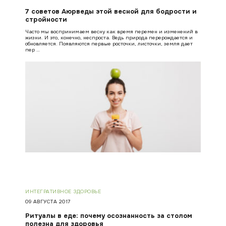
7 советов Аюрведы этой весной для бодрости и
стройности
Часто мы воспринимаем весну как время перемен и изменений в
жизни. И это, конечно, неспроста. Ведь природа перерождается и
обновляется. Появляются первые росточки, листочки, земля дает
пер …
ИНТЕГРАТИВНОЕ ЗДОРОВЬЕ
09 АВГУСТА 2017
Ритуалы в еде: почему осознанность за столом
полезна для здоровья