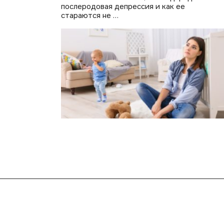
послеродовая депрессия и как ее
стараются не …