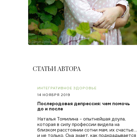
СТАТЬИ АВТОРА
ИНТЕГРАТИВНОЕ ЗДОРОВЬЕ
14 НОЯБРЯ 2019
Послеродовая депрессия: чем помочь
до и после
Наталья Томилина – опытнейшая доула,
которая в силу профессии видела на
близком расстоянии сотни мам, их счастье…
и не только. Она знает, как подкрадывается