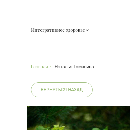
Интегративное здоровье
Главная
Наталья Томилина
ВЕРНУТЬСЯ НАЗАД