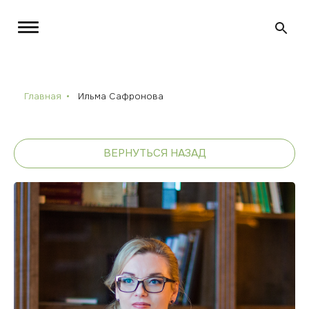
Главная
Ильма Сафронова
ВЕРНУТЬСЯ НАЗАД