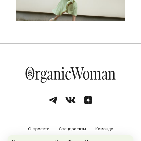
О проекте
Спецпроекты
Команда