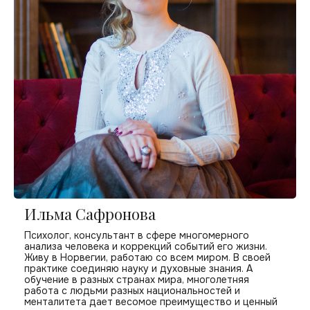
Ильма Сафронова
Психолог, консультант в сфере многомерного
анализа человека и коррекций событий его жизни.
Живу в Норвегии, работаю со всем миром. В своей
практике соединяю науку и духовные знания. А
обучение в разных странах мира, многолетняя
работа с людьми разных национальностей и
менталитета дает весомое преимущество и ценный