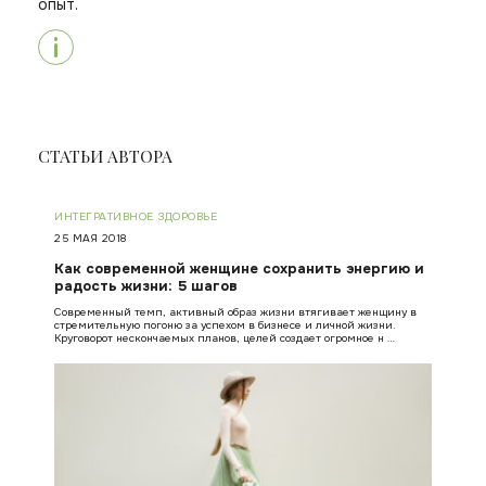
опыт.
СТАТЬИ АВТОРА
ИНТЕГРАТИВНОЕ ЗДОРОВЬЕ
25 МАЯ 2018
Как современной женщине сохранить энергию и
радость жизни: 5 шагов
Современный темп, активный образ жизни втягивает женщину в
стремительную погоню за успехом в бизнесе и личной жизни.
Круговорот нескончаемых планов, целей создает огромное н …