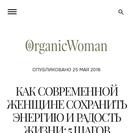
ОПУБЛИКОВАНО 25 МАЯ 2018
КАК СОВРЕМЕННОЙ
ЖЕНЩИНЕ СОХРАНИТЬ
ЭНЕРГИЮ И РАДОСТЬ
ЖИЗНИ: 5 ШАГОВ