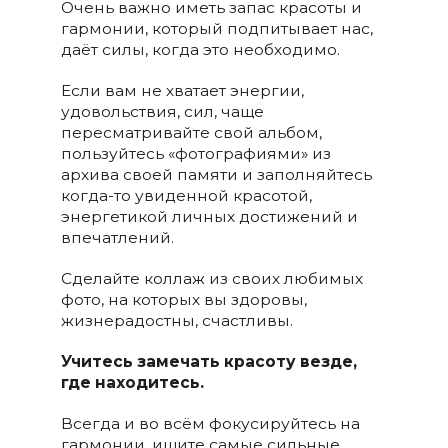
Очень важно иметь запас красоты и
гармонии, который подпитывает нас,
даёт силы, когда это необходимо.
Если вам не хватает энергии,
удовольствия, сил, чаще
пересматривайте свой альбом,
пользуйтесь «фотографиями» из
архива своей памяти и заполняйтесь
когда-то увиденной красотой,
энергетикой личных достижений и
впечатлений.
Сделайте коллаж из своих любимых
фото, на которых вы здоровы,
жизнерадостны, счастливы.
Учитесь замечать красоту везде,
где находитесь.
Всегда и во всём фокусируйтесь на
гармонии, ищите самые сильные