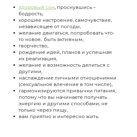
здоровый сон
, проснувшись –
бодрость,
хорошее настроение, самочувствие,
независящее от погоды,
желание двигаться, попробовать что-
то новое,
быть активным,
творчество,
рождение идей, планов и успешная
их реализация,
желание и возможность делиться с
другими,
наслаждение личными отношениями
(сексуальное влечение в том числе),
гармонизируются привычки питания,
потому что вы начинаете получать
энергию и другими способами, не
только через пищу,
вам приятно и интересно жить.