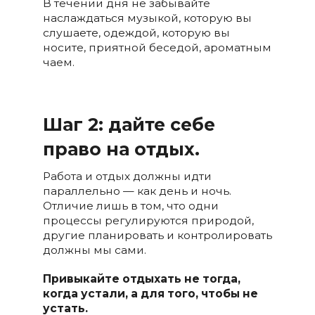
В течении дня не забывайте
наслаждаться музыкой, которую вы
слушаете, одеждой, которую вы
носите, приятной беседой, ароматным
чаем.
Шаг 2: дайте себе
право на отдых.
Работа и отдых должны идти
параллельно — как день и ночь.
Отличие лишь в том, что одни
процессы регулируются природой,
другие планировать и контролировать
должны мы сами.
Привыкайте отдыхать не тогда,
когда устали, а для того, чтобы не
устать.