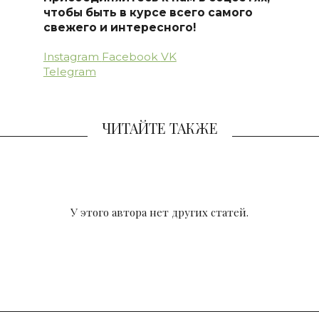
чтобы быть в курсе всего самого
свежего и интересного!
Instagram
Facebook
VK
Telegram
ЧИТАЙТЕ ТАКЖЕ
У этого автора нет других статей.