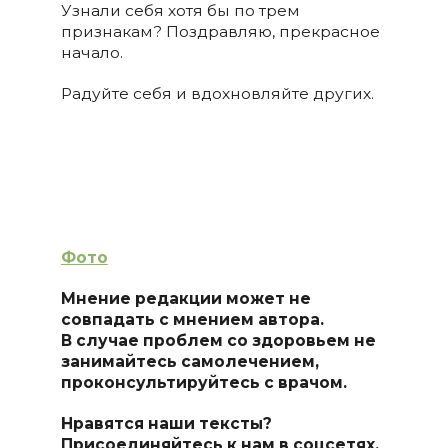
Узнали себя хотя бы по трем
признакам? Поздравляю, прекрасное
начало.
Радуйте себя и вдохновляйте других.
Фото
Мнение редакции может не
совпадать с мнением автора.
В случае проблем со здоровьем не
занимайтесь самолечением,
проконсультируйтесь с врачом.
Нравятся наши тексты?
Присоединяйтесь к нам в соцсетях,