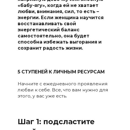
«бабу-ягу», когда ей не хватает
любви, внимания, сил, то есть –
энергии. Если женщина научится
восстанавливать свой
энергетический баланс
самостоятельно, она будет
способна избежать выгорания и
сохранит радость жизни.
5 СТУПЕНЕЙ К ЛИЧНЫМ РЕСУРСАМ
Начните с ежедневного проявления
любви к себе. Все, что вам нужно для
этого, у вас уже есть.
Шаг 1: подсластите