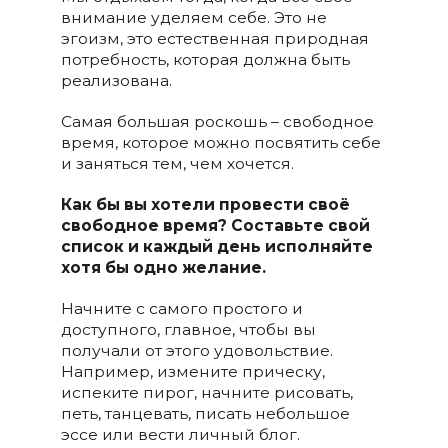
внимание уделяем себе. Это не
эгоизм, это естественная природная
потребность, которая должна быть
реализована.
Самая большая роскошь – свободное
время, которое можно посвятить себе
и заняться тем, чем хочется.
Как бы вы хотели провести своё
свободное время? Составьте свой
список и каждый день исполняйте
хотя бы одно желание.
Начните с самого простого и
доступного, главное, чтобы вы
получали от этого удовольствие.
Например, измените прическу,
испеките пирог, начните рисовать,
петь, танцевать, писать небольшое
эссе или вести личный блог.