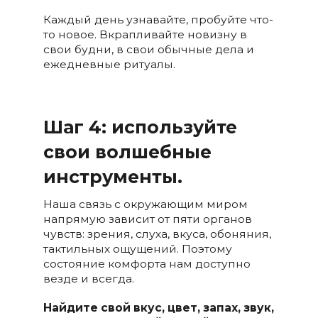
Каждый день узнавайте, пробуйте что-
то новое. Вкрапливайте новизну в
свои будни, в свои обычные дела и
ежедневные ритуалы.
Шаг 4: используйте
свои волшебные
инструменты.
Наша связь с окружающим миром
напрямую зависит от пяти органов
чувств: зрения, слуха, вкуса, обоняния,
тактильных ощущений. Поэтому
состояние комфорта нам доступно
везде и всегда.
Найдите свой вкус, цвет, запах, звук,