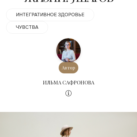
ИНТЕГРАТИВНОЕ ЗДОРОВЬЕ
ЧУВСТВА
Автор
ИЛЬМА САФРОНОВА