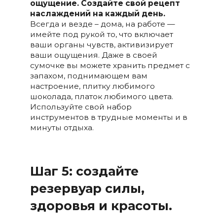
ощущение. Создайте свой рецепт
наслаждений на каждый день.
Всегда и везде – дома, на работе —
имейте под рукой то, что включает
ваши органы чувств, активизирует
ваши ощущения. Даже в своей
сумочке вы можете хранить предмет с
запахом, поднимающем вам
настроение, плитку любимого
шоколада, платок любимого цвета.
Используйте свой набор
инструментов в трудные моменты и в
минуты отдыха.
Шаг 5: создайте
резервуар силы,
здоровья и красоты.