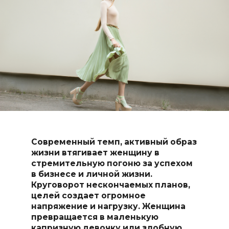
Современный темп, активный образ
жизни втягивает женщину в
стремительную погоню за успехом
в бизнесе и личной жизни.
Круговорот нескончаемых планов,
целей создает огромное
напряжение и нагрузку. Женщина
превращается в маленькую
капризную девочку или злобную