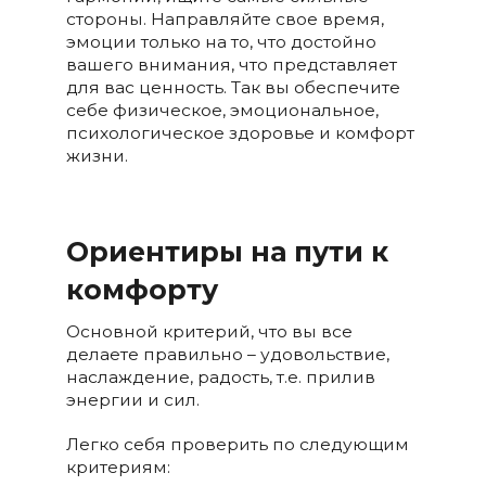
стороны. Направляйте свое время,
эмоции только на то, что достойно
вашего внимания, что представляет
для вас ценность. Так вы обеспечите
себе физическое, эмоциональное,
психологическое здоровье и комфорт
жизни.
Ориентиры на пути к
комфорту
Основной критерий, что вы все
делаете правильно – удовольствие,
наслаждение, радость, т.е. прилив
энергии и сил.
Легко себя проверить по следующим
критериям: