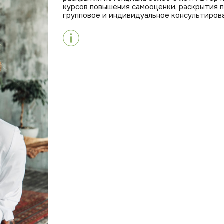
курсов повышения самооценки, раскрытия п
групповое и индивидуальное консультирова