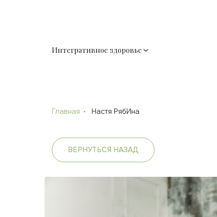
Интегративное здоровье
Главная
Настя РябИна
ВЕРНУТЬСЯ НАЗАД