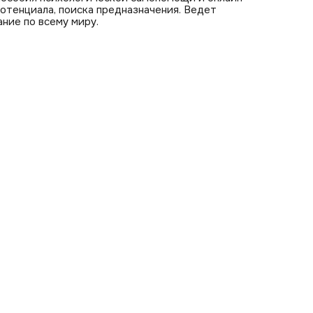
отенциала, поиска предназначения. Ведет
ние по всему миру.