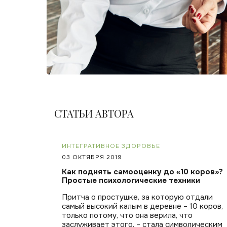
СТАТЬИ АВТОРА
ИНТЕГРАТИВНОЕ ЗДОРОВЬЕ
03 ОКТЯБРЯ 2019
Как поднять самооценку до «10 коров»?
Простые психологические техники
Притча о простушке, за которую отдали
самый высокий калым в деревне – 10 коров,
только потому, что она верила, что
заслуживает этого, – стала символическим