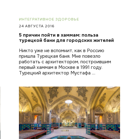
ИНТЕГРАТИВНОЕ ЗДОРОВЬЕ
24 АВГУСТА 2016
5 причин пойти в хаммам: польза
турецкой бани для городских жителей
Никто уже не вспомнит, как в Россию
пришла Турецкая баня. Мне повезло
работать с архитектором, построившим
первый хаммам в Москве в 1991 году.
Турецкий архитектор Мустафа …