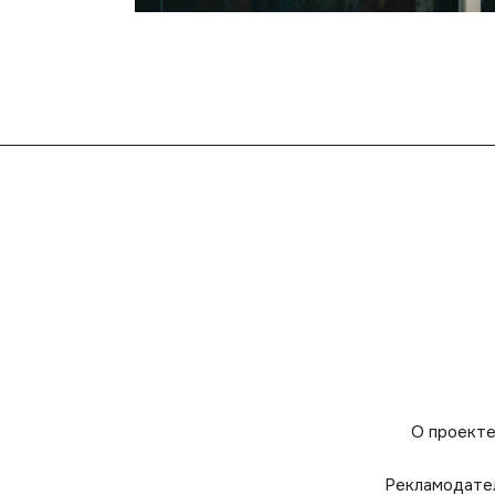
О проект
Рекламодате