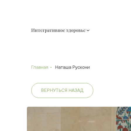
Интегративное здоровье
Главная
Наташа Рускони
ВЕРНУТЬСЯ НАЗАД