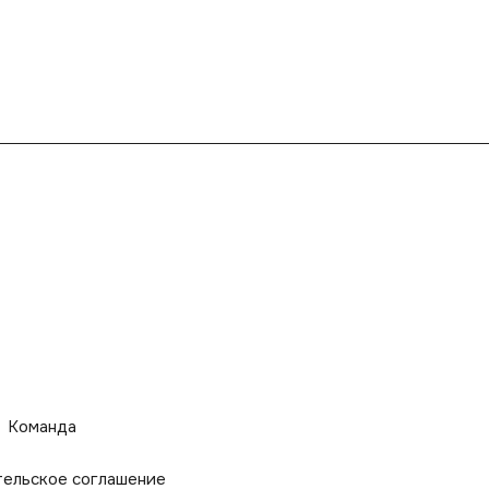
Команда
тельское соглашение