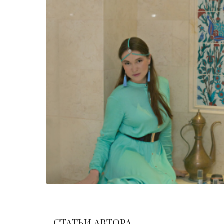
СТАТЬИ АВТОРА