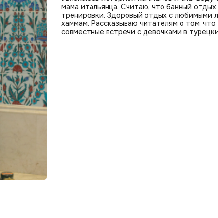
мама итальянца. Считаю, что банный отдых
тренировки. Здоровый отдых с любимыми л
хаммам. Рассказываю читателям о том, что
совместные встречи с девочками в турецки