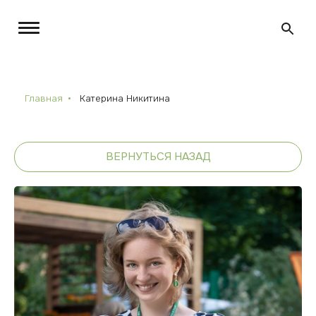
Главная
Катерина Никитина
ВЕРНУТЬСЯ НАЗАД