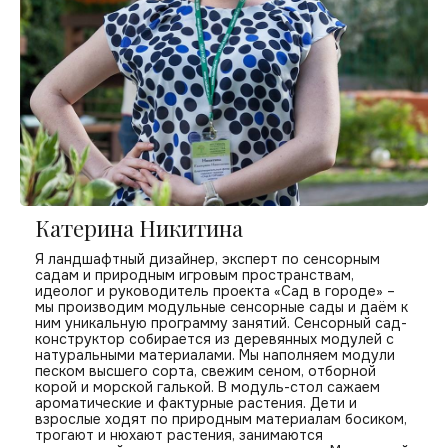
Катерина Никитина
Я ландшафтный дизайнер, эксперт по сенсорным
садам и природным игровым пространствам,
идеолог и руководитель проекта «Сад в городе» –
мы производим модульные сенсорные сады и даём к
ним уникальную программу занятий. Сенсорный сад-
конструктор собирается из деревянных модулей с
натуральными материалами. Мы наполняем модули
песком высшего сорта, свежим сеном, отборной
корой и морской галькой. В модуль-стол сажаем
ароматические и фактурные растения. Дети и
взрослые ходят по природным материалам босиком,
трогают и нюхают растения, занимаются