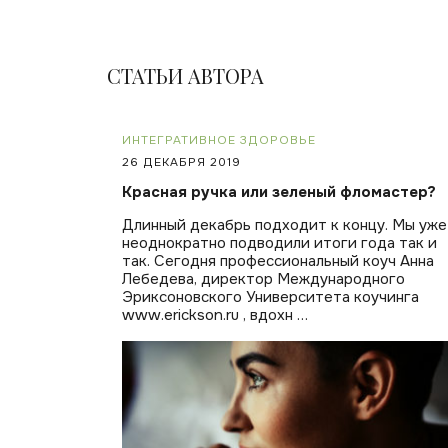
СТАТЬИ АВТОРА
ИНТЕГРАТИВНОЕ ЗДОРОВЬЕ
26 ДЕКАБРЯ 2019
Красная ручка или зеленый фломастер?
Длинный декабрь подходит к концу. Мы уже
неоднократно подводили итоги года так и
так. Сегодня профессиональный коуч Анна
Лебедева, директор Международного
Эриксоновского Университета коучинга
www.erickson.ru , вдохн …