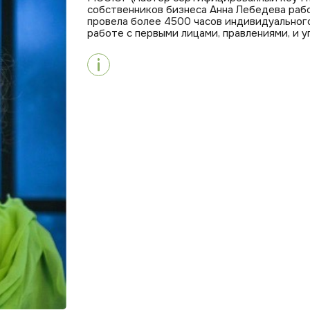
собственников бизнеса Анна Лебедева рабо
провела более 4500 часов индивидуального
работе с первыми лицами, правлениями, и 