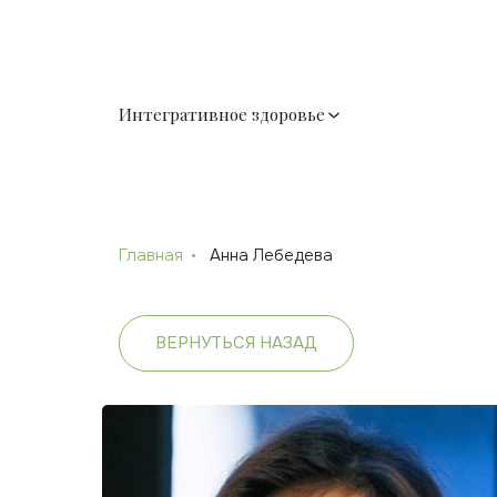
Интегративное здоровье
Главная
Анна Лебедева
ВЕРНУТЬСЯ НАЗАД