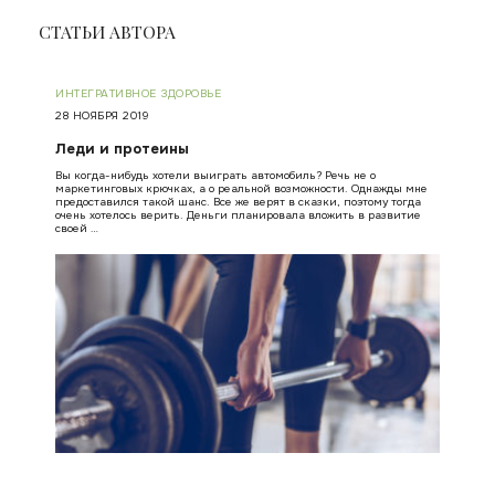
СТАТЬИ АВТОРА
ИНТЕГРАТИВНОЕ ЗДОРОВЬЕ
28 НОЯБРЯ 2019
Леди и протеины
Вы когда-нибудь хотели выиграть автомобиль? Речь не о
маркетинговых крючках, а о реальной возможности. Однажды мне
предоставился такой шанс. Все же верят в сказки, поэтому тогда
очень хотелось верить. Деньги планировала вложить в развитие
своей …