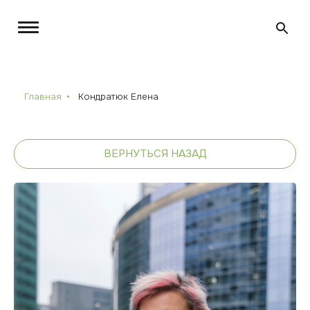
Главная
Кондратюк Елена
ВЕРНУТЬСЯ НАЗАД