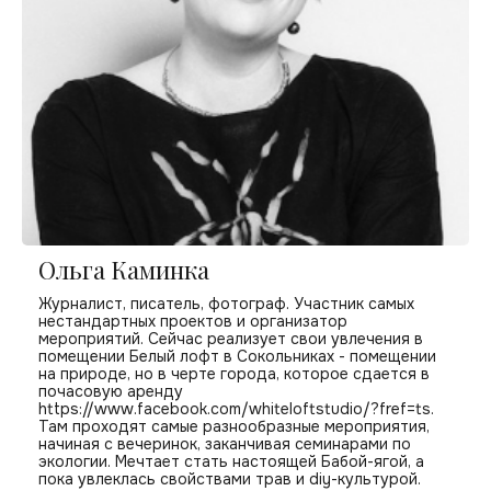
Ольга Каминка
Журналист, писатель, фотограф. Участник самых
нестандартных проектов и организатор
мероприятий. Сейчас реализует свои увлечения в
помещении Белый лофт в Сокольниках - помещении
на природе, но в черте города, которое сдается в
почасовую аренду
https://www.facebook.com/whiteloftstudio/?fref=ts.
Там проходят самые разнообразные мероприятия,
начиная с вечеринок, заканчивая семинарами по
экологии. Мечтает стать настоящей Бабой-ягой, а
пока увлеклась свойствами трав и diy-культурой.