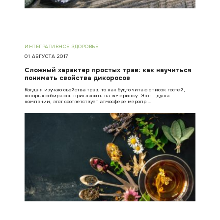
ИНТЕГРАТИВНОЕ ЗДОРОВЬЕ
01 АВГУСТА 2017
Сложный характер простых трав: как научиться
понимать свойства дикоросов
Когда я изучаю свойства трав, то как будто читаю список гостей,
которых собираюсь пригласить на вечеринку. Этот - душа
компании, этот соответствует атмосфере меропр …