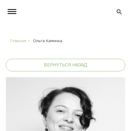
Главная
Ольга Каминка
ВЕРНУТЬСЯ НАЗАД