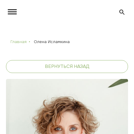
Главная
Олена Исламкина
ВЕРНУТЬСЯ НАЗАД