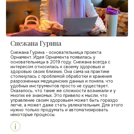
Снежана Гурина
Снежана Гурина - основательница проекта
Орнамент. Идея Орнамента появилась у
основательницы в 2019 году. Снежана всегда с
интересом относилась к своему здоровью и
здоровью своих близких. Она сама на практике
столкнулась с проблемой обработки и хранения
разрозненных медицинских данных и поняла, что
удобных инструментов просто не существует.
Оказалось, что такие же сложности возникали и у
многих её знакомых. Это привело к мысли, что
управление своим здоровьем может быть гораздо
легче, а может даже стать увлекательным. Для этого
нужно только продумать и автоматизировать
некоторые процессы.