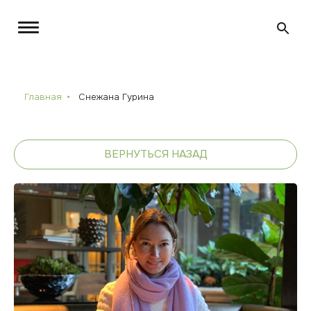
Главная
Снежана Гурина
ВЕРНУТЬСЯ НАЗАД