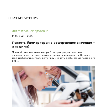
СТАТЬИ АВТОРА
ИНТЕГРАТИВНОЕ ЗДОРОВЬЕ
11 ФЕВРАЛЯ 2020
Попасть биомаркером в референсное значение –
а надо ли?
Пожалуй, нет человека, который смотрел результаты своих
анализов и не пытался самостоятельно их истолковать. Вы ведь
тоже пробовали сыграть в эту игру и узнать о себе всё до повторного
виз …