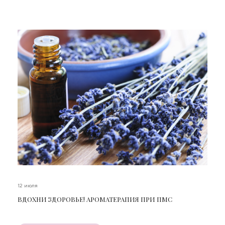
12 июля
ВДОХНИ ЗДОРОВЬЕ! АРОМАТЕРАПИЯ ПРИ ПМС