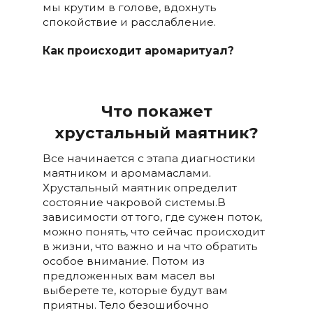
мы крутим в голове, вдохнуть
спокойствие и расслабление.
Как происходит аромаритуал?
Что покажет
хрустальный маятник?
Все начинается с этапа диагностики
маятником и аромамаслами.
Хрустальный маятник определит
состояние чакровой системы.В
зависимости от того, где сужен поток,
можно понять, что сейчас происходит
в жизни, что важно и на что обратить
особое внимание. Потом из
предложенных вам масел вы
выберете те, которые будут вам
приятны. Тело безошибочно