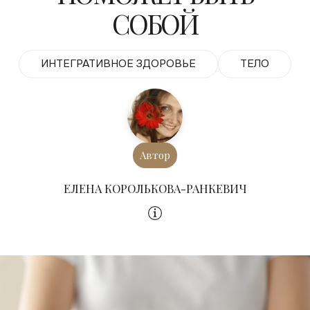
СОБОЙ
ИНТЕГРАТИВНОЕ ЗДОРОВЬЕ
ТЕЛО
Автор
ЕЛЕНА КОРОЛЬКОВА-РАНКЕВИЧ