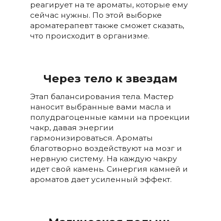
реагирует на те ароматы, которые ему
сейчас нужны. По этой выборке
ароматерапевт также сможет сказать,
что происходит в организме.
Через тело к звездам
Этап балансирования тела. Мастер
наносит выбранные вами масла и
полудрагоценные камни на проекции
чакр, давая энергии
гармонизироваться. Ароматы
благотворно воздействуют на мозг и
нервную систему. На каждую чакру
идет свой камень. Синергия камней и
ароматов дает усиленный эффект.