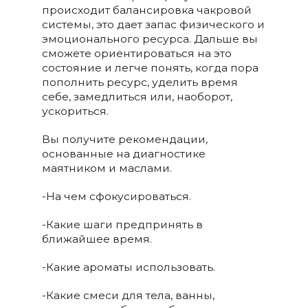
происходит балансировка чакровой
системы, это дает запас физического и
эмоционального ресурса. Дальше вы
сможете ориентироваться на это
состояние и легче понять, когда пора
пополнить ресурс, уделить время
себе, замедлиться или, наоборот,
ускориться.
Вы получите рекомендации,
основанные на диагностике
маятником и маслами.
-На чем сфокусироваться.
-Какие шаги предпринять в
ближайшее время.
-Какие ароматы использовать.
-Какие смеси для тела, ванны,