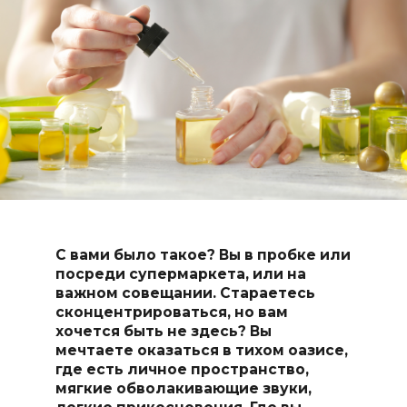
С вами было такое? Вы в пробке или
посреди супермаркета, или на
важном совещании. Стараетесь
сконцентрироваться, но вам
хочется быть не здесь? Вы
мечтаете оказаться в тихом оазисе,
где есть личное пространство,
мягкие обволакивающие звуки,