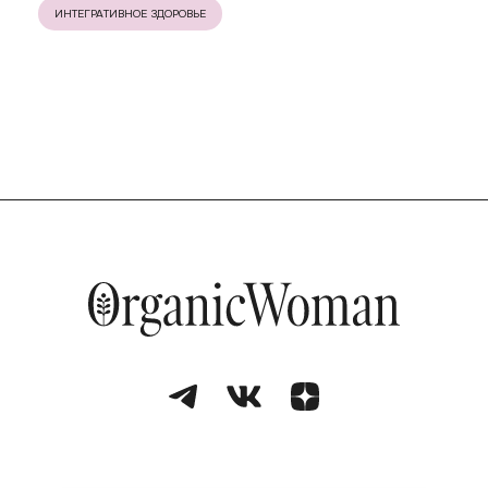
ИНТЕГРАТИВНОЕ ЗДОРОВЬЕ