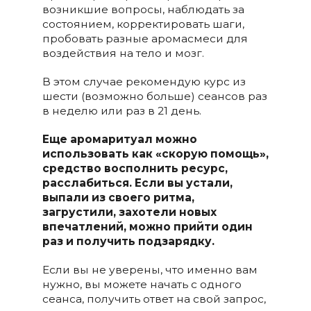
возникшие вопросы, наблюдать за
состоянием, корректировать шаги,
пробовать разные аромасмеси для
воздействия на тело и мозг.
В этом случае рекомендую курс из
шести (возможно больше) сеансов раз
в неделю или раз в 21 день.
Еще аромаритуал можно
использовать как «скорую помощь»,
средство восполнить ресурс,
расслабиться. Если вы устали,
выпали из своего ритма,
загрустили, захотели новых
впечатлений, можно прийти один
раз и получить подзарядку.
Если вы не уверены, что именно вам
нужно, вы можете начать с одного
сеанса, получить ответ на свой запрос,