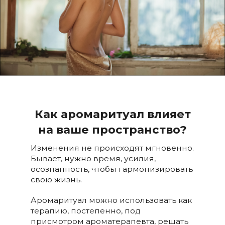
Как аромаритуал влияет
на ваше пространство?
Изменения не происходят мгновенно.
Бывает, нужно время, усилия,
осознанность, чтобы гармонизировать
свою жизнь.
Аромаритуал можно использовать как
терапию, постепенно, под
присмотром ароматерапевта, решать