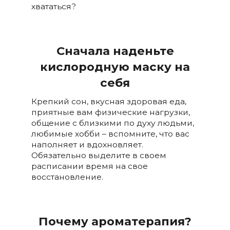
хвататься?
Сначала наденьте
кислородную маску на
себя
Крепкий сон, вкусная здоровая еда,
приятные вам физические нагрузки,
общение с близкими по духу людьми,
любимые хобби – вспомните, что вас
наполняет и вдохновляет.
Обязательно выделите в своем
расписании время на свое
восстановление.
Почему ароматерапия?