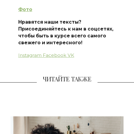
Фото
Нравятся наши тексты?
Присоединяйтесь к нам в соцсетях,
чтобы быть в курсе всего самого
свежего и интересного!
Instagram
Facebook
VK
ЧИТАЙТЕ ТАКЖЕ