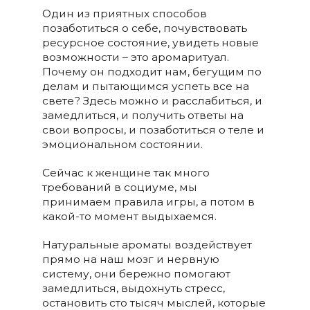
Один из приятных способов
позаботиться о себе, почувствовать
ресурсное состояние, увидеть новые
возможности – это аромаритуал.
Почему он подходит нам, бегущим по
делам и пытающимся успеть все на
свете? Здесь можно и расслабиться, и
замедлиться, и получить ответы на
свои вопросы, и позаботиться о теле и
эмоциональном состоянии.
Сейчас к женщине так много
требований в социуме, мы
принимаем правила игры, а потом в
какой-то момент выдыхаемся.
Натуральные ароматы воздействует
прямо на наш мозг и нервную
систему, они бережно помогают
замедлиться, выдохнуть стресс,
остановить сто тысяч мыслей, которые