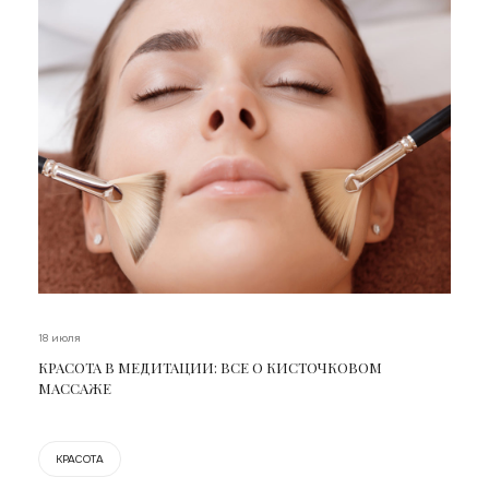
18 июля
КРАСОТА В МЕДИТАЦИИ: ВСЕ О КИСТОЧКОВОМ
МАССАЖЕ
КРАСОТА