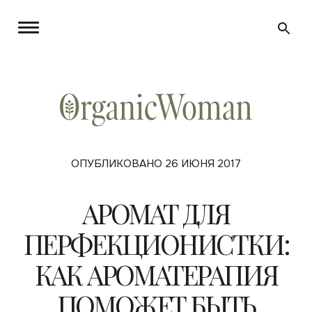
ОПУБЛИКОВАНО 26 ИЮНЯ 2017
АРОМАТ ДЛЯ
ПЕРФЕКЦИОНИСТКИ:
КАК АРОМАТЕРАПИЯ
ПОМОЖЕТ БЫТЬ