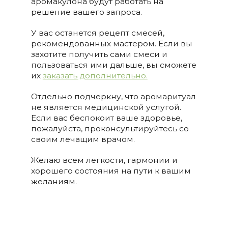
аромакулона будут работать на
решение вашего запроса.
У вас останется рецепт смесей,
рекомендованных мастером. Если вы
захотите получить сами смеси и
пользоваться ими дальше, вы сможете
их
заказать дополнительно.
Отдельно подчеркну, что аромаритуал
не является медицинской услугой.
Если вас беспокоит ваше здоровье,
пожалуйста, проконсультируйтесь со
своим лечащим врачом.
Желаю всем легкости, гармонии и
хорошего состояния на пути к вашим
желаниям.