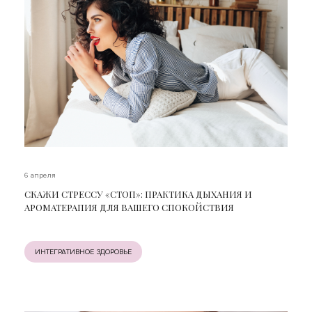
6 апреля
СКАЖИ СТРЕССУ «СТОП»: ПРАКТИКА ДЫХАНИЯ И
АРОМАТЕРАПИЯ ДЛЯ ВАШЕГО СПОКОЙСТВИЯ
ИНТЕГРАТИВНОЕ ЗДОРОВЬЕ