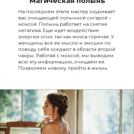
Магическая полынь
На последнем этапе мастер окуривает
вас очищающей полынной сигарой –
моксой. Полынь работает на снятие
негатива. Еще идет воздействие
энергии огня, так как мокса горячая. У
женщины все ее мысли и эмоции по
поводу себя оседают в области второй
чакры. Работая с моксой, мы выводим
всю эту информацию, очищаем ее.
Позволяем новому прийти в жизнь.